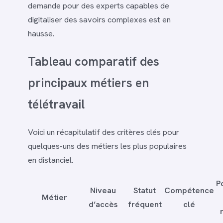
demande pour des experts capables de
digitaliser des savoirs complexes est en
hausse.
Tableau comparatif des
principaux métiers en
télétravail
Voici un récapitulatif des critères clés pour
quelques-uns des métiers les plus populaires
en distanciel.
P
Niveau
Statut
Compétence
Métier
d’accès
fréquent
clé