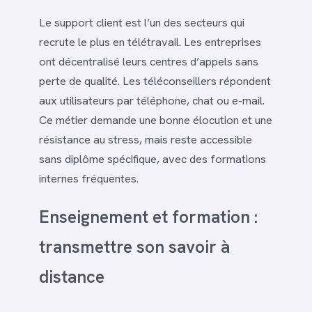
Le support client est l’un des secteurs qui
recrute le plus en télétravail. Les entreprises
ont décentralisé leurs centres d’appels sans
perte de qualité. Les téléconseillers répondent
aux utilisateurs par téléphone, chat ou e-mail.
Ce métier demande une bonne élocution et une
résistance au stress, mais reste accessible
sans diplôme spécifique, avec des formations
internes fréquentes.
Enseignement et formation :
transmettre son savoir à
distance