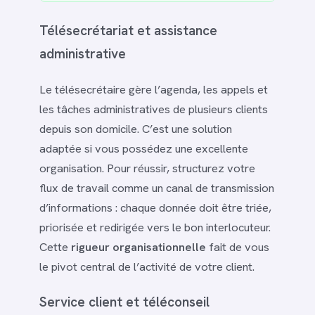
Télésecrétariat et assistance
administrative
Le télésecrétaire gère l’agenda, les appels et
les tâches administratives de plusieurs clients
depuis son domicile. C’est une solution
adaptée si vous possédez une excellente
organisation. Pour réussir, structurez votre
flux de travail comme un canal de transmission
d’informations : chaque donnée doit être triée,
priorisée et redirigée vers le bon interlocuteur.
Cette
rigueur organisationnelle
fait de vous
le pivot central de l’activité de votre client.
Service client et téléconseil