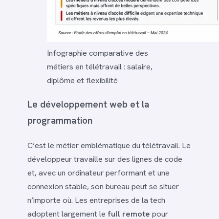
Infographie comparative des
métiers en télétravail : salaire,
diplôme et flexibilité
Le développement web et la
programmation
C’est le métier emblématique du télétravail. Le
développeur travaille sur des lignes de code
et, avec un ordinateur performant et une
connexion stable, son bureau peut se situer
n’importe où. Les entreprises de la tech
adoptent largement le
full remote
pour