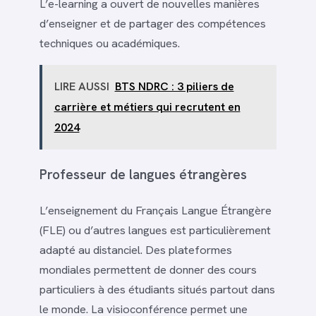
L’e-learning a ouvert de nouvelles manières
d’enseigner et de partager des compétences
techniques ou académiques.
LIRE AUSSI
BTS NDRC : 3 piliers de
carrière et métiers qui recrutent en
2024
Professeur de langues étrangères
L’enseignement du Français Langue Étrangère
(FLE) ou d’autres langues est particulièrement
adapté au distanciel. Des plateformes
mondiales permettent de donner des cours
particuliers à des étudiants situés partout dans
le monde. La visioconférence permet une