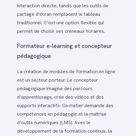
interaction directe, tandis que les outils de
partage d’écran remplacent le tableau
traditionnel. C’est une option flexible qui
permet de choisir ses créneaux horaires.
Formateur e-learning et concepteur
pédagogique
La création de modules de formation en ligne
est un secteur porteur. Le concepteur
pédagogique imagine des parcours
d’apprentissage, crée des vidéos et des
supports interactifs. Ce métier demande des
compétences en pédagogie et la maîtrise
d’outils numériques (LMS). Avec le
développement de la formation continue, la