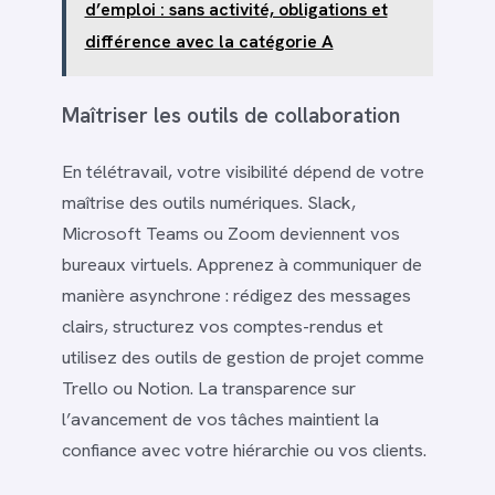
d’emploi : sans activité, obligations et
différence avec la catégorie A
Maîtriser les outils de collaboration
En télétravail, votre visibilité dépend de votre
maîtrise des outils numériques. Slack,
Microsoft Teams ou Zoom deviennent vos
bureaux virtuels. Apprenez à communiquer de
manière asynchrone : rédigez des messages
clairs, structurez vos comptes-rendus et
utilisez des outils de gestion de projet comme
Trello ou Notion. La transparence sur
l’avancement de vos tâches maintient la
confiance avec votre hiérarchie ou vos clients.