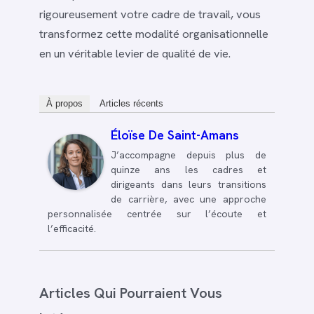
rigoureusement votre cadre de travail, vous
transformez cette modalité organisationnelle
en un véritable levier de qualité de vie.
À propos
Articles récents
Éloïse De Saint-Amans
J’accompagne depuis plus de
quinze ans les cadres et
dirigeants dans leurs transitions
de carrière, avec une approche
personnalisée centrée sur l’écoute et
l’efficacité.
Articles Qui Pourraient Vous