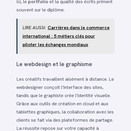
Ici, le
portfolio
et la qualité des écrits priment
souvent sur le diplôme.
LIRE AUSSI
Carrières dans le commerce
international : 5 métiers clés pour
piloter les échanges mondiaux
Le webdesign et le graphisme
Les créatifs travaillent aisément à distance. Le
webdesigner conçoit l’interface des sites,
tandis que le graphiste crée l’identité visuelle.
Grâce aux outils de création en cloud et aux
tablettes graphiques, la collaboration avec les
clients se fait via des plateformes de partage.
La réussite repose sur votre capacité à