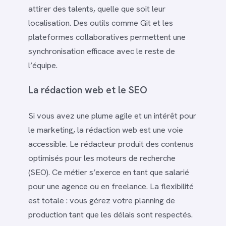
attirer des talents, quelle que soit leur
localisation. Des outils comme Git et les
plateformes collaboratives permettent une
synchronisation efficace avec le reste de
l’équipe.
La rédaction web et le SEO
Si vous avez une plume agile et un intérêt pour
le marketing, la rédaction web est une voie
accessible. Le rédacteur produit des contenus
optimisés pour les moteurs de recherche
(SEO). Ce métier s’exerce en tant que salarié
pour une agence ou en freelance. La flexibilité
est totale : vous gérez votre planning de
production tant que les délais sont respectés.