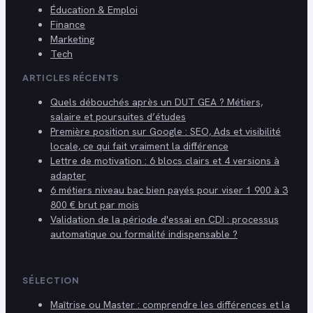
Éducation & Emploi
Finance
Marketing
Tech
ARTICLES RÉCENTS
Quels débouchés après un DUT GEA ? Métiers,
salaire et poursuites d’études
Première position sur Google : SEO, Ads et visibilité
locale, ce qui fait vraiment la différence
Lettre de motivation : 6 blocs clairs et 4 versions à
adapter
6 métiers niveau bac bien payés pour viser 1 900 à 3
800 € brut par mois
Validation de la période d'essai en CDI : processus
automatique ou formalité indispensable ?
SÉLECTION
Maîtrise ou Master : comprendre les différences et la