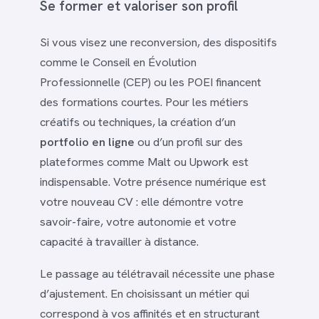
Se former et valoriser son profil
Si vous visez une reconversion, des dispositifs
comme le Conseil en Évolution
Professionnelle (CEP) ou les POEI financent
des formations courtes. Pour les métiers
créatifs ou techniques, la création d’un
portfolio en ligne
ou d’un profil sur des
plateformes comme Malt ou Upwork est
indispensable. Votre présence numérique est
votre nouveau CV : elle démontre votre
savoir-faire, votre autonomie et votre
capacité à travailler à distance.
Le passage au télétravail nécessite une phase
d’ajustement. En choisissant un métier qui
correspond à vos affinités et en structurant