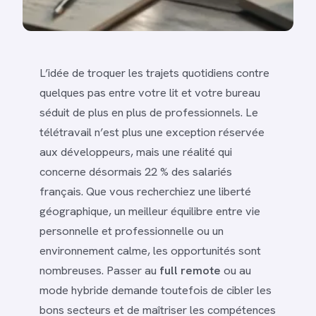
L’idée de troquer les trajets quotidiens contre
quelques pas entre votre lit et votre bureau
séduit de plus en plus de professionnels. Le
télétravail n’est plus une exception réservée
aux développeurs, mais une réalité qui
concerne désormais 22 % des salariés
français. Que vous recherchiez une liberté
géographique, un meilleur équilibre entre vie
personnelle et professionnelle ou un
environnement calme, les opportunités sont
nombreuses. Passer au
full remote
ou au
mode hybride demande toutefois de cibler les
bons secteurs et de maîtriser les compétences