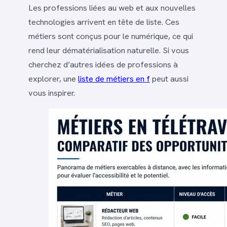
Les professions liées au web et aux nouvelles
technologies arrivent en tête de liste. Ces
métiers sont conçus pour le numérique, ce qui
rend leur dématérialisation naturelle. Si vous
cherchez d’autres idées de professions à
explorer, une
liste de métiers en f
peut aussi
vous inspirer.