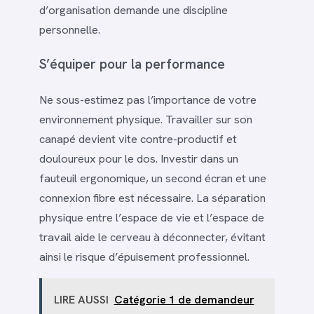
d’organisation demande une discipline
personnelle.
S’équiper pour la performance
Ne sous-estimez pas l’importance de votre
environnement physique. Travailler sur son
canapé devient vite contre-productif et
douloureux pour le dos. Investir dans un
fauteuil ergonomique, un second écran et une
connexion fibre est nécessaire. La séparation
physique entre l’espace de vie et l’espace de
travail aide le cerveau à déconnecter, évitant
ainsi le risque d’épuisement professionnel.
LIRE AUSSI
Catégorie 1 de demandeur