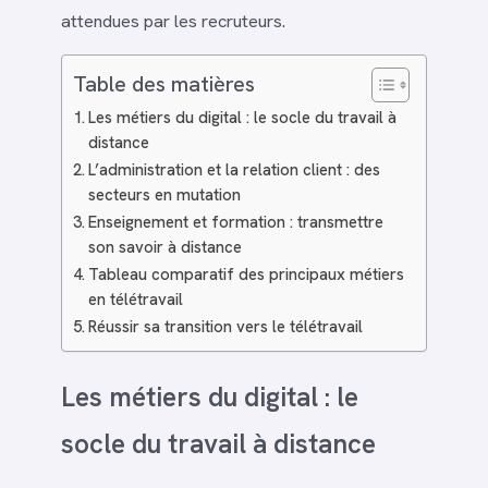
attendues par les recruteurs.
Table des matières
Les métiers du digital : le socle du travail à
distance
L’administration et la relation client : des
secteurs en mutation
Enseignement et formation : transmettre
son savoir à distance
Tableau comparatif des principaux métiers
en télétravail
Réussir sa transition vers le télétravail
Les métiers du digital : le
socle du travail à distance