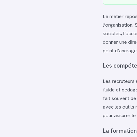
Le métier repos
l’organisation. 
sociales, l’acco
donner une direc
point d’ancrage
Les compéte
Les recruteurs 
fluide et pédag
fait souvent de
avec les outils
pour assurer le 
La formation