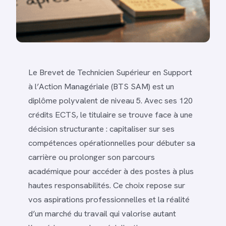
Le Brevet de Technicien Supérieur en Support
à l’Action Managériale (BTS SAM) est un
diplôme polyvalent de niveau 5. Avec ses 120
crédits ECTS, le titulaire se trouve face à une
décision structurante : capitaliser sur ses
compétences opérationnelles pour débuter sa
carrière ou prolonger son parcours
académique pour accéder à des postes à plus
hautes responsabilités. Ce choix repose sur
vos aspirations professionnelles et la réalité
d’un marché du travail qui valorise autant