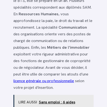
le BTS, elle se prépare en un an. Plusieurs
spécialités correspondent aux diplômés SAM.
En
Ressources Humaines
, vous
approfondissez la paie, le droit du travail et le
recrutement. La spécialité
Communication
des organisations oriente vers des postes de
chargé de communication ou de relations
publiques. Enfin, les
Métiers de l’immobilier
exploitent votre rigueur administrative pour
des fonctions de gestionnaire de copropriété
ou de négociateur. Avant de vous décider, il
peut être utile de comparer les atouts d’une
licence générale ou professionnelle
selon
votre projet d’insertion.
LIRE AUSSI
Sans emploi : 6 aides