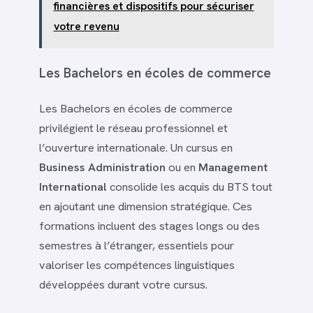
financières et dispositifs pour sécuriser
votre revenu
Les Bachelors en écoles de commerce
Les Bachelors en écoles de commerce
privilégient le réseau professionnel et
l’ouverture internationale. Un cursus en
Business Administration
ou en
Management
International
consolide les acquis du BTS tout
en ajoutant une dimension stratégique. Ces
formations incluent des stages longs ou des
semestres à l’étranger, essentiels pour
valoriser les compétences linguistiques
développées durant votre cursus.