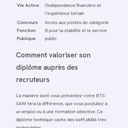
Vie Active
l’indépendance financière et
l’expérience terrain
Concours
Accès aux postes de catégorie
Fonction
B pour la stabilité et le service
Publique
public
Comment valoriser son
diplôme auprès des
recruteurs
La manière dont vous présentez votre BTS
SAM fera la différence, que vous postuliez à
un emploi ou à une formation sélective. Ce
diplôme technique cache des
soft skills
très
recherchées.