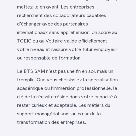
mettez-le en avant. Les entreprises
recherchent des collaborateurs capables
d’échanger avec des partenaires
internationaux sans appréhension. Un score au
TOEIC ou au Voltaire valide officiellement
votre niveau et rassure votre futur employeur
ou responsable de formation.
Le BTS SAM n’est pas une fin en soi, mais un
tremplin. Que vous choisissiez la spécialisation
académique ou l’immersion professionnelle, la
clé de la réussite réside dans votre capacité à
rester curieux et adaptable. Les métiers du
support managérial sont au cœur de la
transformation des entreprises.