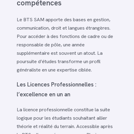
compétences
Le BTS SAM apporte des bases en gestion,
communication, droit et langues étrangères.
Pour accéder à des fonctions de cadre ou de
responsable de pôle, une année
supplémentaire est souvent un atout. La
poursuite d’études transforme un profil
généraliste en une expertise ciblée.
Les Licences Professionnelles :
l’excellence en un an
La licence professionnelle constitue la suite
logique pour les étudiants souhaitant allier
théorie et réalité du terrain. Accessible après