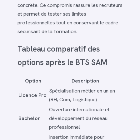
concrète. Ce compromis rassure les recruteurs
et permet de tester ses limites
professionnelles tout en conservant le cadre
sécurisant de la formation.
Tableau comparatif des
options après le BTS SAM
Option
Description
Spécialisation métier en un an
Licence Pro
(RH, Com, Logistique)
Ouverture internationale et
Bachelor
développement du réseau
professionnel
Insertion immédiate pour