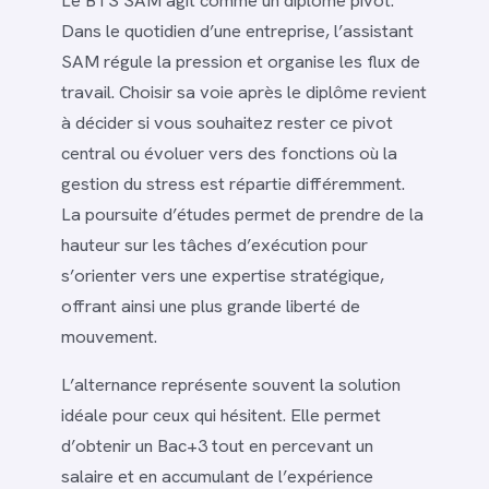
Dans le quotidien d’une entreprise, l’assistant
SAM régule la pression et organise les flux de
travail. Choisir sa voie après le diplôme revient
à décider si vous souhaitez rester ce pivot
central ou évoluer vers des fonctions où la
gestion du stress est répartie différemment.
La poursuite d’études permet de prendre de la
hauteur sur les tâches d’exécution pour
s’orienter vers une expertise stratégique,
offrant ainsi une plus grande liberté de
mouvement.
L’alternance représente souvent la solution
idéale pour ceux qui hésitent. Elle permet
d’obtenir un Bac+3 tout en percevant un
salaire et en accumulant de l’expérience