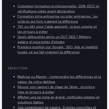
Cotisation formation professionnelle : DSN, IDCC et
vérifications utiles avant déclaration
Formation intra-entreprise ou inter-entreprise : les
critères qui font vraiment la différence
741 ou 441 pour l’aide apprenti : le bon compte et
les erreurs à éviter
Quels débouchés après un DUT GEA ? Métiers,
salaire et poursuites d’études
Première position sur Google : SEO, Ads et visibilité
locale, ce qui fait vraiment la différence
SÉLECTION
Maîtrise ou Master : comprendre les différences et la
valeur de votre diplôme
Réussir son rapport de stage de 3ème : structure
type et erreurs à éviter
Afficher une pp insta en grand : méthodes simples et
solutions fiables
Job complément de salaire : 5 pistes concrètes et