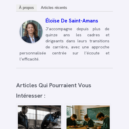
À propos
Articles récents
Éloïse De Saint-Amans
J’accompagne depuis plus de
quinze ans les cadres et
dirigeants dans leurs transitions
de carrière, avec une approche
personnalisée centrée sur l’écoute et
l’efficacité.
Articles Qui Pourraient Vous
Intéresser :