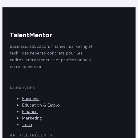
TalentMentor
Business, éducation, finance, marketing et
tech : des repères concrets pour les
cadres, entrepreneurs et professionnels
en reconversion.
RUBRIQUES
Business
Éducation & Emploi
Finance
Marketing
Tech
ARTICLES RÉCENTS