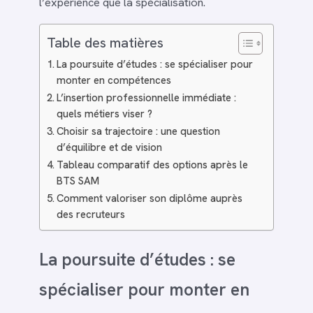
l’expérience que la spécialisation.
Table des matières
La poursuite d’études : se spécialiser pour
monter en compétences
L’insertion professionnelle immédiate :
quels métiers viser ?
Choisir sa trajectoire : une question
d’équilibre et de vision
Tableau comparatif des options après le
BTS SAM
Comment valoriser son diplôme auprès
des recruteurs
La poursuite d’études : se
spécialiser pour monter en