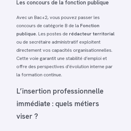
Les concours de la fonction publique
Avec un Bac+2, vous pouvez passer les
concours de catégorie B de la
Fonction
publique
. Les postes de
rédacteur territorial
ou de secrétaire administratif exploitent
directement vos capacités organisationnelles.
Cette voie garantit une stabilité d’emploi et
offre des perspectives d’évolution interne par
la formation continue.
L’insertion professionnelle
immédiate : quels métiers
viser ?