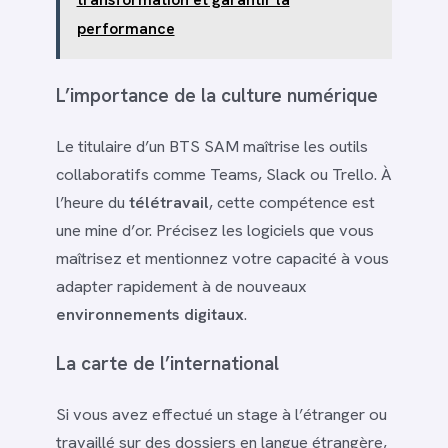
performance
L’importance de la culture numérique
Le titulaire d’un BTS SAM maîtrise les outils
collaboratifs comme Teams, Slack ou Trello. À
l’heure du
télétravail
, cette compétence est
une mine d’or. Précisez les logiciels que vous
maîtrisez et mentionnez votre capacité à vous
adapter rapidement à de nouveaux
environnements digitaux
.
La carte de l’international
Si vous avez effectué un stage à l’étranger ou
travaillé sur des dossiers en langue étrangère,