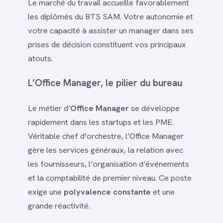
Le marché du travail accueille favorablement
les diplômés du BTS SAM. Votre autonomie et
votre capacité à assister un manager dans ses
prises de décision constituent vos principaux
atouts.
L’Office Manager, le pilier du bureau
Le métier d’
Office Manager
se développe
rapidement dans les startups et les PME.
Véritable chef d’orchestre, l’Office Manager
gère les services généraux, la relation avec
les fournisseurs, l’organisation d’événements
et la comptabilité de premier niveau. Ce poste
exige une
polyvalence constante
et une
grande réactivité.