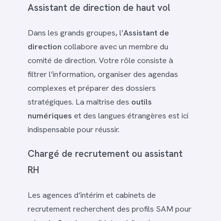
Assistant de direction de haut vol
Dans les grands groupes, l’
Assistant de
direction
collabore avec un membre du
comité de direction. Votre rôle consiste à
filtrer l’information, organiser des agendas
complexes et préparer des dossiers
stratégiques. La maîtrise des
outils
numériques
et des langues étrangères est ici
indispensable pour réussir.
Chargé de recrutement ou assistant
RH
Les agences d’intérim et cabinets de
recrutement recherchent des profils SAM pour