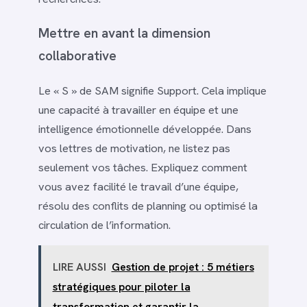
Mettre en avant la dimension
collaborative
Le « S » de SAM signifie Support. Cela implique
une capacité à travailler en équipe et une
intelligence émotionnelle développée. Dans
vos lettres de motivation, ne listez pas
seulement vos tâches. Expliquez comment
vous avez facilité le travail d’une équipe,
résolu des conflits de planning ou optimisé la
circulation de l’information.
LIRE AUSSI
Gestion de projet : 5 métiers
stratégiques pour piloter la
transformation et garantir la