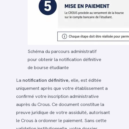
Schéma du parcours administratif
pour obtenir la notification définitive
de bourse étudiante
La
notification définitive
, elle, est éditée
uniquement après que votre établissement a
confirmé votre inscription administrative
auprès du Crous. Ce document constitue la
preuve juridique de votre assiduité, autorisant
le Crous à ordonner le paiement. Sans cette
validation institutionnelle, votre dossier