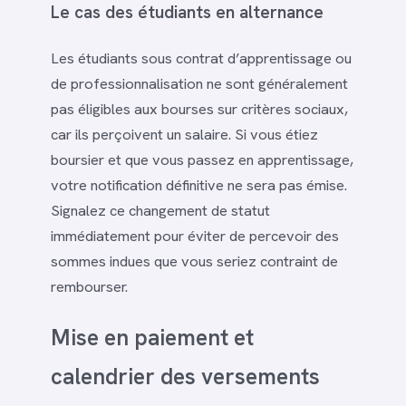
Le cas des étudiants en alternance
Les étudiants sous contrat d’apprentissage ou
de professionnalisation ne sont généralement
pas éligibles aux bourses sur critères sociaux,
car ils perçoivent un salaire. Si vous étiez
boursier et que vous passez en apprentissage,
votre notification définitive ne sera pas émise.
Signalez ce changement de statut
immédiatement pour éviter de percevoir des
sommes indues que vous seriez contraint de
rembourser.
Mise en paiement et
calendrier des versements