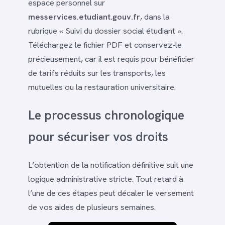
espace personnel sur
messervices.etudiant.gouv.fr
, dans la
rubrique « Suivi du dossier social étudiant ».
Téléchargez le fichier PDF et conservez-le
précieusement, car il est requis pour bénéficier
de tarifs réduits sur les transports, les
mutuelles ou la restauration universitaire.
Le processus chronologique
pour sécuriser vos droits
L’obtention de la notification définitive suit une
logique administrative stricte. Tout retard à
l’une de ces étapes peut décaler le versement
de vos aides de plusieurs semaines.