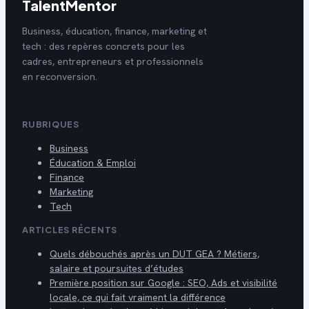
TalentMentor
Business, éducation, finance, marketing et
tech : des repères concrets pour les
cadres, entrepreneurs et professionnels
en reconversion.
RUBRIQUES
Business
Éducation & Emploi
Finance
Marketing
Tech
ARTICLES RÉCENTS
Quels débouchés après un DUT GEA ? Métiers,
salaire et poursuites d’études
Première position sur Google : SEO, Ads et visibilité
locale, ce qui fait vraiment la différence