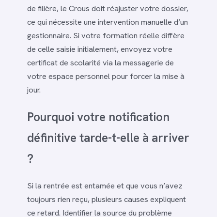
de filière, le Crous doit réajuster votre dossier,
ce qui nécessite une intervention manuelle d’un
gestionnaire. Si votre formation réelle diffère
de celle saisie initialement, envoyez votre
certificat de scolarité via la messagerie de
votre espace personnel pour forcer la mise à
jour.
Pourquoi votre notification
définitive tarde-t-elle à arriver
?
Si la rentrée est entamée et que vous n’avez
toujours rien reçu, plusieurs causes expliquent
ce retard. Identifier la source du problème