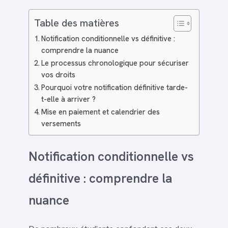
Table des matières
Notification conditionnelle vs définitive :
comprendre la nuance
Le processus chronologique pour sécuriser
vos droits
Pourquoi votre notification définitive tarde-
t-elle à arriver ?
Mise en paiement et calendrier des
versements
Notification conditionnelle vs
définitive : comprendre la
nuance