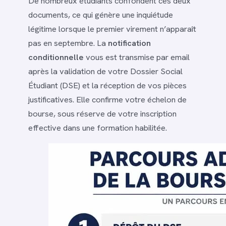
De nombreux étudiants confondent ces deux
documents, ce qui génère une inquiétude
légitime lorsque le premier virement n’apparaît
pas en septembre. La
notification
conditionnelle
vous est transmise par email
après la validation de votre Dossier Social
Étudiant (DSE) et la réception de vos pièces
justificatives. Elle confirme votre échelon de
bourse, sous réserve de votre inscription
effective dans une formation habilitée.