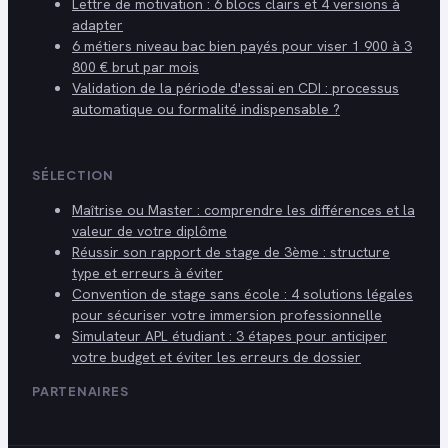
Lettre de motivation : 6 blocs clairs et 4 versions à
adapter
6 métiers niveau bac bien payés pour viser 1 900 à 3
800 € brut par mois
Validation de la période d'essai en CDI : processus
automatique ou formalité indispensable ?
SÉLECTION
Maîtrise ou Master : comprendre les différences et la
valeur de votre diplôme
Réussir son rapport de stage de 3ème : structure
type et erreurs à éviter
Convention de stage sans école : 4 solutions légales
pour sécuriser votre immersion professionnelle
Simulateur APL étudiant : 3 étapes pour anticiper
votre budget et éviter les erreurs de dossier
PARTENAIRES