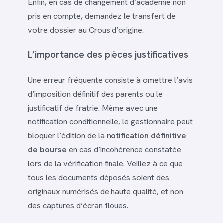
Enfin, en cas de changement d’académie non
pris en compte, demandez le transfert de
votre dossier au Crous d’origine.
L’importance des pièces justificatives
Une erreur fréquente consiste à omettre l’avis
d’imposition définitif des parents ou le
justificatif de fratrie. Même avec une
notification conditionnelle, le gestionnaire peut
bloquer l’édition de la
notification définitive
de bourse
en cas d’incohérence constatée
lors de la vérification finale. Veillez à ce que
tous les documents déposés soient des
originaux numérisés de haute qualité, et non
des captures d’écran floues.