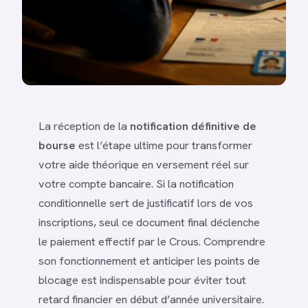
La réception de la
notification définitive de
bourse
est l’étape ultime pour transformer
votre aide théorique en versement réel sur
votre compte bancaire. Si la notification
conditionnelle sert de justificatif lors de vos
inscriptions, seul ce document final déclenche
le paiement effectif par le Crous. Comprendre
son fonctionnement et anticiper les points de
blocage est indispensable pour éviter tout
retard financier en début d’année universitaire.