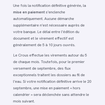
Une fois la notification définitive générée, la
mise en paiement
s’enclenche
automatiquement. Aucune démarche
supplémentaire n’est nécessaire auprès de
votre banque. Le délai entre l’édition du
document et le virement effectif est
généralement de 5 à 10 jours ouvrés.
Le Crous effectue les virements autour du 5
de chaque mois. Toutefois, pour le premier
versement de septembre, des flux
exceptionnels traitent les dossiers au fil de
l’eau. Si votre notification définitive arrive le 20
septembre, une mise en paiement « hors
calendrier » sera déclenchée sans attendre le
mois suivant.