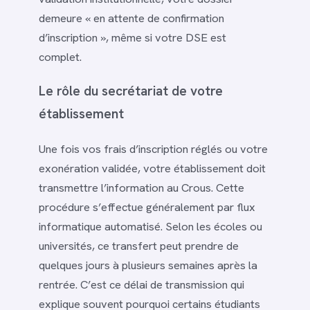
demeure « en attente de confirmation
d’inscription », même si votre DSE est
complet.
Le rôle du secrétariat de votre
établissement
Une fois vos frais d’inscription réglés ou votre
exonération validée, votre établissement doit
transmettre l’information au Crous. Cette
procédure s’effectue généralement par flux
informatique automatisé. Selon les écoles ou
universités, ce transfert peut prendre de
quelques jours à plusieurs semaines après la
rentrée. C’est ce délai de transmission qui
explique souvent pourquoi certains étudiants