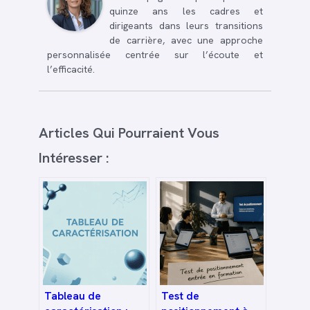
quinze ans les cadres et
dirigeants dans leurs transitions
de carrière, avec une approche
personnalisée centrée sur l’écoute et
l’efficacité.
Articles Qui Pourraient Vous
Intéresser :
Tableau de
Test de