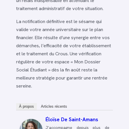
un relais indispensable en attendant le
traitement administratif de votre situation.
La notification définitive est le sésame qui
valide votre année universitaire sur le plan
financier. Elle résulte d’une synergie entre vos
démarches, l’efficacité de votre établissement
et le traitement du Crous. Une vérification
régulière de votre espace « Mon Dossier
Social Étudiant » dès la fin août reste la
meilleure stratégie pour garantir une rentrée
sereine.
À propos
Articles récents
Éloïse De Saint-Amans
J’accompagne depuis plus de