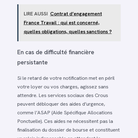
LIRE AUSSI
Contrat d’engagement
France Travail : qui est concerné,
quelles obligations, quelles sanctions ?
En cas de difficulté financière
persistante
Si le retard de votre notification met en péril
votre loyer ou vos charges, agissez sans
attendre. Les services sociaux des Crous
peuvent débloquer des aides d’urgence,
comme l’ASAP (Aide Spécifique Allocations
Ponctuelle). Ces aides ne nécessitent pas la
finalisation du dossier de bourse et constituent