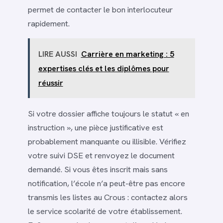
permet de contacter le bon interlocuteur
rapidement.
LIRE AUSSI
Carrière en marketing : 5
expertises clés et les diplômes pour
réussir
Si votre dossier affiche toujours le statut « en
instruction », une pièce justificative est
probablement manquante ou illisible. Vérifiez
votre suivi DSE et renvoyez le document
demandé. Si vous êtes inscrit mais sans
notification, l’école n’a peut-être pas encore
transmis les listes au Crous : contactez alors
le service scolarité de votre établissement.