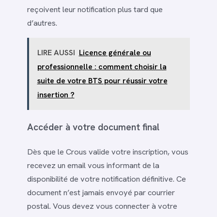
reçoivent leur notification plus tard que
d’autres.
LIRE AUSSI
Licence générale ou
professionnelle : comment choisir la
suite de votre BTS pour réussir votre
insertion ?
Accéder à votre document final
Dès que le Crous valide votre inscription, vous
recevez un email vous informant de la
disponibilité de votre notification définitive. Ce
document n’est jamais envoyé par courrier
postal. Vous devez vous connecter à votre