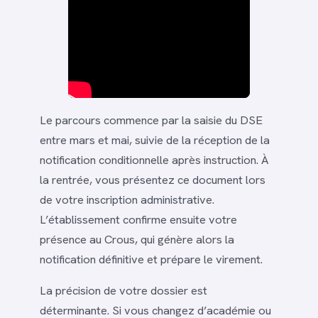
Le parcours commence par la saisie du DSE
entre mars et mai, suivie de la réception de la
notification conditionnelle après instruction. À
la rentrée, vous présentez ce document lors
de votre inscription administrative.
L’établissement confirme ensuite votre
présence au Crous, qui génère alors la
notification définitive et prépare le virement.
La précision de votre dossier est
déterminante. Si vous changez d’académie ou