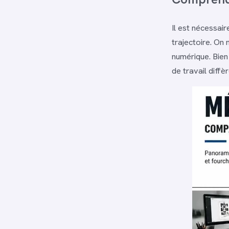
Il est nécessair
trajectoire. On 
numérique. Bien 
de travail diffèr