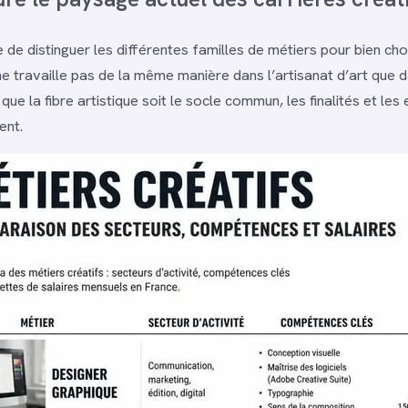
e de distinguer les différentes familles de métiers pour bien cho
ne travaille pas de la même manière dans l’artisanat d’art que d
que la fibre artistique soit le socle commun, les finalités et le
ent.