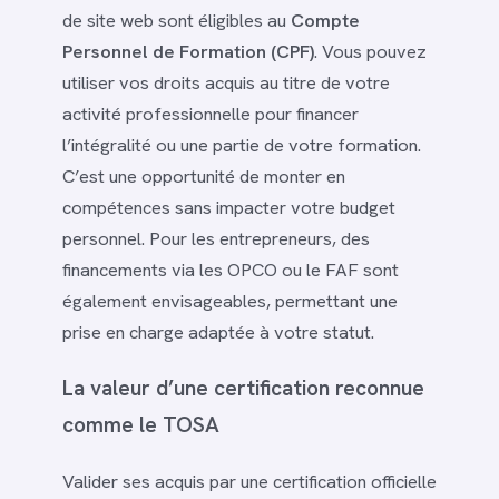
de site web sont éligibles au
Compte
Personnel de Formation (CPF)
. Vous pouvez
utiliser vos droits acquis au titre de votre
activité professionnelle pour financer
l’intégralité ou une partie de votre formation.
C’est une opportunité de monter en
compétences sans impacter votre budget
personnel. Pour les entrepreneurs, des
financements via les OPCO ou le FAF sont
également envisageables, permettant une
prise en charge adaptée à votre statut.
La valeur d’une certification reconnue
comme le TOSA
Valider ses acquis par une certification officielle