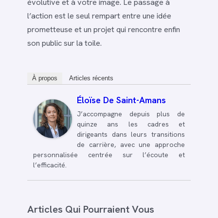
évolutive et à votre image. Le passage à
l’action est le seul rempart entre une idée
prometteuse et un projet qui rencontre enfin
son public sur la toile.
À propos
Articles récents
Éloïse De Saint-Amans
J’accompagne depuis plus de
quinze ans les cadres et
dirigeants dans leurs transitions
de carrière, avec une approche
personnalisée centrée sur l’écoute et
l’efficacité.
Articles Qui Pourraient Vous