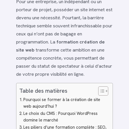
Pour une entreprise, un indépendant ou un
porteur de projet, posséder un site internet est
devenu une nécessité. Pourtant, la barrière
technique semble souvent infranchissable pour
ceux qui n’ont pas de bagage en
programmation. La
formation création de
site web
transforme cette ambition en une
compétence concrète, vous permettant de
passer du statut de spectateur à celui d’acteur
de votre propre visibilité en ligne.
Table des matières
Pourquoi se former à la création de site
web aujourd’hui ?
Le choix du CMS : Pourquoi WordPress
domine le marché
Les piliers d’une formation complète : SEO,