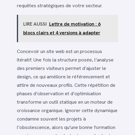
requêtes stratégiques de votre secteur.
LIRE AUSSI
Lettre de motivation : 6
blocs clairs et 4 versions à adapter
Concevoir un site web est un processus
itératif. Une fois la structure posée, l’analyse
des premiers visiteurs permet d’ajuster le
design, ce qui améliore le référencement et
attire de nouveaux profils. Cette répétition de
phases d’observation et d’optimisation
transforme un outil statique en un moteur de
croissance organique. Ignorer cette dynamique
condamne souvent les projets à
l’obsolescence, alors qu’une bonne formation