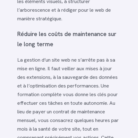
les éléments visuels, à structurer
l’arborescence et à rédiger pour le web de
manière stratégique.
Réduire les coûts de maintenance sur
le long terme
La gestion d’un site web ne s’arrête pas à sa
mise en ligne. Il faut veiller aux mises à jour
des extensions, à la sauvegarde des données
et à l’optimisation des performances. Une
formation complète vous donne les clés pour
effectuer ces tâches en toute autonomie. Au
lieu de payer un contrat de maintenance
mensuel, vous consacrez quelques heures par
mois à la santé de votre site, tout en
comprenant précisément vos actions. Cette