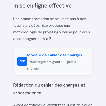
mise en ligne effective
Une bonne formation ne se limite pas à des
tutoriels vidéos. Elle propose une
méthodologie de projet rigoureuse pour vous
accompagner de A à Z.
Modèle de cahier des charges
PDF
Téléchargement gratuit — prêt à
imprimer
Rédaction du cahier des charges et
arborescence
Avant de toucher à WordPress, il est crucial de