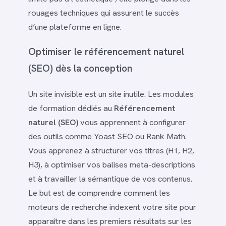
rouages techniques qui assurent le succès
d’une plateforme en ligne.
Optimiser le référencement naturel
(SEO) dès la conception
Un site invisible est un site inutile. Les modules
de formation dédiés au
Référencement
naturel (SEO)
vous apprennent à configurer
des outils comme Yoast SEO ou Rank Math.
Vous apprenez à structurer vos titres (H1, H2,
H3), à optimiser vos balises meta-descriptions
et à travailler la sémantique de vos contenus.
Le but est de comprendre comment les
moteurs de recherche indexent votre site pour
apparaître dans les premiers résultats sur les