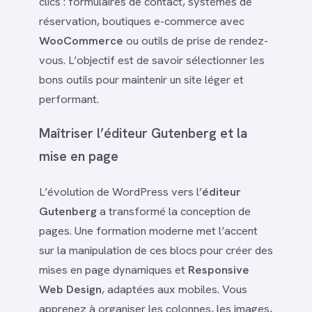
clics : formulaires de contact, systèmes de
réservation, boutiques e-commerce avec
WooCommerce
ou outils de prise de rendez-
vous. L’objectif est de savoir sélectionner les
bons outils pour maintenir un site léger et
performant.
Maîtriser l’éditeur Gutenberg et la
mise en page
L’évolution de WordPress vers l’
éditeur
Gutenberg
a transformé la conception de
pages. Une formation moderne met l’accent
sur la manipulation de ces blocs pour créer des
mises en page dynamiques et
Responsive
Web Design
, adaptées aux mobiles. Vous
apprenez à organiser les colonnes, les images,