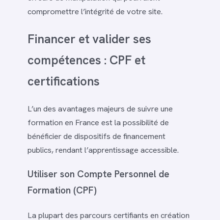
compromettre l’intégrité de votre site.
Financer et valider ses
compétences : CPF et
certifications
L’un des avantages majeurs de suivre une
formation en France est la possibilité de
bénéficier de dispositifs de financement
publics, rendant l’apprentissage accessible.
Utiliser son Compte Personnel de
Formation (CPF)
La plupart des parcours certifiants en création