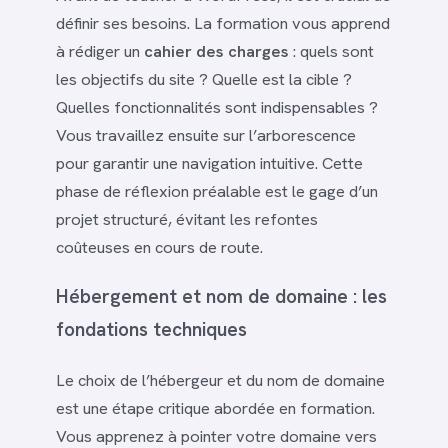
définir ses besoins. La formation vous apprend
à rédiger un
cahier des charges
: quels sont
les objectifs du site ? Quelle est la cible ?
Quelles fonctionnalités sont indispensables ?
Vous travaillez ensuite sur l’arborescence
pour garantir une navigation intuitive. Cette
phase de réflexion préalable est le gage d’un
projet structuré, évitant les refontes
coûteuses en cours de route.
Hébergement et nom de domaine : les
fondations techniques
Le choix de l’hébergeur et du nom de domaine
est une étape critique abordée en formation.
Vous apprenez à pointer votre domaine vers