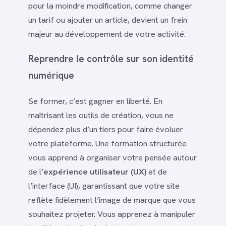
pour la moindre modification, comme changer
un tarif ou ajouter un article, devient un frein
majeur au développement de votre activité.
Reprendre le contrôle sur son identité
numérique
Se former, c’est gagner en liberté. En
maîtrisant les outils de création, vous ne
dépendez plus d’un tiers pour faire évoluer
votre plateforme. Une formation structurée
vous apprend à organiser votre pensée autour
de l’
expérience utilisateur (UX)
et de
l’interface (UI), garantissant que votre site
reflète fidèlement l’image de marque que vous
souhaitez projeter. Vous apprenez à manipuler