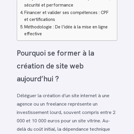
sécurité et performance
Financer et valider ses compétences : CPF
et certifications
Méthodologie : De l’idée à la mise en ligne
effective
Pourquoi se former à la
création de site web
aujourd’hui ?
Déléguer la création d’un site internet à une
agence ou un freelance représente un
investissement lourd, souvent compris entre 2
000 et 10 000 euros pour un site vitrine. Au-
delà du coût initial, la dépendance technique