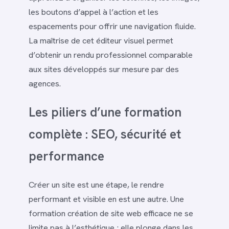
les boutons d’appel à l’action et les
espacements pour offrir une navigation fluide.
La maîtrise de cet éditeur visuel permet
d’obtenir un rendu professionnel comparable
aux sites développés sur mesure par des
agences.
Les piliers d’une formation
complète : SEO, sécurité et
performance
Créer un site est une étape, le rendre
performant et visible en est une autre. Une
formation création de site web efficace ne se
limite pas à l’esthétique ; elle plonge dans les