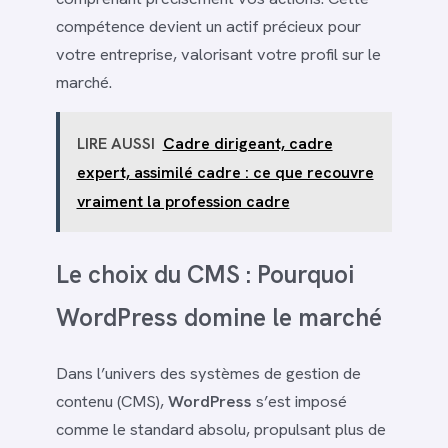
compétence devient un actif précieux pour
votre entreprise, valorisant votre profil sur le
marché.
LIRE AUSSI
Cadre dirigeant, cadre
expert, assimilé cadre : ce que recouvre
vraiment la profession cadre
Le choix du CMS : Pourquoi
WordPress domine le marché
Dans l’univers des systèmes de gestion de
contenu (CMS),
WordPress
s’est imposé
comme le standard absolu, propulsant plus de