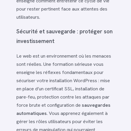
enseigne comment entretenir ce cycle de vie
pour rester pertinent face aux attentes des
utilisateurs.
Sécurité et sauvegarde : protéger son
investissement
Le web est un environnement où les menaces
sont réelles. Une formation sérieuse vous
enseigne les réflexes fondamentaux pour
sécuriser votre installation WordPress : mise
en place d’un certificat SSL, installation de
pare-feu, protection contre les attaques par
force brute et configuration de
sauvegardes
automatiques
. Vous apprenez également à
gérer les rôles utilisateurs pour éviter les
erreurs de manipulation qui pourraient