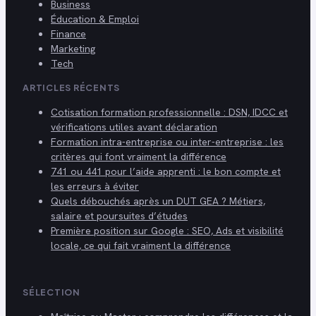
Business
Éducation & Emploi
Finance
Marketing
Tech
ARTICLES RÉCENTS
Cotisation formation professionnelle : DSN, IDCC et
vérifications utiles avant déclaration
Formation intra-entreprise ou inter-entreprise : les
critères qui font vraiment la différence
741 ou 441 pour l’aide apprenti : le bon compte et
les erreurs à éviter
Quels débouchés après un DUT GEA ? Métiers,
salaire et poursuites d’études
Première position sur Google : SEO, Ads et visibilité
locale, ce qui fait vraiment la différence
SÉLECTION