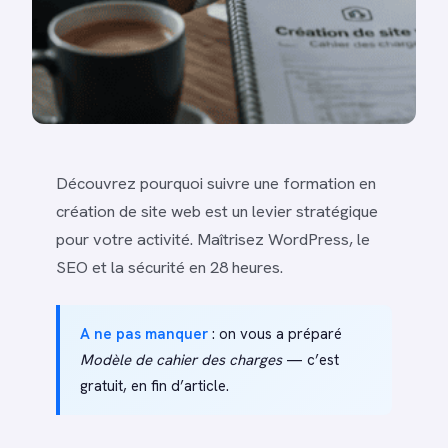
Découvrez pourquoi suivre une formation en
création de site web est un levier stratégique
pour votre activité. Maîtrisez WordPress, le
SEO et la sécurité en 28 heures.
A ne pas manquer
: on vous a préparé
Modèle de cahier des charges
— c’est
gratuit, en fin d’article.