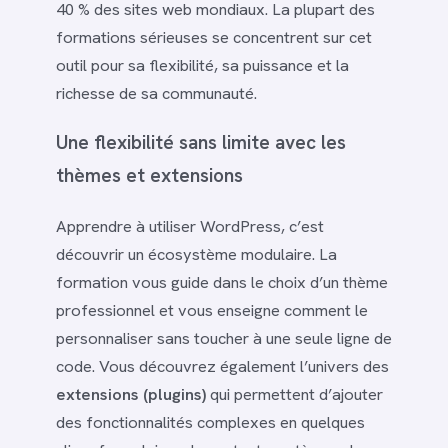
40 % des sites web mondiaux. La plupart des
formations sérieuses se concentrent sur cet
outil pour sa flexibilité, sa puissance et la
richesse de sa communauté.
Une flexibilité sans limite avec les
thèmes et extensions
Apprendre à utiliser WordPress, c’est
découvrir un écosystème modulaire. La
formation vous guide dans le choix d’un thème
professionnel et vous enseigne comment le
personnaliser sans toucher à une seule ligne de
code. Vous découvrez également l’univers des
extensions (plugins)
qui permettent d’ajouter
des fonctionnalités complexes en quelques