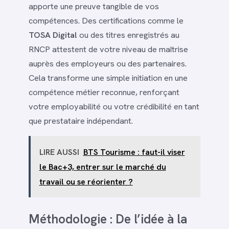
apporte une preuve tangible de vos
compétences. Des certifications comme le
TOSA Digital
ou des titres enregistrés au
RNCP attestent de votre niveau de maîtrise
auprès des employeurs ou des partenaires.
Cela transforme une simple initiation en une
compétence métier reconnue, renforçant
votre employabilité ou votre crédibilité en tant
que prestataire indépendant.
LIRE AUSSI
BTS Tourisme : faut-il viser
le Bac+3, entrer sur le marché du
travail ou se réorienter ?
Méthodologie : De l’idée à la