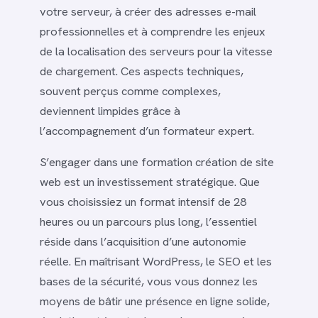
votre serveur, à créer des adresses e-mail
professionnelles et à comprendre les enjeux
de la localisation des serveurs pour la vitesse
de chargement. Ces aspects techniques,
souvent perçus comme complexes,
deviennent limpides grâce à
l’accompagnement d’un formateur expert.
S’engager dans une formation création de site
web est un investissement stratégique. Que
vous choisissiez un format intensif de 28
heures ou un parcours plus long, l’essentiel
réside dans l’acquisition d’une autonomie
réelle. En maîtrisant WordPress, le SEO et les
bases de la sécurité, vous vous donnez les
moyens de bâtir une présence en ligne solide,