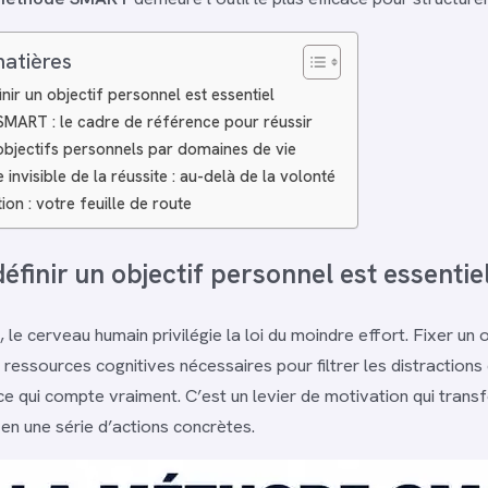
matières
nir un objectif personnel est essentiel
MART : le cadre de référence pour réussir
bjectifs personnels par domaines de vie
e invisible de la réussite : au-delà de la volonté
tion : votre feuille de route
éfinir un objectif personnel est essentie
 le cerveau humain privilégie la loi du moindre effort. Fixer un 
 ressources cognitives nécessaires pour filtrer les distractions
ce qui compte vraiment. C’est un levier de motivation qui tran
 en une série d’actions concrètes.