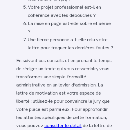
Votre projet professionnel est-il en
cohérence avec les débouchés ?
La mise en page est-elle sobre et aérée
?
Une tierce personne a-t-elle relu votre
lettre pour traquer les dernières fautes ?
En suivant ces conseils et en prenant le temps
de rédiger un texte qui vous ressemble, vous
transformez une simple formalité
administrative en un levier d’admission. La
lettre de motivation est votre espace de
liberté : utilisez-le pour convaincre le jury que
votre place est parmi eux. Pour approfondir
les attentes spécifiques de cette formation,
vous pouvez
consulter le détail
de la lettre de