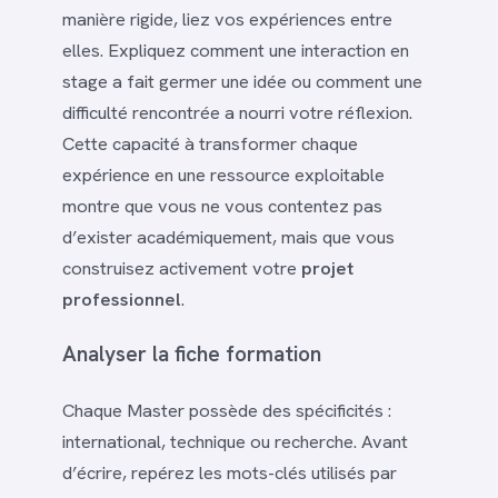
manière rigide, liez vos expériences entre
elles. Expliquez comment une interaction en
stage a fait germer une idée ou comment une
difficulté rencontrée a nourri votre réflexion.
Cette capacité à transformer chaque
expérience en une ressource exploitable
montre que vous ne vous contentez pas
d’exister académiquement, mais que vous
construisez activement votre
projet
professionnel
.
Analyser la fiche formation
Chaque Master possède des spécificités :
international, technique ou recherche. Avant
d’écrire, repérez les mots-clés utilisés par