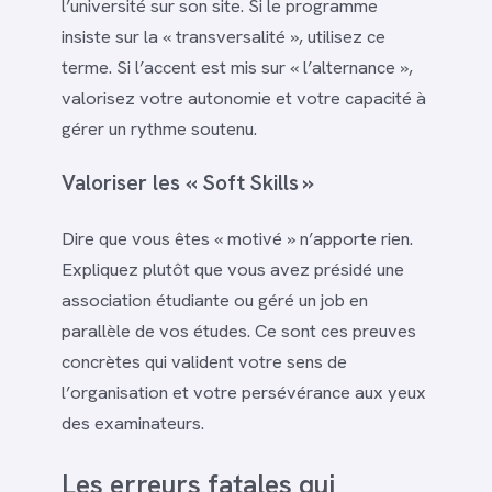
l’université sur son site. Si le programme
insiste sur la « transversalité », utilisez ce
terme. Si l’accent est mis sur « l’alternance »,
valorisez votre autonomie et votre capacité à
gérer un rythme soutenu.
Valoriser les « Soft Skills »
Dire que vous êtes « motivé » n’apporte rien.
Expliquez plutôt que vous avez présidé une
association étudiante ou géré un job en
parallèle de vos études. Ce sont ces preuves
concrètes qui valident votre sens de
l’organisation et votre persévérance aux yeux
des examinateurs.
Les erreurs fatales qui