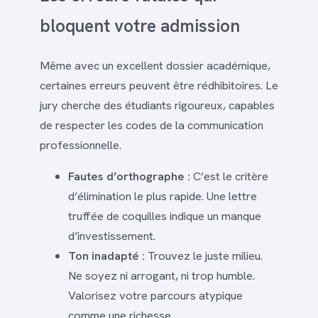
bloquent votre admission
Même avec un excellent dossier académique,
certaines erreurs peuvent être rédhibitoires. Le
jury cherche des étudiants rigoureux, capables
de respecter les codes de la communication
professionnelle.
Fautes d’orthographe :
C’est le critère
d’élimination le plus rapide. Une lettre
truffée de coquilles indique un manque
d’investissement.
Ton inadapté :
Trouvez le juste milieu.
Ne soyez ni arrogant, ni trop humble.
Valorisez votre parcours atypique
comme une richesse.