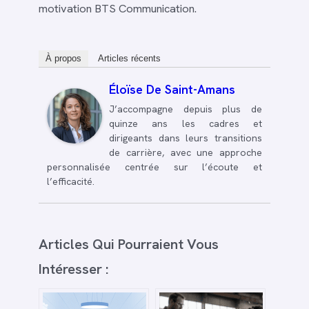
motivation BTS Communication.
À propos
Articles récents
Éloïse De Saint-Amans
J’accompagne depuis plus de
quinze ans les cadres et
dirigeants dans leurs transitions
de carrière, avec une approche
personnalisée centrée sur l’écoute et
l’efficacité.
Articles Qui Pourraient Vous
Intéresser :