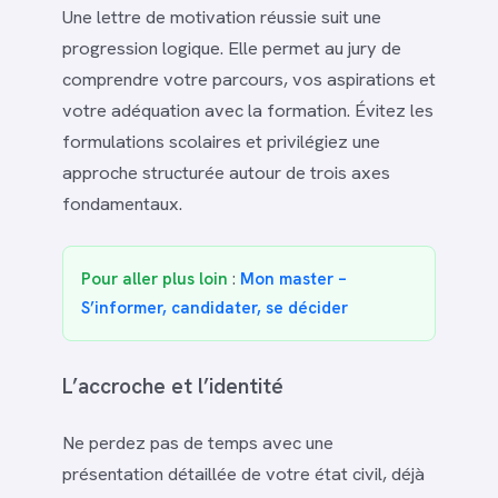
Une lettre de motivation réussie suit une
progression logique. Elle permet au jury de
comprendre votre parcours, vos aspirations et
votre adéquation avec la formation. Évitez les
formulations scolaires et privilégiez une
approche structurée autour de trois axes
fondamentaux.
Pour aller plus loin
:
Mon master –
S’informer, candidater, se décider
L’accroche et l’identité
Ne perdez pas de temps avec une
présentation détaillée de votre état civil, déjà