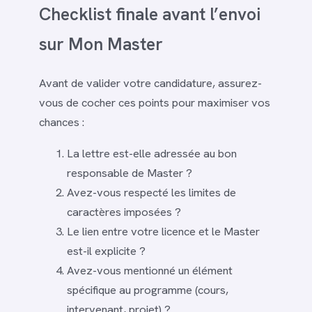
Checklist finale avant l’envoi
sur Mon Master
Avant de valider votre candidature, assurez-
vous de cocher ces points pour maximiser vos
chances :
La lettre est-elle adressée au bon
responsable de Master ?
Avez-vous respecté les limites de
caractères imposées ?
Le lien entre votre licence et le Master
est-il explicite ?
Avez-vous mentionné un élément
spécifique au programme (cours,
intervenant, projet) ?