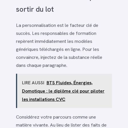
sortir du lot
La personnalisation est le facteur clé de
succès. Les responsables de formation
repèrent immédiatement les modèles
génériques téléchargés en ligne. Pour les
convaincre, injectez de la substance réelle
dans chaque paragraphe.
LIRE AUSSI
BTS Fluides, Énergies,
Domotique : le diplôme clé pour piloter
les installations CVC
Considérez votre parcours comme une
matière vivante. Au lieu de lister des faits de