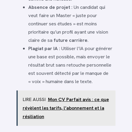
Absence de projet :
Un candidat qui
veut faire un Master « juste pour
continuer ses études » est moins
prioritaire qu’un profil ayant une vision
claire de sa
future carrière
.
Plagiat par IA :
Utiliser l’IA pour générer
une base est possible, mais envoyer le
résultat brut sans retouche personnelle
est souvent détecté par le manque de
« voix » humaine dans le texte.
LIRE AUSSI
Mon CV Parfait avis : ce que
révèlent les tarifs, l’abonnement et la
résiliation