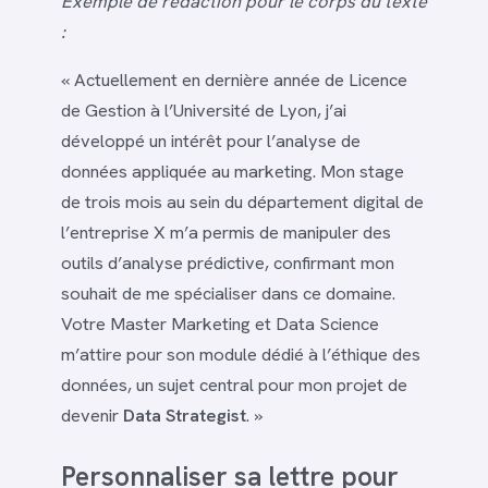
Exemple de rédaction pour le corps du texte
:
« Actuellement en dernière année de Licence
de Gestion à l’Université de Lyon, j’ai
développé un intérêt pour l’analyse de
données appliquée au marketing. Mon stage
de trois mois au sein du département digital de
l’entreprise X m’a permis de manipuler des
outils d’analyse prédictive, confirmant mon
souhait de me spécialiser dans ce domaine.
Votre Master Marketing et Data Science
m’attire pour son module dédié à l’éthique des
données, un sujet central pour mon projet de
devenir
Data Strategist
. »
Personnaliser sa lettre pour