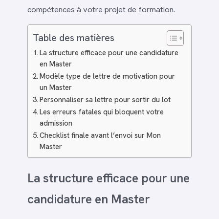
compétences à votre projet de formation.
Table des matières
La structure efficace pour une candidature
en Master
Modèle type de lettre de motivation pour
un Master
Personnaliser sa lettre pour sortir du lot
Les erreurs fatales qui bloquent votre
admission
Checklist finale avant l’envoi sur Mon
Master
La structure efficace pour une
candidature en Master