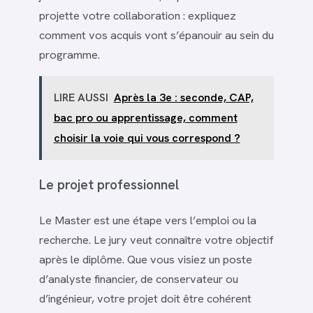
projette votre collaboration : expliquez
comment vos acquis vont s’épanouir au sein du
programme.
LIRE AUSSI
Après la 3e : seconde, CAP,
bac pro ou apprentissage, comment
choisir la voie qui vous correspond ?
Le projet professionnel
Le Master est une étape vers l’emploi ou la
recherche. Le jury veut connaître votre objectif
après le diplôme. Que vous visiez un poste
d’analyste financier, de conservateur ou
d’ingénieur, votre projet doit être cohérent