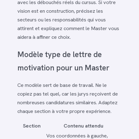
avec les débouchés réels du cursus. Si votre
vision est en construction, précisez les
secteurs ou les responsabilités qui vous
attirent et expliquez comment le Master vous
aidera à affiner ce choix.
Modèle type de lettre de
motivation pour un Master
Ce modèle sert de base de travail. Ne le
copiez pas tel quel, car les jurys reçoivent de
nombreuses candidatures similaires. Adaptez
chaque section à votre propre expérience.
Section
Contenu attendu
Vos coordonnées à gauche,