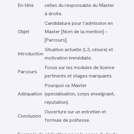
En-tête
celles du responsable du Master
à droite.
Candidature pour l’admission en
Objet
Master [Nom de la mention] –
[Parcours].
Situation actuelle (L3, césure) et
Introduction
motivation immédiate.
Focus sur les modules de licence
Parcours
pertinents et stages marquants.
Pourquoi ce Master
Adéquation
(spécialisation, corps enseignant,
réputation).
Ouverture sur un entretien et
Conclusion
formule de politesse.