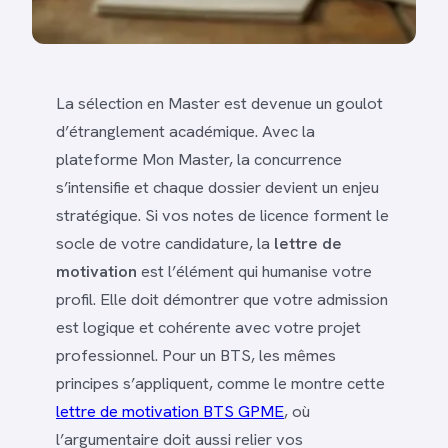
La sélection en Master est devenue un goulot
d’étranglement académique. Avec la
plateforme Mon Master, la concurrence
s’intensifie et chaque dossier devient un enjeu
stratégique. Si vos notes de licence forment le
socle de votre candidature, la
lettre de
motivation
est l’élément qui humanise votre
profil. Elle doit démontrer que votre admission
est logique et cohérente avec votre projet
professionnel. Pour un BTS, les mêmes
principes s’appliquent, comme le montre cette
lettre de motivation BTS GPME
, où
l’argumentaire doit aussi relier vos