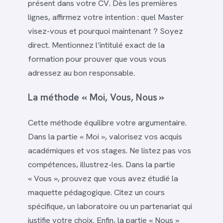
présent dans votre CV. Dès les premières
lignes, affirmez votre intention : quel Master
visez-vous et pourquoi maintenant ? Soyez
direct. Mentionnez l’intitulé exact de la
formation pour prouver que vous vous
adressez au bon responsable.
La méthode « Moi, Vous, Nous »
Cette méthode équilibre votre argumentaire.
Dans la partie « Moi », valorisez vos acquis
académiques et vos stages. Ne listez pas vos
compétences, illustrez-les. Dans la partie
« Vous », prouvez que vous avez étudié la
maquette pédagogique. Citez un cours
spécifique, un laboratoire ou un partenariat qui
justifie votre choix. Enfin, la partie « Nous »