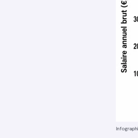
Infograph