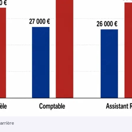
arrière