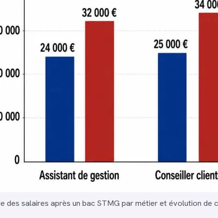
ie des salaires après un bac STMG par métier et évolution de c