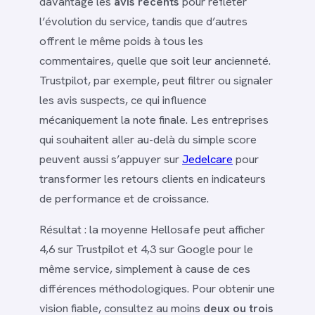
davantage les
avis récents
pour refléter
l’évolution du service, tandis que d’autres
offrent le même poids à tous les
commentaires, quelle que soit leur ancienneté.
Trustpilot, par exemple, peut filtrer ou signaler
les avis suspects, ce qui influence
mécaniquement la note finale. Les entreprises
qui souhaitent aller au-delà du simple score
peuvent aussi s’appuyer sur
Jedelcare
pour
transformer les retours clients en indicateurs
de performance et de croissance.
Résultat : la moyenne Hellosafe peut afficher
4,6 sur Trustpilot et 4,3 sur Google pour le
même service, simplement à cause de ces
différences méthodologiques. Pour obtenir une
vision fiable, consultez au moins
deux ou trois