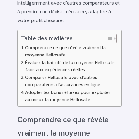
intelligemment avec d’autres comparateurs et
à prendre une décision éclairée, adaptée à
votre profil d’assuré.
Table des matières
Comprendre ce que révèle vraiment la
moyenne Hellosafe
Évaluer la fiabilité de la moyenne Hellosafe
face aux expériences réelles
Comparer Hellosafe avec d’autres
comparateurs d’assurances en ligne
Adopter les bons réflexes pour exploiter
au mieux la moyenne Hellosafe
Comprendre ce que révèle
vraiment la moyenne