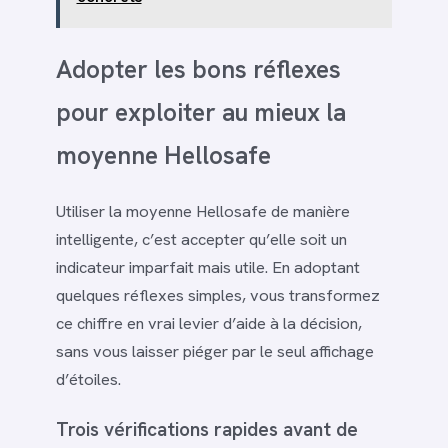
Adopter les bons réflexes
pour exploiter au mieux la
moyenne Hellosafe
Utiliser la moyenne Hellosafe de manière
intelligente, c’est accepter qu’elle soit un
indicateur imparfait mais utile. En adoptant
quelques réflexes simples, vous transformez
ce chiffre en vrai levier d’aide à la décision,
sans vous laisser piéger par le seul affichage
d’étoiles.
Trois vérifications rapides avant de