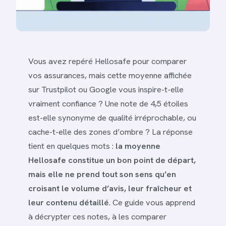
Vous avez repéré Hellosafe pour comparer
vos assurances, mais cette moyenne affichée
sur Trustpilot ou Google vous inspire-t-elle
vraiment confiance ? Une note de 4,5 étoiles
est-elle synonyme de qualité irréprochable, ou
cache-t-elle des zones d’ombre ? La réponse
tient en quelques mots :
la moyenne
Hellosafe constitue un bon point de départ,
mais elle ne prend tout son sens qu’en
croisant le volume d’avis, leur fraîcheur et
leur contenu détaillé
. Ce guide vous apprend
à décrypter ces notes, à les comparer