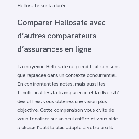
Hellosafe sur la durée.
Comparer Hellosafe avec
d’autres comparateurs
d’assurances en ligne
La moyenne Hellosafe ne prend tout son sens
que replacée dans un contexte concurrentiel.
En confrontant les notes, mais aussi les
fonctionnalités, la transparence et la diversité
des offres, vous obtenez une vision plus
objective. Cette comparaison vous évite de
vous focaliser sur un seul chiffre et vous aide
à choisir l’outil le plus adapté à votre profil.