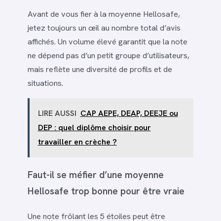
Avant de vous fier à la moyenne Hellosafe,
jetez toujours un œil au nombre total d’avis
affichés. Un volume élevé garantit que la note
ne dépend pas d’un petit groupe d’utilisateurs,
mais reflète une diversité de profils et de
situations.
LIRE AUSSI
CAP AEPE, DEAP, DEEJE ou
DEP : quel diplôme choisir pour
travailler en crèche ?
Faut-il se méfier d’une moyenne
Hellosafe trop bonne pour être vraie
Une note frôlant les 5 étoiles peut être