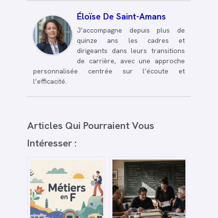
Éloïse De Saint-Amans
J’accompagne depuis plus de
quinze ans les cadres et
dirigeants dans leurs transitions
de carrière, avec une approche
personnalisée centrée sur l’écoute et
l’efficacité.
Articles Qui Pourraient Vous
Intéresser :