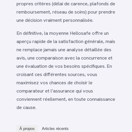
propres critères (délai de carence, plafonds de
remboursement, réseau de soins) pour prendre
une décision vraiment personnalisée.
En définitive, la moyenne Hellosafe offre un
aperçu rapide de la satisfaction générale, mais
ne remplace jamais une analyse détaillée des
avis, une comparaison avec la concurrence et
une évaluation de vos besoins spécifiques. En
croisant ces différentes sources, vous
maximisez vos chances de choisir le
comparateur et l’assurance qui vous
conviennent réellement, en toute connaissance
de cause.
À propos
Articles récents