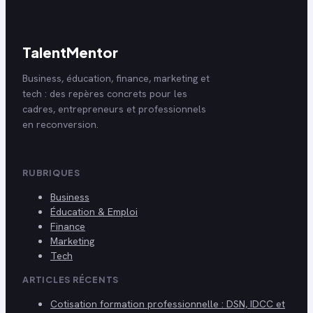
TalentMentor
Business, éducation, finance, marketing et
tech : des repères concrets pour les
cadres, entrepreneurs et professionnels
en reconversion.
RUBRIQUES
Business
Éducation & Emploi
Finance
Marketing
Tech
ARTICLES RÉCENTS
Cotisation formation professionnelle : DSN, IDCC et