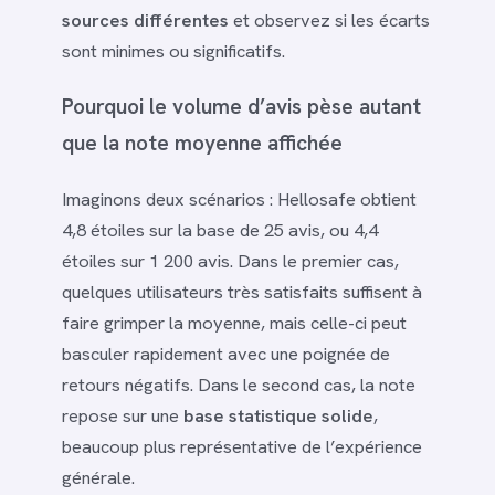
sources différentes
et observez si les écarts
sont minimes ou significatifs.
Pourquoi le volume d’avis pèse autant
que la note moyenne affichée
Imaginons deux scénarios : Hellosafe obtient
4,8 étoiles sur la base de 25 avis, ou 4,4
étoiles sur 1 200 avis. Dans le premier cas,
quelques utilisateurs très satisfaits suffisent à
faire grimper la moyenne, mais celle-ci peut
basculer rapidement avec une poignée de
retours négatifs. Dans le second cas, la note
repose sur une
base statistique solide
,
beaucoup plus représentative de l’expérience
générale.