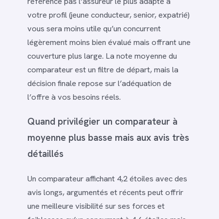
référence pas l’assureur le plus adapté à
votre profil (jeune conducteur, senior, expatrié)
vous sera moins utile qu’un concurrent
légèrement moins bien évalué mais offrant une
couverture plus large. La note moyenne du
comparateur est un filtre de départ, mais la
décision finale repose sur l’adéquation de
l’offre à vos besoins réels.
Quand privilégier un comparateur à
moyenne plus basse mais aux avis très
détaillés
Un comparateur affichant 4,2 étoiles avec des
avis longs, argumentés et récents peut offrir
une meilleure visibilité sur ses forces et