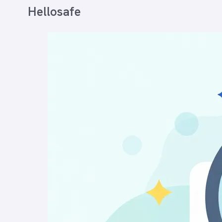
Hellosafe