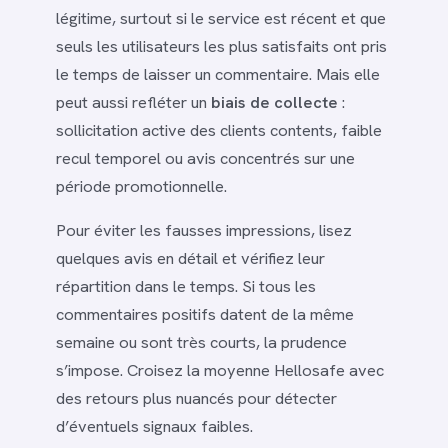
légitime, surtout si le service est récent et que
seuls les utilisateurs les plus satisfaits ont pris
le temps de laisser un commentaire. Mais elle
peut aussi refléter un
biais de collecte
:
sollicitation active des clients contents, faible
recul temporel ou avis concentrés sur une
période promotionnelle.
Pour éviter les fausses impressions, lisez
quelques avis en détail et vérifiez leur
répartition dans le temps. Si tous les
commentaires positifs datent de la même
semaine ou sont très courts, la prudence
s’impose. Croisez la moyenne Hellosafe avec
des retours plus nuancés pour détecter
d’éventuels signaux faibles.