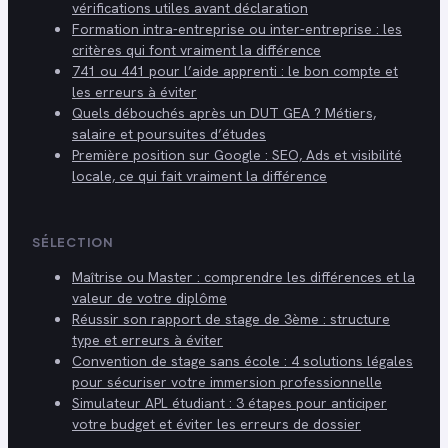
vérifications utiles avant déclaration
Formation intra-entreprise ou inter-entreprise : les
critères qui font vraiment la différence
741 ou 441 pour l’aide apprenti : le bon compte et
les erreurs à éviter
Quels débouchés après un DUT GEA ? Métiers,
salaire et poursuites d’études
Première position sur Google : SEO, Ads et visibilité
locale, ce qui fait vraiment la différence
SÉLECTION
Maîtrise ou Master : comprendre les différences et la
valeur de votre diplôme
Réussir son rapport de stage de 3ème : structure
type et erreurs à éviter
Convention de stage sans école : 4 solutions légales
pour sécuriser votre immersion professionnelle
Simulateur APL étudiant : 3 étapes pour anticiper
votre budget et éviter les erreurs de dossier