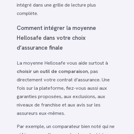
intégré dans une grille de lecture plus
complète.
Comment intégrer la moyenne
Hellosafe dans votre choix
d’assurance finale
La moyenne Hellosafe vous aide surtout à
choisir un outil de comparaison
, pas
directement votre contrat d’assurance. Une
fois sur la plateforme, fiez-vous aussi aux
garanties proposées, aux exclusions, aux
niveaux de franchise et aux avis sur les
assureurs eux-mêmes.
Par exemple, un comparateur bien noté qui ne