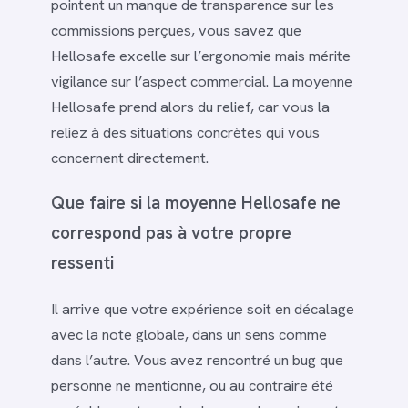
pointent un manque de transparence sur les
commissions perçues, vous savez que
Hellosafe excelle sur l’ergonomie mais mérite
vigilance sur l’aspect commercial. La moyenne
Hellosafe prend alors du relief, car vous la
reliez à des situations concrètes qui vous
concernent directement.
Que faire si la moyenne Hellosafe ne
correspond pas à votre propre
ressenti
Il arrive que votre expérience soit en décalage
avec la note globale, dans un sens comme
dans l’autre. Vous avez rencontré un bug que
personne ne mentionne, ou au contraire été