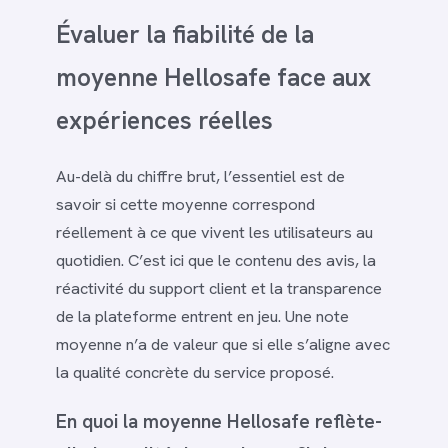
Évaluer la fiabilité de la
moyenne Hellosafe face aux
expériences réelles
Au-delà du chiffre brut, l’essentiel est de
savoir si cette moyenne correspond
réellement à ce que vivent les utilisateurs au
quotidien. C’est ici que le contenu des avis, la
réactivité du support client et la transparence
de la plateforme entrent en jeu. Une note
moyenne n’a de valeur que si elle s’aligne avec
la qualité concrète du service proposé.
En quoi la moyenne Hellosafe reflète-