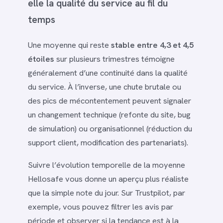
elle la qualité du service au fil du
temps
Une moyenne qui reste
stable entre 4,3 et 4,5
étoiles
sur plusieurs trimestres témoigne
généralement d’une continuité dans la qualité
du service. À l’inverse, une chute brutale ou
des pics de mécontentement peuvent signaler
un changement technique (refonte du site, bug
de simulation) ou organisationnel (réduction du
support client, modification des partenariats).
Suivre l’évolution temporelle de la moyenne
Hellosafe vous donne un aperçu plus réaliste
que la simple note du jour. Sur Trustpilot, par
exemple, vous pouvez filtrer les avis par
période et observer si la tendance est à la