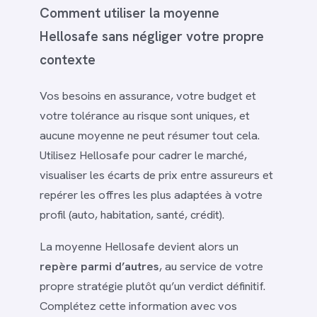
Comment utiliser la moyenne
Hellosafe sans négliger votre propre
contexte
Vos besoins en assurance, votre budget et
votre tolérance au risque sont uniques, et
aucune moyenne ne peut résumer tout cela.
Utilisez Hellosafe pour cadrer le marché,
visualiser les écarts de prix entre assureurs et
repérer les offres les plus adaptées à votre
profil (auto, habitation, santé, crédit).
La moyenne Hellosafe devient alors un
repère parmi d’autres
, au service de votre
propre stratégie plutôt qu’un verdict définitif.
Complétez cette information avec vos