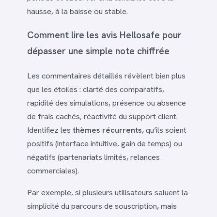
hausse, à la baisse ou stable.
Comment lire les avis Hellosafe pour
dépasser une simple note chiffrée
Les commentaires détaillés révèlent bien plus
que les étoiles : clarté des comparatifs,
rapidité des simulations, présence ou absence
de frais cachés, réactivité du support client.
Identifiez les
thèmes récurrents
, qu’ils soient
positifs (interface intuitive, gain de temps) ou
négatifs (partenariats limités, relances
commerciales).
Par exemple, si plusieurs utilisateurs saluent la
simplicité du parcours de souscription, mais