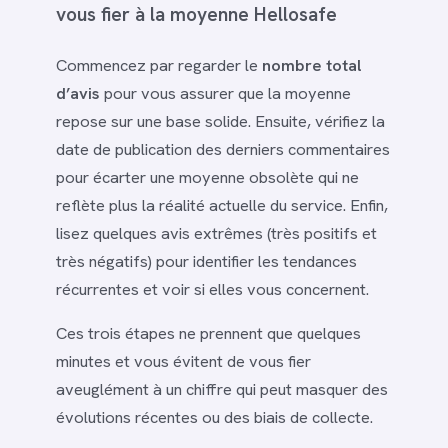
vous fier à la moyenne Hellosafe
Commencez par regarder le
nombre total
d’avis
pour vous assurer que la moyenne
repose sur une base solide. Ensuite, vérifiez la
date de publication des derniers commentaires
pour écarter une moyenne obsolète qui ne
reflète plus la réalité actuelle du service. Enfin,
lisez quelques avis extrêmes (très positifs et
très négatifs) pour identifier les tendances
récurrentes et voir si elles vous concernent.
Ces trois étapes ne prennent que quelques
minutes et vous évitent de vous fier
aveuglément à un chiffre qui peut masquer des
évolutions récentes ou des biais de collecte.