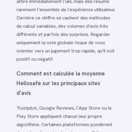
attire immédiatement l’œil, mais elle résume
rarement l’ensemble de l’expérience utilisateur.
Derrière ce chiffre se cachent des méthodes
de calcul variables, des volumes d’avis très
différents et parfois des surprises. Regarder
uniquement la note globale risque de vous
orienter vers un jugement trop rapide, qu’il soit
positif ou négatif.
Comment est calculée la moyenne
Hellosafe sur les principaux sites
d’avis
Trustpilot, Google Reviews, l’App Store ou le
Play Store appliquent chacun leur propre
algorithme. Certaines plateformes pondèrent