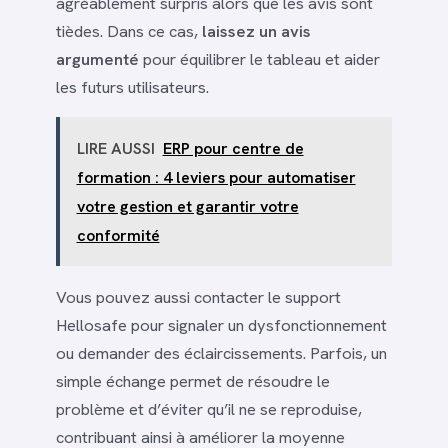
agréablement surpris alors que les avis sont
tièdes. Dans ce cas,
laissez un avis
argumenté
pour équilibrer le tableau et aider
les futurs utilisateurs.
LIRE AUSSI
ERP pour centre de
formation : 4 leviers pour automatiser
votre gestion et garantir votre
conformité
Vous pouvez aussi contacter le support
Hellosafe pour signaler un dysfonctionnement
ou demander des éclaircissements. Parfois, un
simple échange permet de résoudre le
problème et d’éviter qu’il ne se reproduise,
contribuant ainsi à améliorer la moyenne