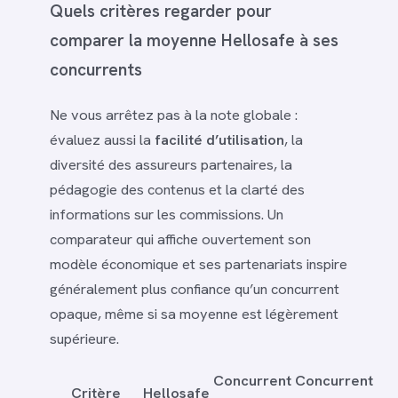
Quels critères regarder pour
comparer la moyenne Hellosafe à ses
concurrents
Ne vous arrêtez pas à la note globale :
évaluez aussi la
facilité d’utilisation
, la
diversité des assureurs partenaires, la
pédagogie des contenus et la clarté des
informations sur les commissions. Un
comparateur qui affiche ouvertement son
modèle économique et ses partenariats inspire
généralement plus confiance qu’un concurrent
opaque, même si sa moyenne est légèrement
supérieure.
Concurrent
Concurrent
Critère
Hellosafe