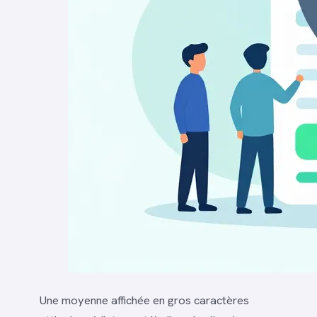
Une moyenne affichée en gros caractères