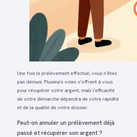
Une fois le prélèvement effectué, vous n’êtes
pas démuni. Plusieurs voies s’offrent à vous
pour récupérer votre argent, mais l’efficacité
de votre démarche dépendra de votre rapidité
et de la qualité de votre dossier.
Peut-on annuler un prélèvement déjà
passé et récupérer son argent ?