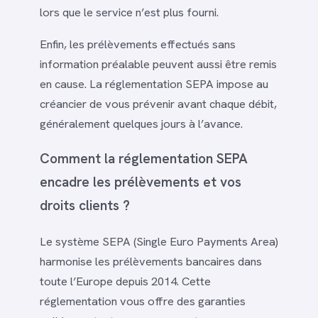
lors que le service n’est plus fourni.
Enfin, les prélèvements effectués sans
information préalable peuvent aussi être remis
en cause. La réglementation SEPA impose au
créancier de vous prévenir avant chaque débit,
généralement quelques jours à l’avance.
Comment la réglementation SEPA
encadre les prélèvements et vos
droits clients ?
Le système SEPA (Single Euro Payments Area)
harmonise les prélèvements bancaires dans
toute l’Europe depuis 2014. Cette
réglementation vous offre des garanties