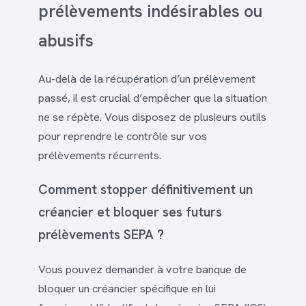
prélèvements indésirables ou
abusifs
Au-delà de la récupération d’un prélèvement
passé, il est crucial d’empêcher que la situation
ne se répète. Vous disposez de plusieurs outils
pour reprendre le contrôle sur vos
prélèvements récurrents.
Comment stopper définitivement un
créancier et bloquer ses futurs
prélèvements SEPA ?
Vous pouvez demander à votre banque de
bloquer un créancier spécifique en lui