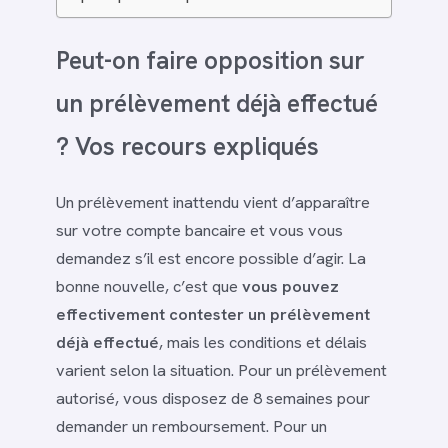
Peut-on faire opposition sur
un prélèvement déjà effectué
? Vos recours expliqués
Un prélèvement inattendu vient d’apparaître
sur votre compte bancaire et vous vous
demandez s’il est encore possible d’agir. La
bonne nouvelle, c’est que
vous pouvez
effectivement contester un prélèvement
déjà effectué
, mais les conditions et délais
varient selon la situation. Pour un prélèvement
autorisé, vous disposez de 8 semaines pour
demander un remboursement. Pour un