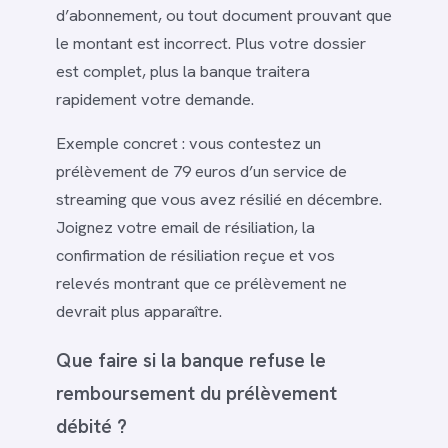
d’abonnement, ou tout document prouvant que
le montant est incorrect. Plus votre dossier
est complet, plus la banque traitera
rapidement votre demande.
Exemple concret : vous contestez un
prélèvement de 79 euros d’un service de
streaming que vous avez résilié en décembre.
Joignez votre email de résiliation, la
confirmation de résiliation reçue et vos
relevés montrant que ce prélèvement ne
devrait plus apparaître.
Que faire si la banque refuse le
remboursement du prélèvement
débité ?