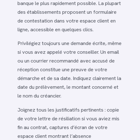
banque le plus rapidement possible. La plupart
des établissements proposent un formulaire
de contestation dans votre espace client en
ligne, accessible en quelques clics.
Privilégiez toujours une demande écrite, même
si vous avez appelé votre conseiller. Un email
ou un courrier recommandé avec accusé de
réception constitue une preuve de votre
démarche et de sa date. Indiquez clairement la
date du prélèvement, le montant concerné et
le nom du créancier.
Joignez tous les justificatifs pertinents : copie
de votre lettre de résiliation si vous aviez mis
fin au contrat, captures d’écran de votre
espace client montrant l’absence