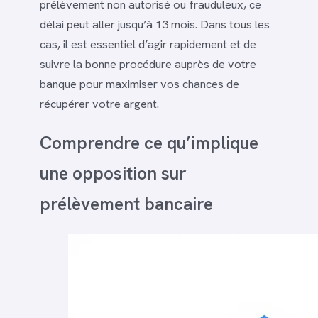
prélèvement non autorisé ou frauduleux, ce
délai peut aller jusqu’à 13 mois. Dans tous les
cas, il est essentiel d’agir rapidement et de
suivre la bonne procédure auprès de votre
banque pour maximiser vos chances de
récupérer votre argent.
Comprendre ce qu’implique
une opposition sur
prélèvement bancaire