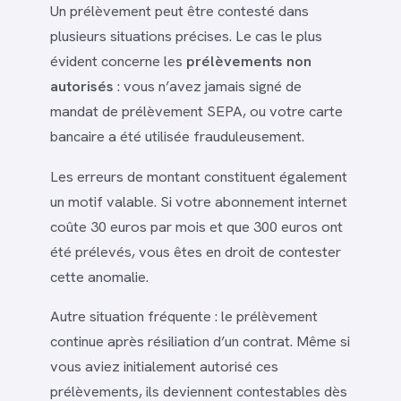
Un prélèvement peut être contesté dans
plusieurs situations précises. Le cas le plus
évident concerne les
prélèvements non
autorisés
: vous n’avez jamais signé de
mandat de prélèvement SEPA, ou votre carte
bancaire a été utilisée frauduleusement.
Les erreurs de montant constituent également
un motif valable. Si votre abonnement internet
coûte 30 euros par mois et que 300 euros ont
été prélevés, vous êtes en droit de contester
cette anomalie.
Autre situation fréquente : le prélèvement
continue après résiliation d’un contrat. Même si
vous aviez initialement autorisé ces
prélèvements, ils deviennent contestables dès