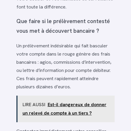
font toute la différence.
Que faire si le prélèvement contesté
vous met à découvert bancaire ?
Un prélèvement indésirable qui fait basculer
votre compte dans le rouge génère des frais
bancaires : agios, commissions d’intervention,
ou lettre d’information pour compte débiteur.
Ces frais peuvent rapidement atteindre
plusieurs dizaines d’euros.
LIRE AUSSI
Est-il dangereux de donner
un relevé de compte à un tiers ?