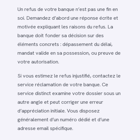
Un refus de votre banque n’est pas une fin en
soi. Demandez d’abord une réponse écrite et
motivée expliquant les raisons du refus. La
banque doit fonder sa décision sur des
éléments concrets : dépassement du délai,
mandat valide en sa possession, ou preuve de
votre autorisation.
Si vous estimez le refus injustifié, contactez le
service réclamation de votre banque. Ce
service distinct examine votre dossier sous un
autre angle et peut corriger une erreur
d’appréciation initiale. Vous disposez
généralement d’un numéro dédié et d’une
adresse email spécifique.