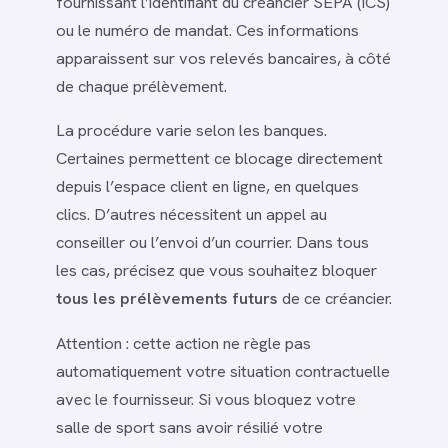
fournissant l’identifiant du créancier SEPA (ICS)
ou le numéro de mandat. Ces informations
apparaissent sur vos relevés bancaires, à côté
de chaque prélèvement.
La procédure varie selon les banques.
Certaines permettent ce blocage directement
depuis l’espace client en ligne, en quelques
clics. D’autres nécessitent un appel au
conseiller ou l’envoi d’un courrier. Dans tous
les cas, précisez que vous souhaitez bloquer
tous les prélèvements futurs
de ce créancier.
Attention : cette action ne règle pas
automatiquement votre situation contractuelle
avec le fournisseur. Si vous bloquez votre
salle de sport sans avoir résilié votre