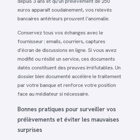
depuis 3 ans et qu’un prélèvement de 250
euros apparaît soudainement, vos relevés
bancaires antérieurs prouvent l’anomalie.
Conservez tous vos échanges avec le
fournisseur : emails, courriers, captures
d’écran de discussions en ligne. Si vous avez
modifié ou résilié un service, ces documents
datés constituent des preuves irréfutables. Un
dossier bien documenté accélère le traitement
par votre banque et renforce votre position
face au médiateur si nécessaire.
Bonnes pratiques pour surveiller vos
prélèvements et éviter les mauvaises
surprises