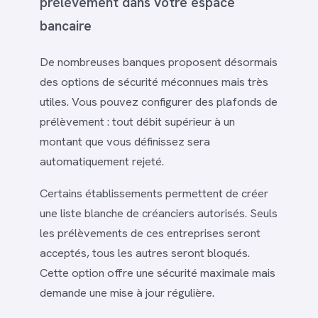
prélèvement dans votre espace
bancaire
De nombreuses banques proposent désormais
des options de sécurité méconnues mais très
utiles. Vous pouvez configurer des plafonds de
prélèvement : tout débit supérieur à un
montant que vous définissez sera
automatiquement rejeté.
Certains établissements permettent de créer
une liste blanche de créanciers autorisés. Seuls
les prélèvements de ces entreprises seront
acceptés, tous les autres seront bloqués.
Cette option offre une sécurité maximale mais
demande une mise à jour régulière.