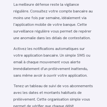
La meilleure défense reste la vigilance
régulière. Consultez votre compte bancaire au
moins une fois par semaine, idéalement via
l’application mobile de votre banque. Cette
surveillance régulière vous permet de repérer
une anomalie dans les délais de contestation.
Activez les notifications automatiques sur
votre application bancaire. Un simple SMS ou
email à chaque mouvement vous alerte
immédiatement d’un prélèvement inattendu,
sans même avoir à ouvrir votre application.
Tenez un tableau de suivi de vos abonnements
avec les dates et montants habituels de
prélèvement. Cette organisation simple vous
permet de vérifier que chaque débit