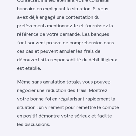
Contactez immédiatement votre conseiller
bancaire en expliquant la situation. Si vous
avez déjà engagé une contestation du
prélèvement, mentionnez-le et fournissez la
référence de votre demande. Les banques
font souvent preuve de compréhension dans
ces cas et peuvent annuler les frais de
découvert si la responsabilité du débit litigieux
est établie.
Même sans annulation totale, vous pouvez
négocier une réduction des frais. Montrez
votre bonne foi en régularisant rapidement la
situation : un virement pour remettre le compte
en positif démontre votre sérieux et facilite
les discussions.