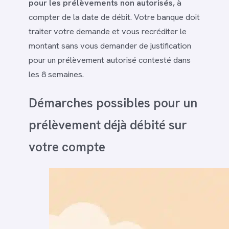
pour les prélèvements non autorisés
, à
compter de la date de débit. Votre banque doit
traiter votre demande et vous recréditer le
montant sans vous demander de justification
pour un prélèvement autorisé contesté dans
les 8 semaines.
Démarches possibles pour un
prélèvement déjà débité sur
votre compte