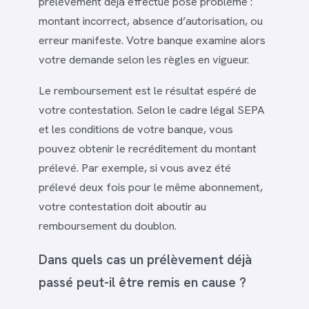
prélèvement déjà effectué pose problème :
montant incorrect, absence d’autorisation, ou
erreur manifeste. Votre banque examine alors
votre demande selon les règles en vigueur.
Le remboursement est le résultat espéré de
votre contestation. Selon le cadre légal SEPA
et les conditions de votre banque, vous
pouvez obtenir le recréditement du montant
prélevé. Par exemple, si vous avez été
prélevé deux fois pour le même abonnement,
votre contestation doit aboutir au
remboursement du doublon.
Dans quels cas un prélèvement déjà
passé peut-il être remis en cause ?