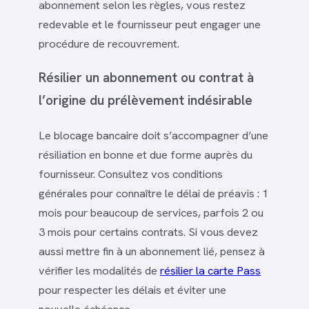
abonnement selon les règles, vous restez
redevable et le fournisseur peut engager une
procédure de recouvrement.
Résilier un abonnement ou contrat à
l’origine du prélèvement indésirable
Le blocage bancaire doit s’accompagner d’une
résiliation en bonne et due forme auprès du
fournisseur. Consultez vos conditions
générales pour connaître le délai de préavis : 1
mois pour beaucoup de services, parfois 2 ou
3 mois pour certains contrats. Si vous devez
aussi mettre fin à un abonnement lié, pensez à
vérifier les modalités de
résilier la carte Pass
pour respecter les délais et éviter une