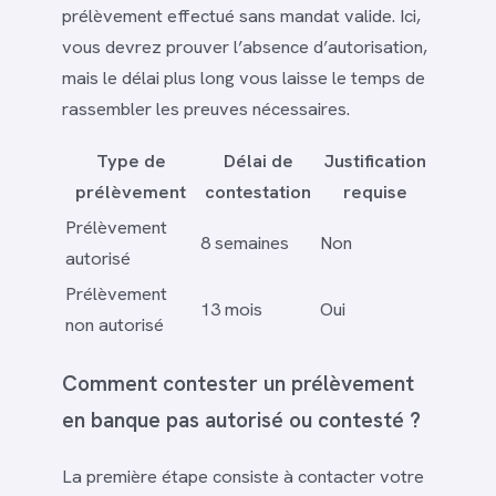
prélèvement effectué sans mandat valide. Ici,
vous devrez prouver l’absence d’autorisation,
mais le délai plus long vous laisse le temps de
rassembler les preuves nécessaires.
Type de
Délai de
Justification
prélèvement
contestation
requise
Prélèvement
8 semaines
Non
autorisé
Prélèvement
13 mois
Oui
non autorisé
Comment contester un prélèvement
en banque pas autorisé ou contesté ?
La première étape consiste à contacter votre