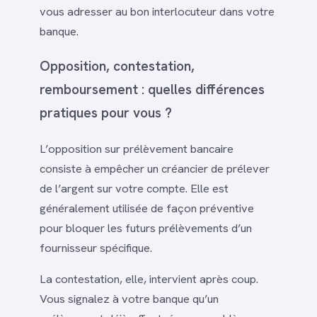
vous adresser au bon interlocuteur dans votre
banque.
Opposition, contestation,
remboursement : quelles différences
pratiques pour vous ?
L’opposition sur prélèvement bancaire
consiste à empêcher un créancier de prélever
de l’argent sur votre compte. Elle est
généralement utilisée de façon préventive
pour bloquer les futurs prélèvements d’un
fournisseur spécifique.
La contestation, elle, intervient après coup.
Vous signalez à votre banque qu’un