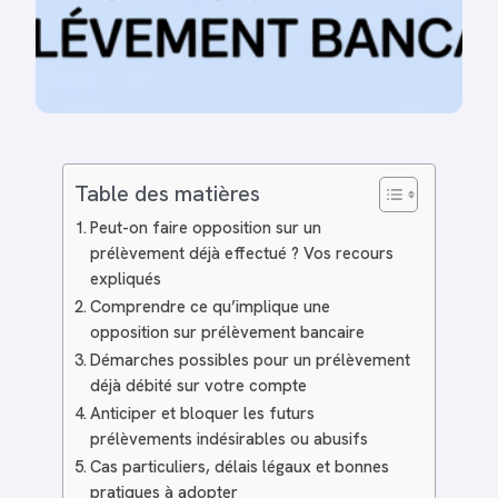
Table des matières
Peut-on faire opposition sur un
prélèvement déjà effectué ? Vos recours
expliqués
Comprendre ce qu’implique une
opposition sur prélèvement bancaire
Démarches possibles pour un prélèvement
déjà débité sur votre compte
Anticiper et bloquer les futurs
prélèvements indésirables ou abusifs
Cas particuliers, délais légaux et bonnes
pratiques à adopter