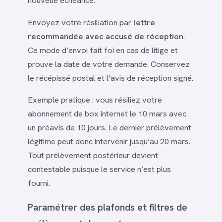
nouvelle échéance.
Envoyez votre résiliation par
lettre
recommandée avec accusé de réception
.
Ce mode d’envoi fait foi en cas de litige et
prouve la date de votre demande. Conservez
le récépissé postal et l’avis de réception signé.
Exemple pratique : vous résiliez votre
abonnement de box internet le 10 mars avec
un préavis de 10 jours. Le dernier prélèvement
légitime peut donc intervenir jusqu’au 20 mars.
Tout prélèvement postérieur devient
contestable puisque le service n’est plus
fourni.
Paramétrer des plafonds et filtres de