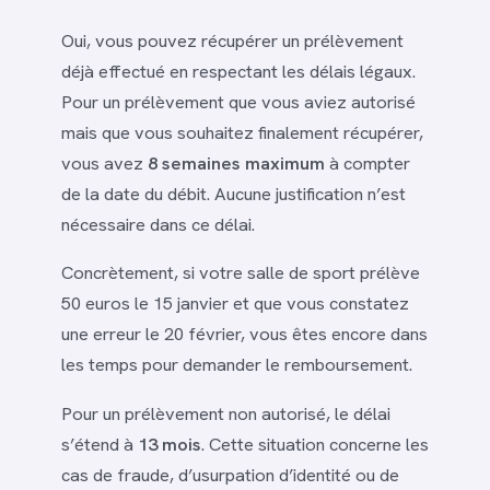
Oui, vous pouvez récupérer un prélèvement
déjà effectué en respectant les délais légaux.
Pour un prélèvement que vous aviez autorisé
mais que vous souhaitez finalement récupérer,
vous avez
8 semaines maximum
à compter
de la date du débit. Aucune justification n’est
nécessaire dans ce délai.
Concrètement, si votre salle de sport prélève
50 euros le 15 janvier et que vous constatez
une erreur le 20 février, vous êtes encore dans
les temps pour demander le remboursement.
Pour un prélèvement non autorisé, le délai
s’étend à
13 mois
. Cette situation concerne les
cas de fraude, d’usurpation d’identité ou de