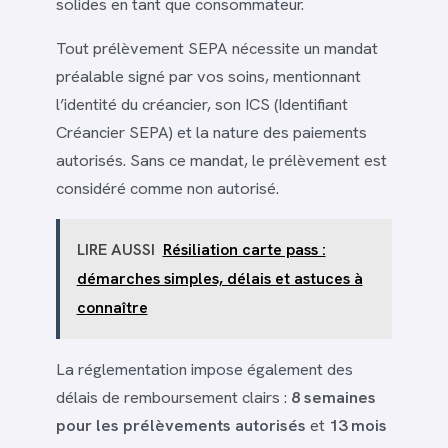
solides en tant que consommateur.
Tout prélèvement SEPA nécessite un mandat
préalable signé par vos soins, mentionnant
l’identité du créancier, son ICS (Identifiant
Créancier SEPA) et la nature des paiements
autorisés. Sans ce mandat, le prélèvement est
considéré comme non autorisé.
LIRE AUSSI
Résiliation carte pass :
démarches simples, délais et astuces à
connaître
La réglementation impose également des
délais de remboursement clairs :
8 semaines
pour les prélèvements autorisés
et
13 mois