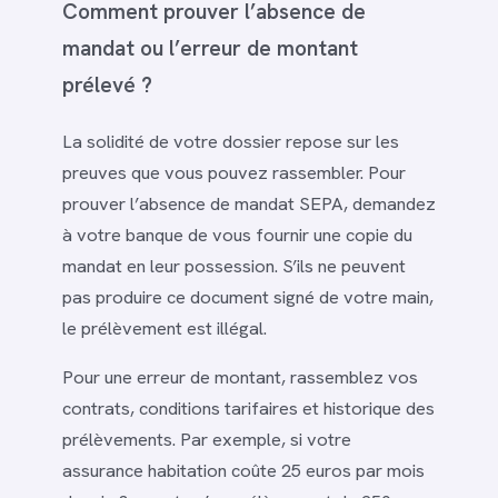
Comment prouver l’absence de
mandat ou l’erreur de montant
prélevé ?
La solidité de votre dossier repose sur les
preuves que vous pouvez rassembler. Pour
prouver l’absence de mandat SEPA, demandez
à votre banque de vous fournir une copie du
mandat en leur possession. S’ils ne peuvent
pas produire ce document signé de votre main,
le prélèvement est illégal.
Pour une erreur de montant, rassemblez vos
contrats, conditions tarifaires et historique des
prélèvements. Par exemple, si votre
assurance habitation coûte 25 euros par mois