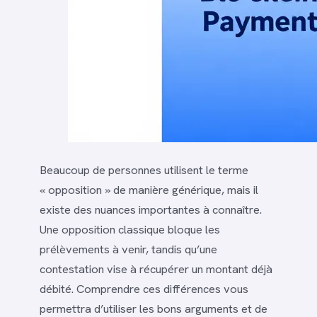
Beaucoup de personnes utilisent le terme
« opposition » de manière générique, mais il
existe des nuances importantes à connaître.
Une opposition classique bloque les
prélèvements à venir, tandis qu’une
contestation vise à récupérer un montant déjà
débité. Comprendre ces différences vous
permettra d’utiliser les bons arguments et de