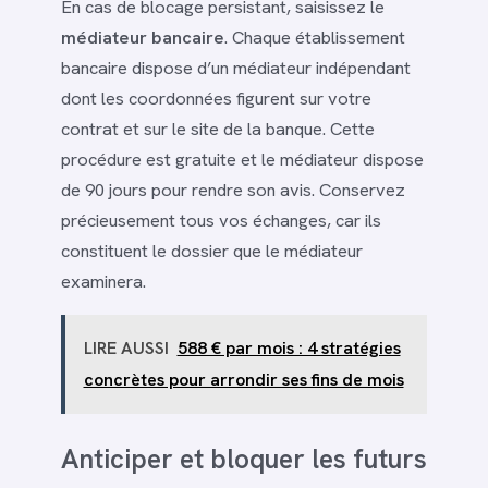
En cas de blocage persistant, saisissez le
médiateur bancaire
. Chaque établissement
bancaire dispose d’un médiateur indépendant
dont les coordonnées figurent sur votre
contrat et sur le site de la banque. Cette
procédure est gratuite et le médiateur dispose
de 90 jours pour rendre son avis. Conservez
précieusement tous vos échanges, car ils
constituent le dossier que le médiateur
examinera.
LIRE AUSSI
588 € par mois : 4 stratégies
concrètes pour arrondir ses fins de mois
Anticiper et bloquer les futurs