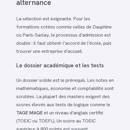
alternance
La sélection est exigeante. Pour les
formations cotées comme celles de Dauphine
ou Paris-Saclay, le processus d’admission est
double : il faut obtenir l’accord de l’école, puis
trouver une entreprise d’accueil.
Le dossier académique et les tests
Un dossier solide est le prérequis. Les notes en
mathématiques, économie et comptabilité sont
scrutées. La plupart des masters exigent des
scores élevés aux tests de logique comme le
TAGE MAGE
et un niveau d’anglais certifié
(TOEIC ou TOEFL). Un score au TOEIC
supérieur à 800 points est souvent