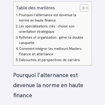
Table des matières
Pourquoi l’alternance est devenue la
norme en haute finance
Les spécialisations clés : choisir son
orientation stratégique
Rythmes et organisation : gérer la double
casquette
Comment intégrer les meilleurs Masters
Finance en alternance
Débouchés et perspectives de carrière
Pourquoi l’alternance est
devenue la norme en haute
finance