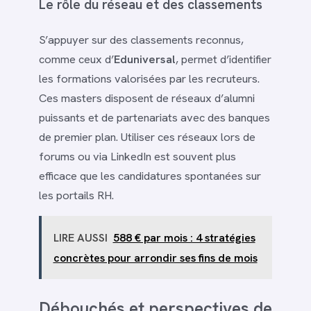
Le rôle du réseau et des classements
S’appuyer sur des classements reconnus,
comme ceux d’
Eduniversal
, permet d’identifier
les formations valorisées par les recruteurs.
Ces masters disposent de réseaux d’alumni
puissants et de partenariats avec des banques
de premier plan. Utiliser ces réseaux lors de
forums ou via LinkedIn est souvent plus
efficace que les candidatures spontanées sur
les portails RH.
LIRE AUSSI
588 € par mois : 4 stratégies
concrètes pour arrondir ses fins de mois
Débouchés et perspectives de