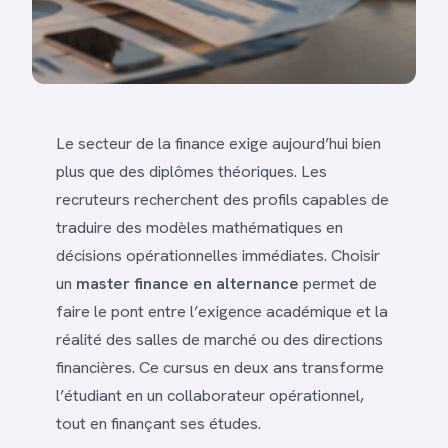
Le secteur de la finance exige aujourd’hui bien
plus que des diplômes théoriques. Les
recruteurs recherchent des profils capables de
traduire des modèles mathématiques en
décisions opérationnelles immédiates. Choisir
un
master finance en alternance
permet de
faire le pont entre l’exigence académique et la
réalité des salles de marché ou des directions
financières. Ce cursus en deux ans transforme
l’étudiant en un collaborateur opérationnel,
tout en finançant ses études.