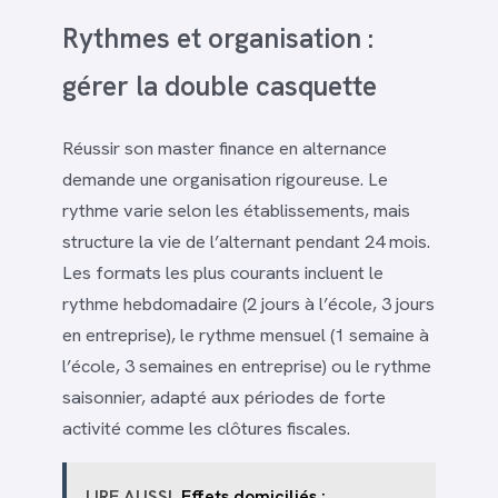
Rythmes et organisation :
gérer la double casquette
Réussir son master finance en alternance
demande une organisation rigoureuse. Le
rythme varie selon les établissements, mais
structure la vie de l’alternant pendant 24 mois.
Les formats les plus courants incluent le
rythme hebdomadaire (2 jours à l’école, 3 jours
en entreprise), le rythme mensuel (1 semaine à
l’école, 3 semaines en entreprise) ou le rythme
saisonnier, adapté aux périodes de forte
activité comme les clôtures fiscales.
LIRE AUSSI
Effets domiciliés :