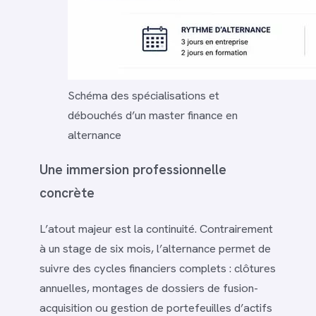
Schéma des spécialisations et
débouchés d’un master finance en
alternance
Une immersion professionnelle
concrète
L’atout majeur est la continuité. Contrairement
à un stage de six mois, l’alternance permet de
suivre des cycles financiers complets : clôtures
annuelles, montages de dossiers de fusion-
acquisition ou gestion de portefeuilles d’actifs