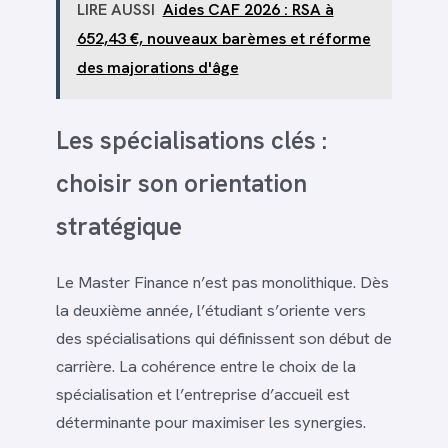
LIRE AUSSI
Aides CAF 2026 : RSA à
652,43 €, nouveaux barèmes et réforme
des majorations d'âge
Les spécialisations clés :
choisir son orientation
stratégique
Le Master Finance n’est pas monolithique. Dès
la deuxième année, l’étudiant s’oriente vers
des spécialisations qui définissent son début de
carrière. La cohérence entre le choix de la
spécialisation et l’entreprise d’accueil est
déterminante pour maximiser les synergies.