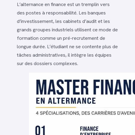
L’alternance en finance est un tremplin vers
des postes à responsabilité. Les banques
d’investissement, les cabinets d’audit et les
grands groupes industriels utilisent ce mode de
formation comme un pré-recrutement de
longue durée. L’étudiant ne se contente plus de
tâches administratives, il intègre les équipes
sur des dossiers complexes.