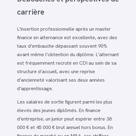
carrière
L’insertion professionnelle après un master
finance en alternance est excellente, avec des
taux d’embauche dépassant souvent 90%
avant même l’obtention du diplôme. L’alternant
est fréquemment recruté en CDI au sein de sa
structure d’accueil, avec une reprise
d’ancienneté valorisant ses deux années
d’apprentissage.
Les salaires de sortie figurent parmi les plus
élevés des jeunes diplômés. En finance
d’entreprise, un junior peut espérer entre 38
000 € et 45 000 € brut annuel hors bonus. En
finance de marché ou en M&A, ces chiffres