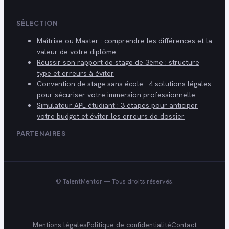
SÉLECTION
Maîtrise ou Master : comprendre les différences et la
valeur de votre diplôme
Réussir son rapport de stage de 3ème : structure
type et erreurs à éviter
Convention de stage sans école : 4 solutions légales
pour sécuriser votre immersion professionnelle
Simulateur APL étudiant : 3 étapes pour anticiper
votre budget et éviter les erreurs de dossier
PARTENAIRES
©
TalentMentor
— Tous droits réservés.
Mentions légales
Politique de confidentialité
Contact