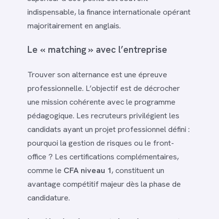
indispensable, la finance internationale opérant
majoritairement en anglais.
Le « matching » avec l’entreprise
Trouver son alternance est une épreuve
professionnelle. L’objectif est de décrocher
une mission cohérente avec le programme
pédagogique. Les recruteurs privilégient les
candidats ayant un projet professionnel défini :
pourquoi la gestion de risques ou le front-
office ? Les certifications complémentaires,
comme le
CFA niveau 1
, constituent un
avantage compétitif majeur dès la phase de
candidature.