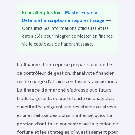
Pour aller plus loin
:
Master Finance :
Détails et inscription en apprentissage
—
Consultez les informations officielles et les
dates clés pour intégrer ce Master en finance
via le catalogue de l’apprentissage.
La
finance d’entreprise
prépare aux postes
de contrôleur de gestion, d’analyste financier
ou de chargé d’affaires en fusions-acquisitions.
La
finance de marché
s’adresse aux futurs
traders, gérants de portefeuille ou analystes
quantitatifs, exigeant une résistance au stress
et une maîtrise des outils mathématiques. La
gestion d’actifs
se concentre sur la gestion de
fortune et les stratégies d’investissement pour