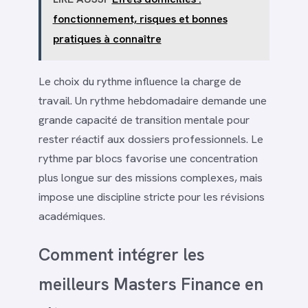
fonctionnement, risques et bonnes
pratiques à connaître
Le choix du rythme influence la charge de
travail. Un rythme hebdomadaire demande une
grande capacité de transition mentale pour
rester réactif aux dossiers professionnels. Le
rythme par blocs favorise une concentration
plus longue sur des missions complexes, mais
impose une discipline stricte pour les révisions
académiques.
Comment intégrer les
meilleurs Masters Finance en