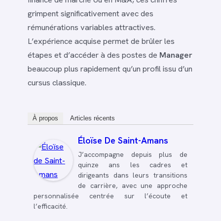
grimpent significativement avec des
rémunérations variables attractives.
L’expérience acquise permet de brûler les
étapes et d’accéder à des postes de
Manager
beaucoup plus rapidement qu’un profil issu d’un
cursus classique.
À propos
Articles récents
Éloïse De Saint-Amans
J’accompagne depuis plus de
quinze ans les cadres et
dirigeants dans leurs transitions
de carrière, avec une approche
personnalisée centrée sur l’écoute et
l’efficacité.