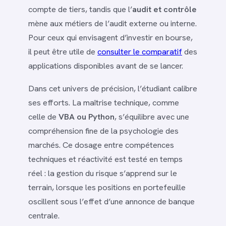
compte de tiers, tandis que l’
audit et contrôle
mène aux métiers de l’audit externe ou interne.
Pour ceux qui envisagent d’investir en bourse,
il peut être utile de
consulter le comparatif
des
applications disponibles avant de se lancer.
Dans cet univers de précision, l’étudiant calibre
ses efforts. La maîtrise technique, comme
celle de
VBA ou Python
, s’équilibre avec une
compréhension fine de la psychologie des
marchés. Ce dosage entre compétences
techniques et réactivité est testé en temps
réel : la gestion du risque s’apprend sur le
terrain, lorsque les positions en portefeuille
oscillent sous l’effet d’une annonce de banque
centrale.