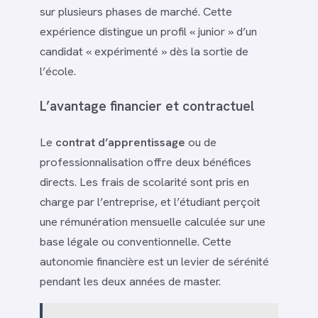
sur plusieurs phases de marché. Cette
expérience distingue un profil « junior » d’un
candidat « expérimenté » dès la sortie de
l’école.
L’avantage financier et contractuel
Le
contrat d’apprentissage
ou de
professionnalisation offre deux bénéfices
directs. Les frais de scolarité sont pris en
charge par l’entreprise, et l’étudiant perçoit
une rémunération mensuelle calculée sur une
base légale ou conventionnelle. Cette
autonomie financière est un levier de sérénité
pendant les deux années de master.