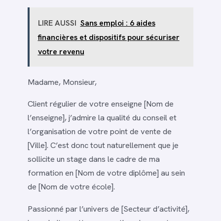
LIRE AUSSI
Sans emploi : 6 aides
financières et dispositifs pour sécuriser
votre revenu
Madame, Monsieur,
Client régulier de votre enseigne [Nom de
l’enseigne], j’admire la qualité du conseil et
l’organisation de votre point de vente de
[Ville]. C’est donc tout naturellement que je
sollicite un stage dans le cadre de ma
formation en [Nom de votre diplôme] au sein
de [Nom de votre école].
Passionné par l’univers de [Secteur d’activité],