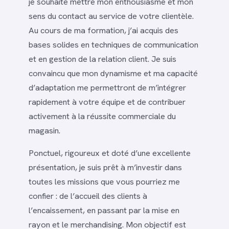
je souhaite mettre mon enthousiasme et mon
sens du contact au service de votre clientèle.
Au cours de ma formation, j’ai acquis des
bases solides en techniques de communication
et en gestion de la relation client. Je suis
convaincu que mon dynamisme et ma capacité
d’adaptation me permettront de m’intégrer
rapidement à votre équipe et de contribuer
activement à la réussite commerciale du
magasin.
Ponctuel, rigoureux et doté d’une excellente
présentation, je suis prêt à m’investir dans
toutes les missions que vous pourriez me
confier : de l’accueil des clients à
l’encaissement, en passant par la mise en
rayon et le merchandising. Mon objectif est