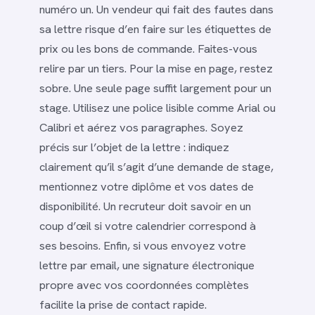
numéro un. Un vendeur qui fait des fautes dans
sa lettre risque d’en faire sur les étiquettes de
prix ou les bons de commande. Faites-vous
relire par un tiers. Pour la mise en page, restez
sobre. Une seule page suffit largement pour un
stage. Utilisez une police lisible comme Arial ou
Calibri et aérez vos paragraphes. Soyez
précis sur l’objet de la lettre : indiquez
clairement qu’il s’agit d’une demande de stage,
mentionnez votre diplôme et vos dates de
disponibilité. Un recruteur doit savoir en un
coup d’œil si votre calendrier correspond à
ses besoins. Enfin, si vous envoyez votre
lettre par email, une signature électronique
propre avec vos coordonnées complètes
facilite la prise de contact rapide.