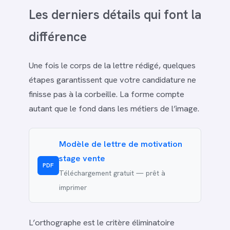
Les derniers détails qui font la
différence
Une fois le corps de la lettre rédigé, quelques
étapes garantissent que votre candidature ne
finisse pas à la corbeille. La forme compte
autant que le fond dans les métiers de l’image.
Modèle de lettre de motivation
stage vente
PDF
Téléchargement gratuit — prêt à
imprimer
L’orthographe est le critère éliminatoire