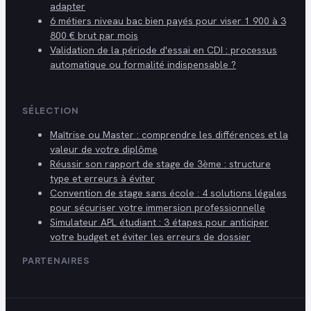
adapter
6 métiers niveau bac bien payés pour viser 1 900 à 3
800 € brut par mois
Validation de la période d'essai en CDI : processus
automatique ou formalité indispensable ?
SÉLECTION
Maîtrise ou Master : comprendre les différences et la
valeur de votre diplôme
Réussir son rapport de stage de 3ème : structure
type et erreurs à éviter
Convention de stage sans école : 4 solutions légales
pour sécuriser votre immersion professionnelle
Simulateur APL étudiant : 3 étapes pour anticiper
votre budget et éviter les erreurs de dossier
PARTENAIRES