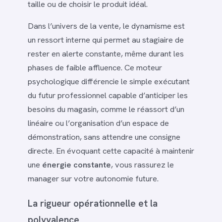
taille ou de choisir le produit idéal.
Dans l’univers de la vente, le dynamisme est
un ressort interne qui permet au stagiaire de
rester en alerte constante, même durant les
phases de faible affluence. Ce moteur
psychologique différencie le simple exécutant
du futur professionnel capable d’anticiper les
besoins du magasin, comme le réassort d’un
linéaire ou l’organisation d’un espace de
démonstration, sans attendre une consigne
directe. En évoquant cette capacité à maintenir
une
énergie constante
, vous rassurez le
manager sur votre autonomie future.
La rigueur opérationnelle et la
polyvalence