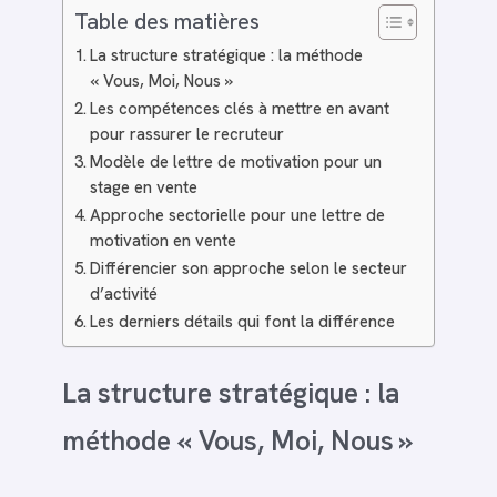
Table des matières
La structure stratégique : la méthode
« Vous, Moi, Nous »
Les compétences clés à mettre en avant
pour rassurer le recruteur
Modèle de lettre de motivation pour un
stage en vente
Approche sectorielle pour une lettre de
motivation en vente
Différencier son approche selon le secteur
d’activité
Les derniers détails qui font la différence
La structure stratégique : la
méthode « Vous, Moi, Nous »