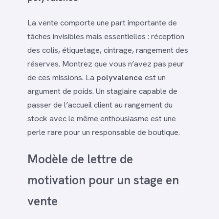
La vente comporte une part importante de
tâches invisibles mais essentielles : réception
des colis, étiquetage, cintrage, rangement des
réserves. Montrez que vous n’avez pas peur
de ces missions. La
polyvalence
est un
argument de poids. Un stagiaire capable de
passer de l’accueil client au rangement du
stock avec le même enthousiasme est une
perle rare pour un responsable de boutique.
Modèle de lettre de
motivation pour un stage en
vente