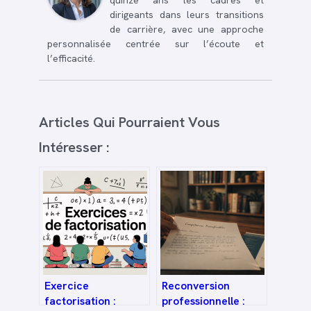
quinze ans les cadres et
dirigeants dans leurs transitions
de carrière, avec une approche
personnalisée centrée sur l’écoute et
l’efficacité.
Articles Qui Pourraient Vous
Intéresser :
Exercice
Reconversion
factorisation :
professionnelle :