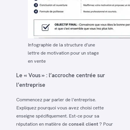
Infographie de la structure d’une
lettre de motivation pour un stage
en vente
Le « Vous » : l’accroche centrée sur
l’entreprise
Commencez par parler de l’entreprise.
Expliquez pourquoi vous avez choisi cette
enseigne spécifiquement. Est-ce pour sa
réputation en matière de
conseil client
? Pour