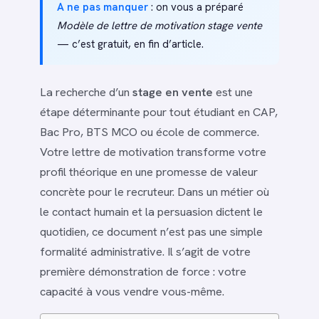
A ne pas manquer
: on vous a préparé
Modèle de lettre de motivation stage vente
— c’est gratuit, en fin d’article.
La recherche d’un
stage en vente
est une
étape déterminante pour tout étudiant en CAP,
Bac Pro, BTS MCO ou école de commerce.
Votre lettre de motivation transforme votre
profil théorique en une promesse de valeur
concrète pour le recruteur. Dans un métier où
le contact humain et la persuasion dictent le
quotidien, ce document n’est pas une simple
formalité administrative. Il s’agit de votre
première démonstration de force : votre
capacité à vous vendre vous-même.