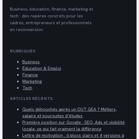
Business, éducation, finance, marketing et
tech : des repères concrets pour les
cadres, entrepreneurs et professionnels
en reconversion.
RUBRIQUES
Business
Éducation & Emploi
Finance
Marketing
Tech
ARTICLES RÉCENTS
Quels débouchés après un DUT GEA ? Métiers,
salaire et poursuites d’études
Première position sur Google : SEO, Ads et visibilité
locale, ce qui fait vraiment la différence
Lettre de motivation : 6 blocs clairs et 4 versions à