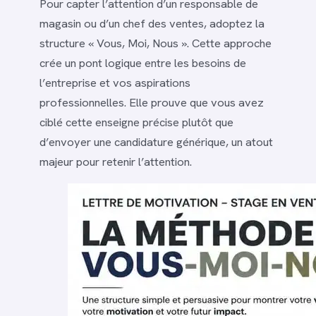
Pour capter l’attention d’un responsable de
magasin ou d’un chef des ventes, adoptez la
structure « Vous, Moi, Nous ». Cette approche
crée un pont logique entre les besoins de
l’entreprise et vos aspirations
professionnelles. Elle prouve que vous avez
ciblé cette enseigne précise plutôt que
d’envoyer une candidature générique, un atout
majeur pour retenir l’attention.