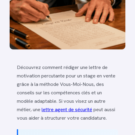
Découvrez comment rédiger une lettre de
motivation percutante pour un stage en vente
grâce à la méthode Vous-Moi-Nous, des
conseils sur les compétences clés et un
modèle adaptable. Si vous visez un autre
métier, une
lettre agent de sécurité
peut aussi
vous aider à structurer votre candidature.