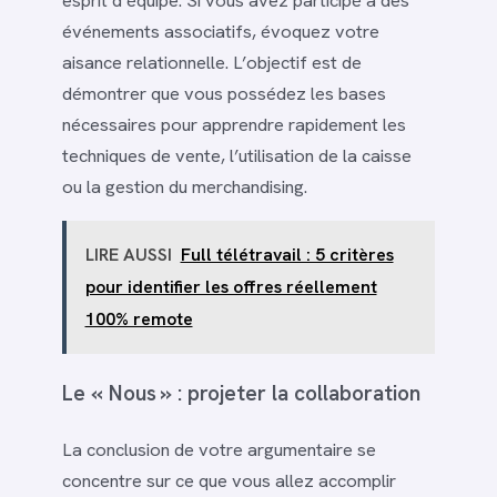
esprit d’équipe. Si vous avez participé à des
événements associatifs, évoquez votre
aisance relationnelle. L’objectif est de
démontrer que vous possédez les bases
nécessaires pour apprendre rapidement les
techniques de vente, l’utilisation de la caisse
ou la gestion du merchandising.
LIRE AUSSI
Full télétravail : 5 critères
pour identifier les offres réellement
100% remote
Le « Nous » : projeter la collaboration
La conclusion de votre argumentaire se
concentre sur ce que vous allez accomplir