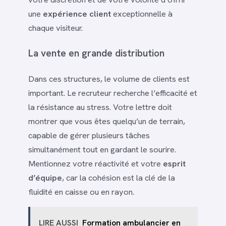
une
expérience client
exceptionnelle à
chaque visiteur.
La vente en grande distribution
Dans ces structures, le volume de clients est
important. Le recruteur recherche l’efficacité et
la résistance au stress. Votre lettre doit
montrer que vous êtes quelqu’un de terrain,
capable de gérer plusieurs tâches
simultanément tout en gardant le sourire.
Mentionnez votre réactivité et votre
esprit
d’équipe
, car la cohésion est la clé de la
fluidité en caisse ou en rayon.
LIRE AUSSI
Formation ambulancier en