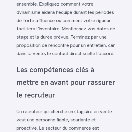
ensemble. Expliquez comment votre
dynamisme aidera l’équipe durant les périodes
de forte affluence ou comment votre rigueur
facilitera l’inventaire. Mentionnez vos dates de
stage et la durée prévue. Terminez par une
proposition de rencontre pour un entretien, car
dans la vente, le contact direct scelle l’accord.
Les compétences clés à
mettre en avant pour rassurer
le recruteur
Un recruteur qui cherche un stagiaire en vente
veut une personne fiable, souriante et
proactive. Le secteur du commerce est