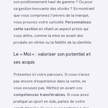
son positionnement haut de gamme ? Ou pour
sa gestion innovante des stocks ? En montrant
que vous comprenez l’univers de la marque,
vous prouvez votre curiosité.
Personnalisez
cette section
en citant un aspect précis qui
vous attire, comme la mise en avant des
produits en vitrine ou la fidélité de la clientèle.
Le « Moi » : valoriser son potentiel et
ses acquis
Présentez ici votre parcours. Si vous n’avez
pas encore d’expérience dans la vente, ne
vous excusez pas. Mettez en avant vos
compétences transférables
. Si vous avez
pratiqué un sport en club, parlez de votre