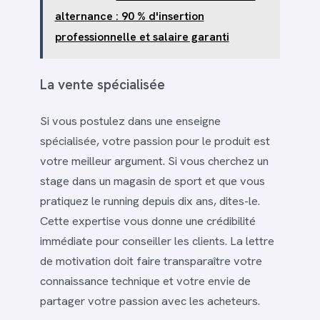
alternance : 90 % d'insertion
professionnelle et salaire garanti
La vente spécialisée
Si vous postulez dans une enseigne
spécialisée, votre passion pour le produit est
votre meilleur argument. Si vous cherchez un
stage dans un magasin de sport et que vous
pratiquez le running depuis dix ans, dites-le.
Cette expertise vous donne une crédibilité
immédiate pour conseiller les clients. La lettre
de motivation doit faire transparaître votre
connaissance technique et votre envie de
partager votre passion avec les acheteurs.