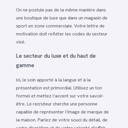
On ne postule pas de la même manière dans
une boutique de luxe que dans un magasin de
sport en zone commerciale. Votre lettre de
motivation doit refléter les codes du secteur
visé.
Le secteur du luxe et du haut de
gamme
Ici, le soin apporté à la langue et à la
présentation est primordial. Utilisez un ton
formel et mettez l’accent sur votre savoir-
être. Le recruteur cherche une personne
capable de représenter l’image de marque de
la maison. Parlez de votre souci du détail, de
votre discrétion et de votre volonté d’offrir