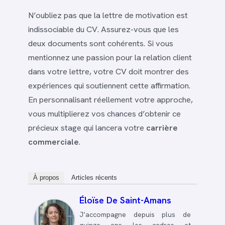
N’oubliez pas que la lettre de motivation est
indissociable du CV. Assurez-vous que les
deux documents sont cohérents. Si vous
mentionnez une passion pour la relation client
dans votre lettre, votre CV doit montrer des
expériences qui soutiennent cette affirmation.
En personnalisant réellement votre approche,
vous multiplierez vos chances d’obtenir ce
précieux stage qui lancera votre
carrière
commerciale
.
À propos
Articles récents
Éloïse De Saint-Amans
J’accompagne depuis plus de