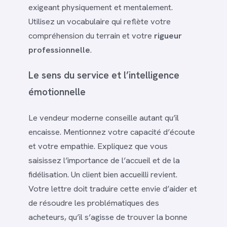
exigeant physiquement et mentalement.
Utilisez un vocabulaire qui reflète votre
compréhension du terrain et votre
rigueur
professionnelle
.
Le sens du service et l’intelligence
émotionnelle
Le vendeur moderne conseille autant qu’il
encaisse. Mentionnez votre capacité d’écoute
et votre empathie. Expliquez que vous
saisissez l’importance de l’accueil et de la
fidélisation. Un client bien accueilli revient.
Votre lettre doit traduire cette envie d’aider et
de résoudre les problématiques des
acheteurs, qu’il s’agisse de trouver la bonne