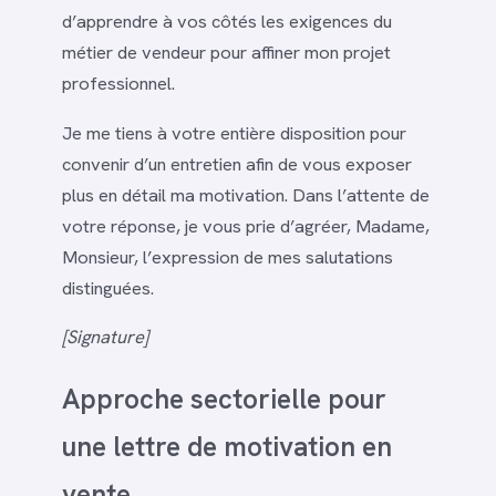
d’apprendre à vos côtés les exigences du
métier de vendeur pour affiner mon projet
professionnel.
Je me tiens à votre entière disposition pour
convenir d’un entretien afin de vous exposer
plus en détail ma motivation. Dans l’attente de
votre réponse, je vous prie d’agréer, Madame,
Monsieur, l’expression de mes salutations
distinguées.
[Signature]
Approche sectorielle pour
une lettre de motivation en
vente