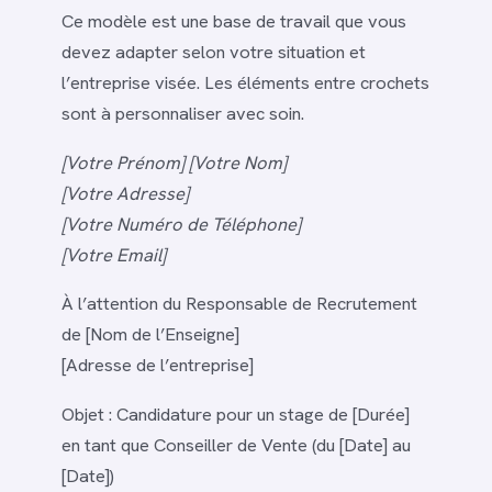
Ce modèle est une base de travail que vous
devez adapter selon votre situation et
l’entreprise visée. Les éléments entre crochets
sont à personnaliser avec soin.
[Votre Prénom] [Votre Nom]
[Votre Adresse]
[Votre Numéro de Téléphone]
[Votre Email]
À l’attention du Responsable de Recrutement
de [Nom de l’Enseigne]
[Adresse de l’entreprise]
Objet : Candidature pour un stage de [Durée]
en tant que Conseiller de Vente (du [Date] au
[Date])