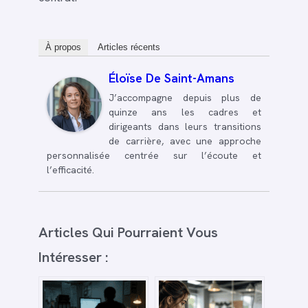
À propos
Articles récents
Éloïse De Saint-Amans
J’accompagne depuis plus de
quinze ans les cadres et
dirigeants dans leurs transitions
de carrière, avec une approche
personnalisée centrée sur l’écoute et
l’efficacité.
Articles Qui Pourraient Vous
Intéresser :