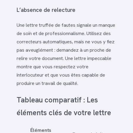
L’absence de relecture
Une lettre truffée de fautes signale un manque
de soin et de professionnalisme. Utilisez des
correcteurs automatiques, mais ne vous y fiez
pas aveuglément : demandez à un proche de
relire votre document. Une lettre impeccable
montre que vous respectez votre
interlocuteur et que vous êtes capable de
produire un travail de qualité.
Tableau comparatif : Les
éléments clés de votre lettre
Éléments