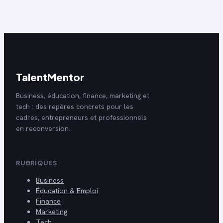
TalentMentor
Business, éducation, finance, marketing et
tech : des repères concrets pour les
cadres, entrepreneurs et professionnels
en reconversion.
RUBRIQUES
Business
Éducation & Emploi
Finance
Marketing
Tech