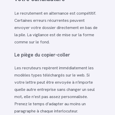
Le recrutement en alternance est compétitif.
Certaines erreurs récurrentes peuvent
envoyer votre dossier directement en bas de
la pile. La vigilance est de mise sur la forme
comme sur le fond.
Le piège du copier-coller
Les recruteurs repèrent immédiatement les
modèles types téléchargés sur le web. Si
votre lettre peut être envoyée à n’importe
quelle autre entreprise sans changer un seul
mot, elle n’est pas assez personnalisée.
Prenez le temps d’adapter au moins un
paragraphe à chaque interlocuteur.