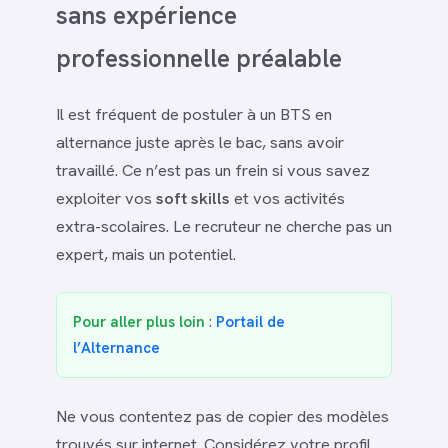
sans expérience
professionnelle préalable
Il est fréquent de postuler à un BTS en
alternance juste après le bac, sans avoir
travaillé. Ce n’est pas un frein si vous savez
exploiter vos
soft skills
et vos activités
extra-scolaires. Le recruteur ne cherche pas un
expert, mais un potentiel.
Pour aller plus loin
:
Portail de
l’Alternance
Ne vous contentez pas de copier des modèles
trouvés sur internet. Considérez votre profil