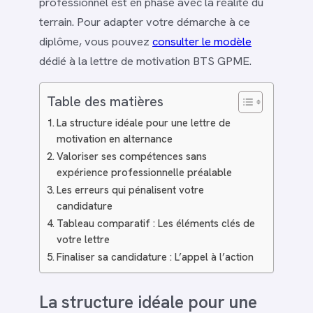
professionnel est en phase avec la réalité du
terrain. Pour adapter votre démarche à ce
diplôme, vous pouvez
consulter le modèle
dédié à la lettre de motivation BTS GPME.
Table des matières
La structure idéale pour une lettre de
motivation en alternance
Valoriser ses compétences sans
expérience professionnelle préalable
Les erreurs qui pénalisent votre
candidature
Tableau comparatif : Les éléments clés de
votre lettre
Finaliser sa candidature : L’appel à l’action
La structure idéale pour une