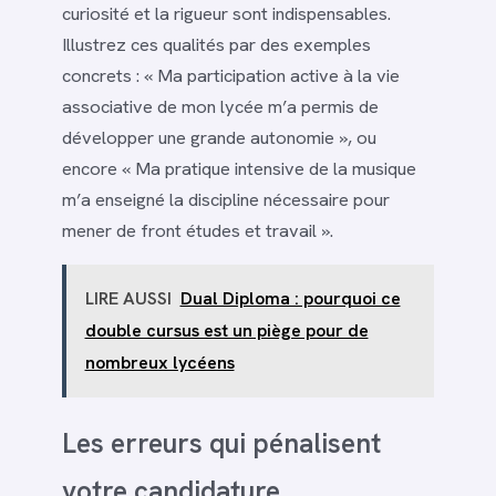
curiosité et la rigueur sont indispensables.
Illustrez ces qualités par des exemples
concrets : « Ma participation active à la vie
associative de mon lycée m’a permis de
développer une grande autonomie », ou
encore « Ma pratique intensive de la musique
m’a enseigné la discipline nécessaire pour
mener de front études et travail ».
LIRE AUSSI
Dual Diploma : pourquoi ce
double cursus est un piège pour de
nombreux lycéens
Les erreurs qui pénalisent
votre candidature