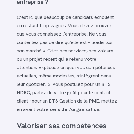
entreprise ?
C’est ici que beaucoup de candidats échouent
en restant trop vagues. Vous devez prouver
que vous connaissez l’entreprise. Ne vous
contentez pas de dire qu’elle est « leader sur
son marché ». Citez ses services, ses valeurs
ou un projet récent qui a retenu votre
attention. Expliquez en quoi vos compétences
actuelles, même modestes, s’intègrent dans
leur quotidien. Si vous postulez pour un BTS
NDRC, parlez de votre goût pour le contact
client ; pour un BTS Gestion de la PME, mettez
en avant votre
sens de l’organisation
.
Valoriser ses compétences