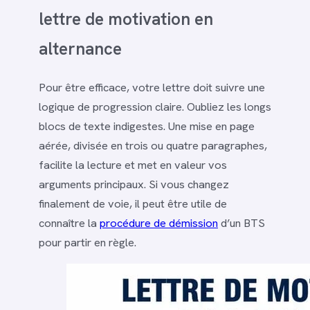
lettre de motivation en
alternance
Pour être efficace, votre lettre doit suivre une
logique de progression claire. Oubliez les longs
blocs de texte indigestes. Une mise en page
aérée, divisée en trois ou quatre paragraphes,
facilite la lecture et met en valeur vos
arguments principaux. Si vous changez
finalement de voie, il peut être utile de
connaître la
procédure de démission
d’un BTS
pour partir en règle.