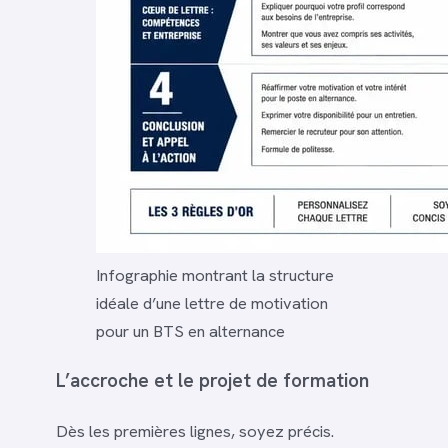
Infographie montrant la structure
idéale d’une lettre de motivation
pour un BTS en alternance
L’accroche et le projet de formation
Dès les premières lignes, soyez précis.