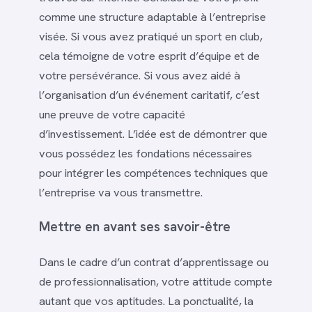
comme une structure adaptable à l’entreprise
visée. Si vous avez pratiqué un sport en club,
cela témoigne de votre esprit d’équipe et de
votre persévérance. Si vous avez aidé à
l’organisation d’un événement caritatif, c’est
une preuve de votre capacité
d’investissement. L’idée est de démontrer que
vous possédez les fondations nécessaires
pour intégrer les compétences techniques que
l’entreprise va vous transmettre.
Mettre en avant ses savoir-être
Dans le cadre d’un contrat d’apprentissage ou
de professionnalisation, votre attitude compte
autant que vos aptitudes. La ponctualité, la