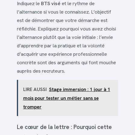
Indiquez le
BTS visé
et le rythme de
l’alternance si vous le connaissez. L’objectif
est de démontrer que votre démarche est
réfléchie. Expliquez pourquoi vous avez choisi
l’alternance plutôt que la voie initiale : l’envie
d’apprendre par la pratique et la volonté
d’acquérir une expérience professionnelle
concrète sont des arguments qui font mouche
auprès des recruteurs.
LIRE AUSSI
Stage immersion : 1 jour à 1
mois pour tester un métier sans se
tromper
Le cœur de la lettre : Pourquoi cette