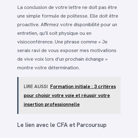
La conclusion de votre lettre ne doit pas être
une simple formule de politesse. Elle doit être
proactive. Affirmez votre disponibilité pour un
entretien, qu’il soit physique ou en
visioconférence. Une phrase comme « Je
serais ravi de vous exposer mes motivations
de vive voix lors d’un prochain échange »
montre votre détermination.
LIRE AUSSI
Formation initiale : 3 critères
pour choisir votre voie et réussir votre
insertion professionnelle
Le lien avec le CFA et Parcoursup