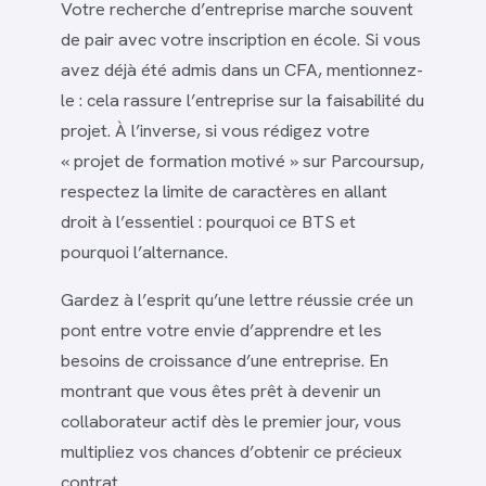
Votre recherche d’entreprise marche souvent
de pair avec votre inscription en école. Si vous
avez déjà été admis dans un CFA, mentionnez-
le : cela rassure l’entreprise sur la faisabilité du
projet. À l’inverse, si vous rédigez votre
« projet de formation motivé » sur Parcoursup,
respectez la limite de caractères en allant
droit à l’essentiel : pourquoi ce BTS et
pourquoi l’alternance.
Gardez à l’esprit qu’une lettre réussie crée un
pont entre votre envie d’apprendre et les
besoins de croissance d’une entreprise. En
montrant que vous êtes prêt à devenir un
collaborateur actif dès le premier jour, vous
multipliez vos chances d’obtenir ce précieux
contrat.