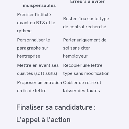
Erreurs à éviter
indispensables
Préciser l’intitulé
Rester flou sur le type
exact du BTS et le
de contrat recherché
rythme
Personnaliser le
Parler uniquement de
paragraphe sur
soi sans citer
l’entreprise
l’employeur
Mettre en avant ses
Recopier une lettre
qualités (soft skills)
type sans modification
Proposer un entretien
Oublier de relire et
en fin de lettre
laisser des fautes
Finaliser sa candidature :
L’appel à l’action