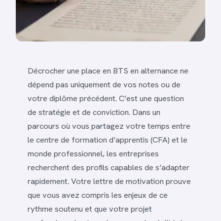
Décrocher une place en BTS en alternance ne
dépend pas uniquement de vos notes ou de
votre diplôme précédent. C’est une question
de stratégie et de conviction. Dans un
parcours où vous partagez votre temps entre
le centre de formation d’apprentis (CFA) et le
monde professionnel, les entreprises
recherchent des profils capables de s’adapter
rapidement. Votre lettre de motivation prouve
que vous avez compris les enjeux de ce
rythme soutenu et que votre projet