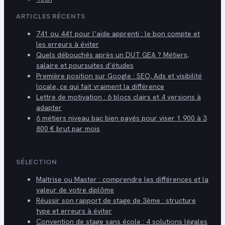
ARTICLES RÉCENTS
741 ou 441 pour l’aide apprenti : le bon compte et
les erreurs à éviter
Quels débouchés après un DUT GEA ? Métiers,
salaire et poursuites d’études
Première position sur Google : SEO, Ads et visibilité
locale, ce qui fait vraiment la différence
Lettre de motivation : 6 blocs clairs et 4 versions à
adapter
6 métiers niveau bac bien payés pour viser 1 900 à 3
800 € brut par mois
SÉLECTION
Maîtrise ou Master : comprendre les différences et la
valeur de votre diplôme
Réussir son rapport de stage de 3ème : structure
type et erreurs à éviter
Convention de stage sans école : 4 solutions légales