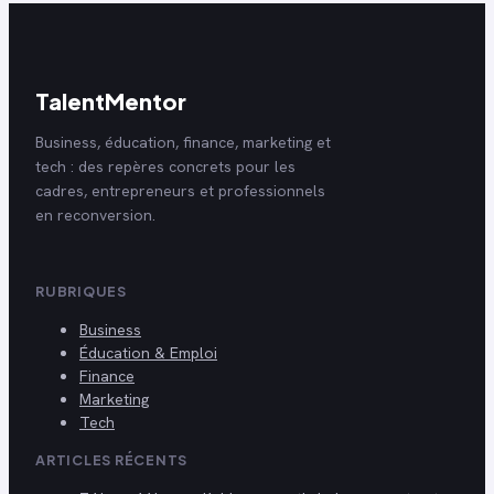
TalentMentor
Business, éducation, finance, marketing et
tech : des repères concrets pour les
cadres, entrepreneurs et professionnels
en reconversion.
RUBRIQUES
Business
Éducation & Emploi
Finance
Marketing
Tech
ARTICLES RÉCENTS