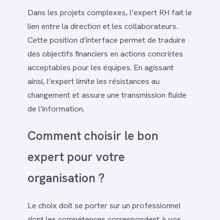
Dans les projets complexes, l’expert RH fait le
lien entre la direction et les collaborateurs.
Cette position d’interface permet de traduire
des objectifs financiers en actions concrètes
acceptables pour les équipes. En agissant
ainsi, l’expert limite les résistances au
changement et assure une transmission fluide
de l’information.
Comment choisir le bon
expert pour votre
organisation ?
Le choix doit se porter sur un professionnel
dont les compétences correspondent à vos