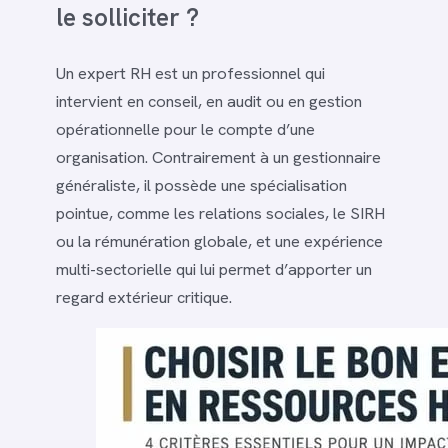
le solliciter ?
Un expert RH est un professionnel qui
intervient en conseil, en audit ou en gestion
opérationnelle pour le compte d’une
organisation. Contrairement à un gestionnaire
généraliste, il possède une spécialisation
pointue, comme les relations sociales, le SIRH
ou la rémunération globale, et une expérience
multi-sectorielle qui lui permet d’apporter un
regard extérieur critique.