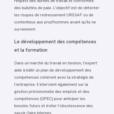
respect des durées de travail et conformité
des bulletins de paie. L’objectif est de détecter
les risques de redressement URSSAF ou de
contentieux aux prud’hommes avant qu’ils ne
surviennent.
Le développement des compétences
et la formation
Dans un marché du travail en tension, l’expert
aide à bâtir un plan de développement des
compétences cohérent avec la stratégie de
l’entreprise. Il intervient également sur la
gestion prévisionnelle des emplois et des
compétences (GPEC) pour anticiper les
besoins futurs et éviter l’obsolescence des
savoir-faire internes.