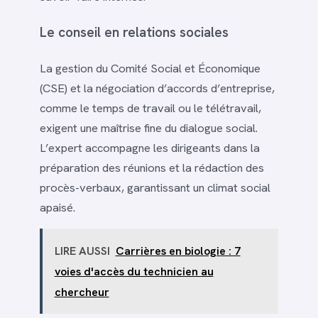
Le conseil en relations sociales
La gestion du Comité Social et Économique
(CSE) et la négociation d’accords d’entreprise,
comme le temps de travail ou le télétravail,
exigent une maîtrise fine du dialogue social.
L’expert accompagne les dirigeants dans la
préparation des réunions et la rédaction des
procès-verbaux, garantissant un climat social
apaisé.
LIRE AUSSI
Carrières en biologie : 7
voies d'accès du technicien au
chercheur