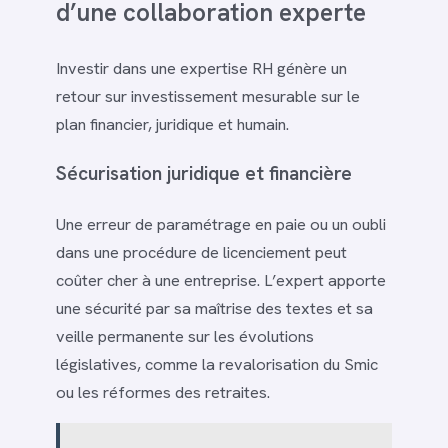
d’une collaboration experte
Investir dans une expertise RH génère un
retour sur investissement mesurable sur le
plan financier, juridique et humain.
Sécurisation juridique et financière
Une erreur de paramétrage en paie ou un oubli
dans une procédure de licenciement peut
coûter cher à une entreprise. L’expert apporte
une sécurité par sa maîtrise des textes et sa
veille permanente sur les évolutions
législatives, comme la revalorisation du Smic
ou les réformes des retraites.