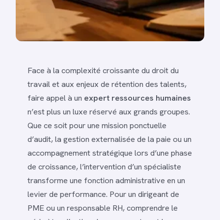
Face à la complexité croissante du droit du
travail et aux enjeux de rétention des talents,
faire appel à un
expert ressources humaines
n’est plus un luxe réservé aux grands groupes.
Que ce soit pour une mission ponctuelle
d’audit, la gestion externalisée de la paie ou un
accompagnement stratégique lors d’une phase
de croissance, l’intervention d’un spécialiste
transforme une fonction administrative en un
levier de performance. Pour un dirigeant de
PME ou un responsable RH, comprendre le