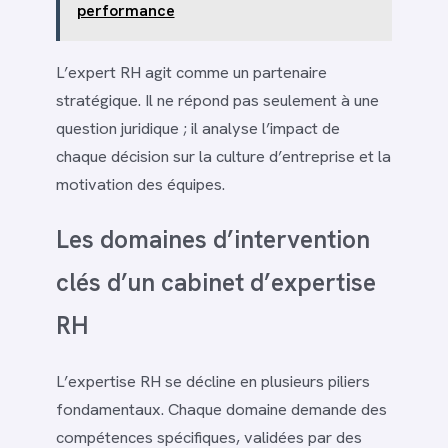
performance
L’expert RH agit comme un partenaire
stratégique. Il ne répond pas seulement à une
question juridique ; il analyse l’impact de
chaque décision sur la culture d’entreprise et la
motivation des équipes.
Les domaines d’intervention
clés d’un cabinet d’expertise
RH
L’expertise RH se décline en plusieurs piliers
fondamentaux. Chaque domaine demande des
compétences spécifiques, validées par des