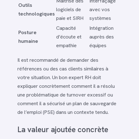
Maîtrise des
Interfaçage
Outils
logiciels de
avec vos
technologiques
paie et SIRH
systèmes
Capacité
Intégration
Posture
d’écoute et
auprès des
humaine
empathie
équipes
Il est recommandé de demander des
références ou des cas clients similaires à
votre situation. Un bon expert RH doit
expliquer concrètement comment il a résolu
une problématique de turnover excessif ou
comment il a sécurisé un plan de sauvegarde
de l’emploi (PSE) dans un contexte tendu.
La valeur ajoutée concrète