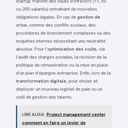
startup franchit des seuils d’effectifs (11, 50
ou 250 salariés) entraînant de nouvelles
obligations légales. En cas de
gestion de
crise
, comme des conflits sociaux, des
procédures de licenciement complexes ou des
enquêtes internes nécessitant une neutralité
absolue. Pour l’
optimisation des coûts
, via
l’audit des charges sociales, la révision de la
politique de rémunération ou la mise en place
d’un plan d’épargne entreprise. Enfin, lors de la
transformation digitale
, pour choisir et
déployer un nouveau logiciel de paie ou un
outil de gestion des talents.
LIRE AUSSI
Project management center
comment en faire un levier de