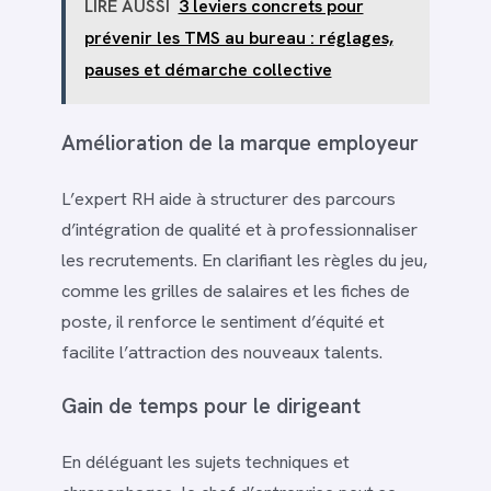
LIRE AUSSI
3 leviers concrets pour
prévenir les TMS au bureau : réglages,
pauses et démarche collective
Amélioration de la marque employeur
L’expert RH aide à structurer des parcours
d’intégration de qualité et à professionnaliser
les recrutements. En clarifiant les règles du jeu,
comme les grilles de salaires et les fiches de
poste, il renforce le sentiment d’équité et
facilite l’attraction des nouveaux talents.
Gain de temps pour le dirigeant
En déléguant les sujets techniques et