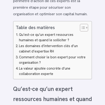
périmètre d’action de ces experts est la
première étape pour sécuriser son
organisation et optimiser son capital humain.
Table des matières
Qu’est-ce qu’un expert ressources
humaines et quand le solliciter ?
Les domaines d’intervention clés d’un
cabinet d’expertise RH
Comment choisir le bon expert pour votre
organisation ?
La valeur ajoutée concrète d’une
collaboration experte
Qu’est-ce qu’un expert
ressources humaines et quand