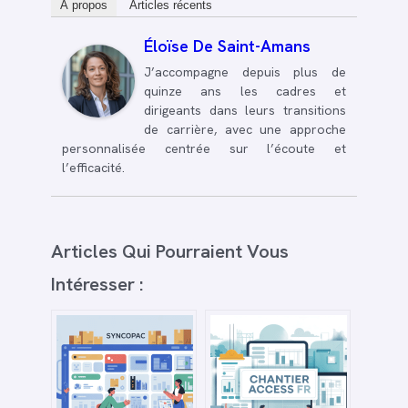
À propos
Articles récents
Éloïse De Saint-Amans
J’accompagne depuis plus de
quinze ans les cadres et
dirigeants dans leurs transitions
de carrière, avec une approche
personnalisée centrée sur l’écoute et
l’efficacité.
Articles Qui Pourraient Vous
Intéresser :