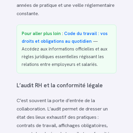
années de pratique et une veille réglementaire
constante.
Pour aller plus loin
:
Code du travail : vos
droits et obligations au quotidien
—
Accédez aux informations officielles et aux
règles juridiques essentielles régissant les
relations entre employeurs et salariés.
L’audit RH et la conformité légale
C’est souvent la porte d’entrée de la
collaboration. L’audit permet de dresser un
état des lieux exhaustif des pratiques :
contrats de travail, affichages obligatoires,