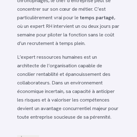
chronophages, le chef d’entreprise peut se
concentrer sur son cœur de métier. C’est
particulièrement vrai pour le
temps partagé
,
où un expert RH intervient un ou deux jours par
semaine pour piloter la fonction sans le coût
d’un recrutement à temps plein.
L’expert ressources humaines est un
architecte de l’organisation capable de
concilier rentabilité et épanouissement des
collaborateurs. Dans un environnement
économique incertain, sa capacité à anticiper
les risques et à valoriser les compétences
devient un avantage concurrentiel majeur pour
toute entreprise soucieuse de sa pérennité.