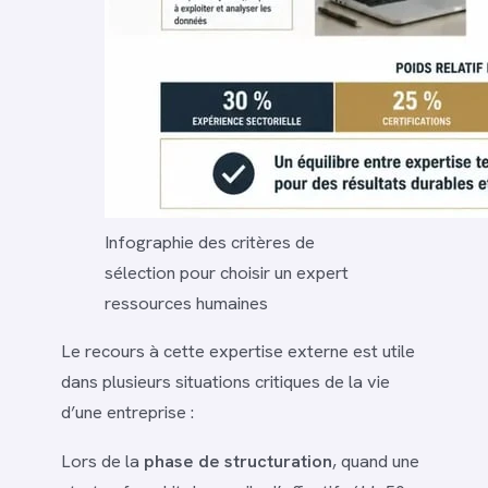
Infographie des critères de
sélection pour choisir un expert
ressources humaines
Le recours à cette expertise externe est utile
dans plusieurs situations critiques de la vie
d’une entreprise :
Lors de la
phase de structuration
, quand une