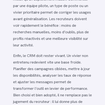
par une équipe pilote, un type de poste ou un
vivier prioritaire permet de corriger les usages
avant généralisation. Les recruteurs doivent
voir rapidement le bénéfice : moins de
recherches manuelles, moins d’oublis, plus de
profils réactivés et une meilleure visibilité sur
leur activité.
Enfin, le CRM doit rester vivant. Un vivier non
entretenu redevient vite une base froide.
Planifier des campagnes ciblées, mettre à jour
les disponibilités, analyser les taux de réponse
et ajuster les messages permet de
transformer l’outil en levier de performance.
Bien choisi et bien adopté, il ne remplace pas le
jugement du recruteur : il lui donne plus de