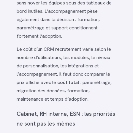
sans noyer les équipes sous des tableaux de
bord inutiles. L’accompagnement pèse
également dans la décision : formation,
paramétrage et support conditionnent
fortement l’adoption.
Le coût d’un CRM recrutement varie selon le
nombre d’utilisateurs, les modules, le niveau
de personnalisation, les intégrations et
l’accompagnement. Il faut donc comparer le
prix affiché avec le
coût total
: paramétrage,
migration des données, formation,
maintenance et temps d’adoption.
Cabinet, RH interne, ESN : les priorités
ne sont pas les mêmes