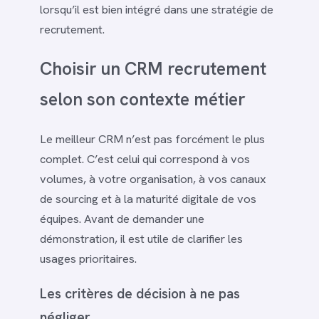
lorsqu’il est bien intégré dans une stratégie de
recrutement.
Choisir un CRM recrutement
selon son contexte métier
Le meilleur CRM n’est pas forcément le plus
complet. C’est celui qui correspond à vos
volumes, à votre organisation, à vos canaux
de sourcing et à la maturité digitale de vos
équipes. Avant de demander une
démonstration, il est utile de clarifier les
usages prioritaires.
Les critères de décision à ne pas
négliger