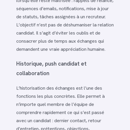
lorsqu’elle reste maîtrisée : rappels de relance,
séquences d’emails, notifications, mise à jour
de statuts, tâches assignées à un recruteur.
L’objectif n’est pas de déshumaniser la relation
candidat. Il s’agit d’éviter les oublis et de
consacrer plus de temps aux échanges qui
demandent une vraie appréciation humaine.
Historique, push candidat et
collaboration
L’historisation des échanges est l’une des
fonctions les plus concrètes. Elle permet à
n’importe quel membre de l’équipe de
comprendre rapidement ce qui s’est passé
avec un candidat : dernier contact, retour
d’entretien, prétentions, objections,