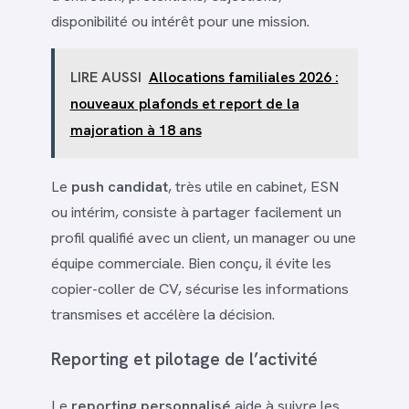
disponibilité ou intérêt pour une mission.
LIRE AUSSI
Allocations familiales 2026 :
nouveaux plafonds et report de la
majoration à 18 ans
Le
push candidat
, très utile en cabinet, ESN
ou intérim, consiste à partager facilement un
profil qualifié avec un client, un manager ou une
équipe commerciale. Bien conçu, il évite les
copier-coller de CV, sécurise les informations
transmises et accélère la décision.
Reporting et pilotage de l’activité
Le
reporting personnalisé
aide à suivre les