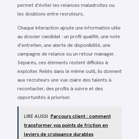
permet d’éviter les relances maladroites ou
les doublons entre recruteurs.
Chaque interaction ajoute une information utile
au dossier candidat : un profil qualifié, une note
d’entretien, une alerte de disponibilité, une
campagne de relance ou un retour manager.
Séparés, ces éléments restent difficiles à
exploiter. Reliés dans le même outil, ils donnent
aux recruteurs une vue claire des talents à
recontacter, des profils à suivre et des
opportunités à prioriser.
LIRE AUSSI
Parcours client : comment
transformer vos points de friction en
leviers de croissance durables