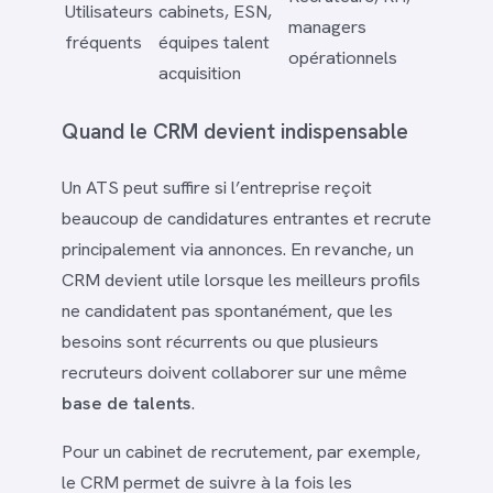
Utilisateurs
cabinets, ESN,
managers
fréquents
équipes talent
opérationnels
acquisition
Quand le CRM devient indispensable
Un ATS peut suffire si l’entreprise reçoit
beaucoup de candidatures entrantes et recrute
principalement via annonces. En revanche, un
CRM devient utile lorsque les meilleurs profils
ne candidatent pas spontanément, que les
besoins sont récurrents ou que plusieurs
recruteurs doivent collaborer sur une même
base de talents
.
Pour un cabinet de recrutement, par exemple,
le CRM permet de suivre à la fois les