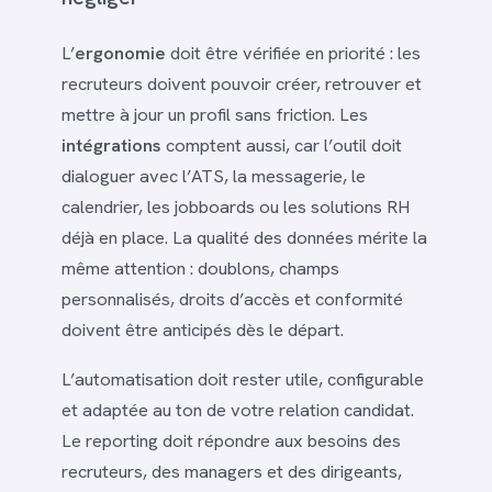
L’
ergonomie
doit être vérifiée en priorité : les
recruteurs doivent pouvoir créer, retrouver et
mettre à jour un profil sans friction. Les
intégrations
comptent aussi, car l’outil doit
dialoguer avec l’ATS, la messagerie, le
calendrier, les jobboards ou les solutions RH
déjà en place. La qualité des données mérite la
même attention : doublons, champs
personnalisés, droits d’accès et conformité
doivent être anticipés dès le départ.
L’automatisation doit rester utile, configurable
et adaptée au ton de votre relation candidat.
Le reporting doit répondre aux besoins des
recruteurs, des managers et des dirigeants,