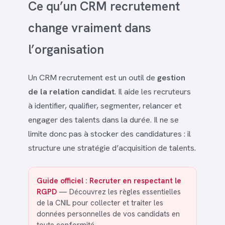
Ce qu’un CRM recrutement
change vraiment dans
l’organisation
Un CRM recrutement est un outil de
gestion
de la relation candidat
. Il aide les recruteurs
à identifier, qualifier, segmenter, relancer et
engager des talents dans la durée. Il ne se
limite donc pas à stocker des candidatures : il
structure une stratégie d’acquisition de talents.
Guide officiel : Recruter en respectant le
RGPD
— Découvrez les règles essentielles
de la CNIL pour collecter et traiter les
données personnelles de vos candidats en
toute conformité.