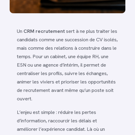
Un
CRM recrutement
sert à ne plus traiter les
candidats comme une succession de CV isolés,
mais comme des relations à construire dans le
temps. Pour un cabinet, une équipe RH, une
ESN ou une agence d’intérim, il permet de
centraliser les profils, suivre les échanges,
animer les viviers et prioriser les opportunités
de recrutement avant même qu’un poste soit
ouvert.
L’enjeu est simple : réduire les pertes
d’information, raccourcir les délais et
améliorer l’expérience candidat. Là où un