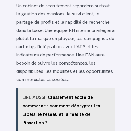
Un cabinet de recrutement regardera surtout
la gestion des missions, le suivi client, le
partage de profils et la rapidité de recherche
dans la base. Une équipe RH interne privilégiera
plutôt la marque employeur, les campagnes de
nurturing, l’intégration avec l’ATS et les
indicateurs de performance. Une ESN aura
besoin de suivre les compétences, les
disponibilités, les mobilités et les opportunités
commerciales associées.
LIRE AUSSI
Classement école de
commerce : comment décrypter les
labels, le réseau et la réalité de
l'insertion ?