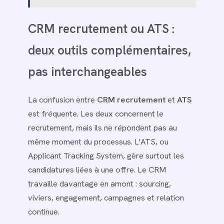
CRM recrutement ou ATS :
deux outils complémentaires,
pas interchangeables
La confusion entre
CRM recrutement
et
ATS
est fréquente. Les deux concernent le
recrutement, mais ils ne répondent pas au
même moment du processus. L’ATS, ou
Applicant Tracking System, gère surtout les
candidatures liées à une offre. Le CRM
travaille davantage en amont : sourcing,
viviers, engagement, campagnes et relation
continue.