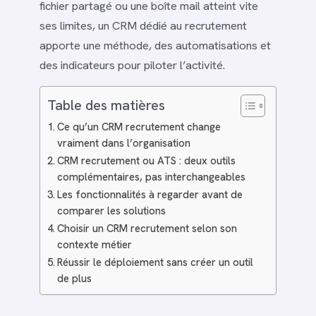
fichier partagé ou une boîte mail atteint vite
ses limites, un CRM dédié au recrutement
apporte une méthode, des automatisations et
des indicateurs pour piloter l’activité.
Table des matières
Ce qu’un CRM recrutement change
vraiment dans l’organisation
CRM recrutement ou ATS : deux outils
complémentaires, pas interchangeables
Les fonctionnalités à regarder avant de
comparer les solutions
Choisir un CRM recrutement selon son
contexte métier
Réussir le déploiement sans créer un outil
de plus