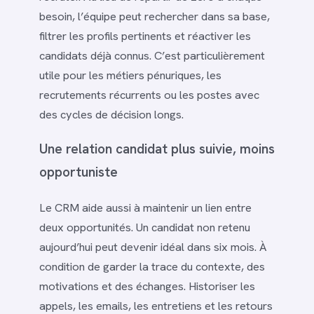
besoin, l’équipe peut rechercher dans sa base,
filtrer les profils pertinents et réactiver les
candidats déjà connus. C’est particulièrement
utile pour les métiers pénuriques, les
recrutements récurrents ou les postes avec
des cycles de décision longs.
Une relation candidat plus suivie, moins
opportuniste
Le CRM aide aussi à maintenir un lien entre
deux opportunités. Un candidat non retenu
aujourd’hui peut devenir idéal dans six mois. À
condition de garder la trace du contexte, des
motivations et des échanges. Historiser les
appels, les emails, les entretiens et les retours