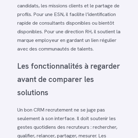
candidats, les missions clients et le partage de
profils. Pour une ESN, il facilite l’identification
rapide de consultants disponibles ou bientôt
disponibles. Pour une direction RH, il soutient la
marque employeur en gardant un lien régulier
avec des communautés de talents.
Les fonctionnalités à regarder
avant de comparer les
solutions
Un bon CRM recrutement ne se juge pas
seulement à son interface. Il doit soutenir les
gestes quotidiens des recruteurs : rechercher,
qualifier, relancer, partager, mesurer. Les