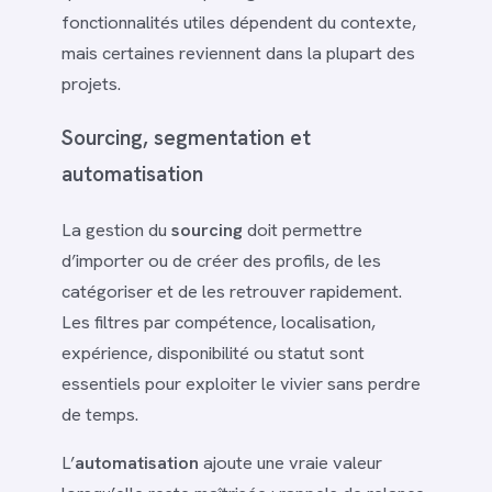
fonctionnalités utiles dépendent du contexte,
mais certaines reviennent dans la plupart des
projets.
Sourcing, segmentation et
automatisation
La gestion du
sourcing
doit permettre
d’importer ou de créer des profils, de les
catégoriser et de les retrouver rapidement.
Les filtres par compétence, localisation,
expérience, disponibilité ou statut sont
essentiels pour exploiter le vivier sans perdre
de temps.
L’
automatisation
ajoute une vraie valeur