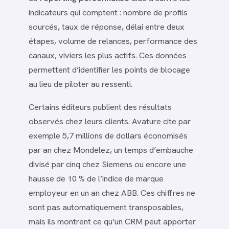
indicateurs qui comptent : nombre de profils
sourcés, taux de réponse, délai entre deux
étapes, volume de relances, performance des
canaux, viviers les plus actifs. Ces données
permettent d’identifier les points de blocage
au lieu de piloter au ressenti.
Certains éditeurs publient des résultats
observés chez leurs clients. Avature cite par
exemple 5,7 millions de dollars économisés
par an chez Mondelez, un temps d’embauche
divisé par cinq chez Siemens ou encore une
hausse de 10 % de l’indice de marque
employeur en un an chez ABB. Ces chiffres ne
sont pas automatiquement transposables,
mais ils montrent ce qu’un CRM peut apporter