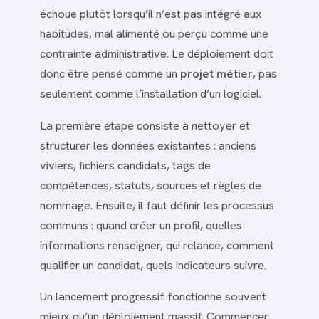
échoue plutôt lorsqu’il n’est pas intégré aux
habitudes, mal alimenté ou perçu comme une
contrainte administrative. Le déploiement doit
donc être pensé comme un
projet métier
, pas
seulement comme l’installation d’un logiciel.
La première étape consiste à nettoyer et
structurer les données existantes : anciens
viviers, fichiers candidats, tags de
compétences, statuts, sources et règles de
nommage. Ensuite, il faut définir les processus
communs : quand créer un profil, quelles
informations renseigner, qui relance, comment
qualifier un candidat, quels indicateurs suivre.
Un lancement progressif fonctionne souvent
mieux qu’un déploiement massif. Commencer