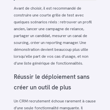
Avant de choisir, il est recommandé de
construire une courte grille de test avec
quelques scénarios réels : retrouver un profil
ancien, lancer une campagne de relance,
partager un candidat, mesurer un canal de
sourcing, créer un reporting manager. Une
démonstration devient beaucoup plus utile
lorsqu’elle part de vos cas d’usage, et non
d’une liste générique de fonctionnalités.
Réussir le déploiement sans
créer un outil de plus
Un CRM recrutement échoue rarement à cause
d’une seule fonctionnalité manquante. Il