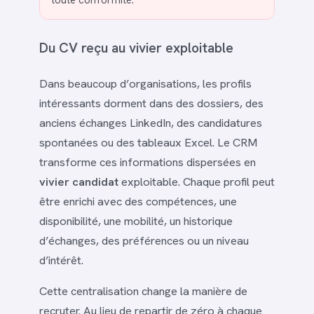
Du CV reçu au vivier exploitable
Dans beaucoup d’organisations, les profils
intéressants dorment dans des dossiers, des
anciens échanges LinkedIn, des candidatures
spontanées ou des tableaux Excel. Le CRM
transforme ces informations dispersées en
vivier candidat
exploitable. Chaque profil peut
être enrichi avec des compétences, une
disponibilité, une mobilité, un historique
d’échanges, des préférences ou un niveau
d’intérêt.
Cette centralisation change la manière de
recruter. Au lieu de repartir de zéro à chaque