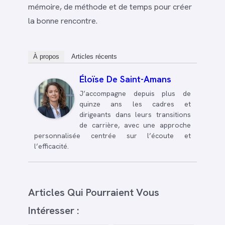
mémoire, de méthode et de temps pour créer
la bonne rencontre.
À propos
Articles récents
Éloïse De Saint-Amans
J’accompagne depuis plus de
quinze ans les cadres et
dirigeants dans leurs transitions
de carrière, avec une approche
personnalisée centrée sur l’écoute et
l’efficacité.
Articles Qui Pourraient Vous
Intéresser :