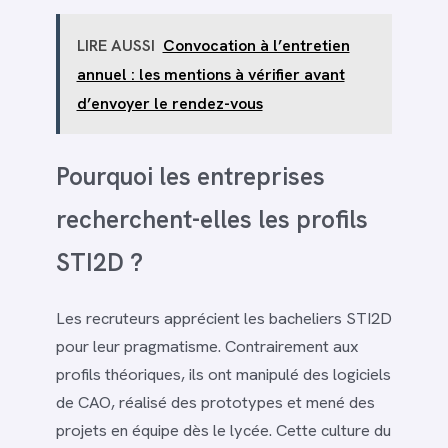
LIRE AUSSI
Convocation à l’entretien
annuel : les mentions à vérifier avant
d’envoyer le rendez-vous
Pourquoi les entreprises
recherchent-elles les profils
STI2D ?
Les recruteurs apprécient les bacheliers STI2D
pour leur pragmatisme. Contrairement aux
profils théoriques, ils ont manipulé des logiciels
de CAO, réalisé des prototypes et mené des
projets en équipe dès le lycée. Cette culture du