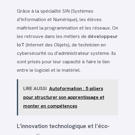
Grâce à la spécialité SIN (Systèmes
d’Information et Numérique), les élèves
maîtrisent la programmation et les réseaux. On
les retrouve dans les métiers de
développeur
IoT
(Internet des Objets), de technicien en
cybersécurité ou d’administrateur système. Ils
sont prisés pour leur capacité à faire le lien
entre le logiciel et le matériel.
LIRE AUSSI
Autoformation : 5 piliers
pour structurer son apprentissage et
monter en compétences
L’innovation technologique et l’éco-