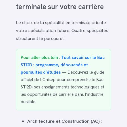
terminale sur votre carrière
Le choix de la spécialité en terminale oriente
votre spécialisation future. Quatre spécialités
structurent le parcours :
Pour aller plus loin
:
Tout savoir sur le Bac
STI2D : programme, débouchés et
poursuites d’études
— Découvrez le guide
officiel de l’Onisep pour comprendre le Bac
STI2D, ses enseignements technologiques et
les opportunités de carrière dans l’industrie
durable.
Architecture et Construction (AC) :