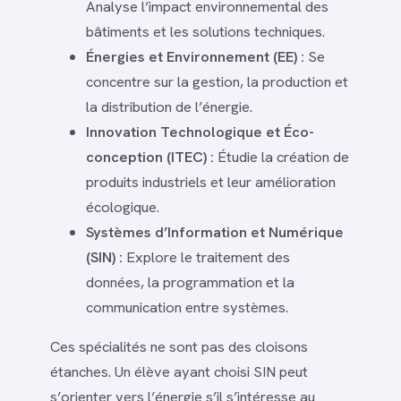
Analyse l’impact environnemental des
bâtiments et les solutions techniques.
Énergies et Environnement (EE) :
Se
concentre sur la gestion, la production et
la distribution de l’énergie.
Innovation Technologique et Éco-
conception (ITEC) :
Étudie la création de
produits industriels et leur amélioration
écologique.
Systèmes d’Information et Numérique
(SIN) :
Explore le traitement des
données, la programmation et la
communication entre systèmes.
Ces spécialités ne sont pas des cloisons
étanches. Un élève ayant choisi SIN peut
s’orienter vers l’énergie s’il s’intéresse au