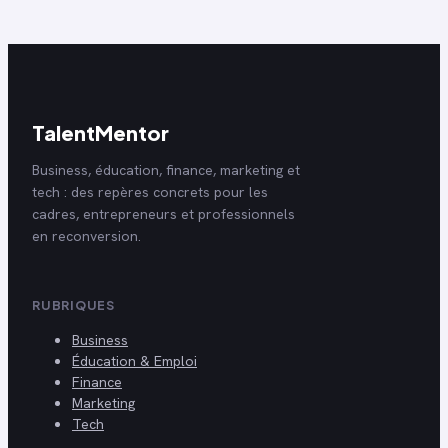
TalentMentor
Business, éducation, finance, marketing et
tech : des repères concrets pour les
cadres, entrepreneurs et professionnels
en reconversion.
RUBRIQUES
Business
Éducation & Emploi
Finance
Marketing
Tech