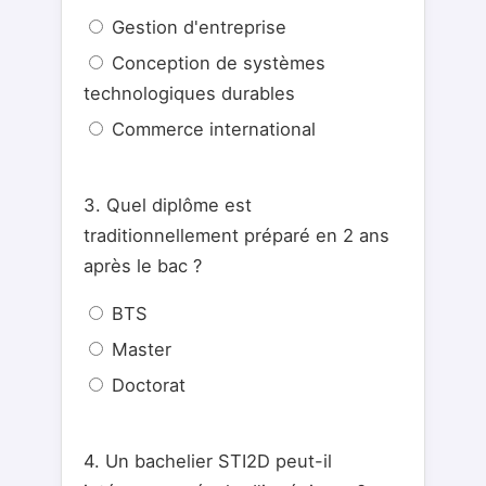
Gestion d'entreprise
Conception de systèmes
technologiques durables
Commerce international
3. Quel diplôme est
traditionnellement préparé en 2 ans
après le bac ?
BTS
Master
Doctorat
4. Un bachelier STI2D peut-il