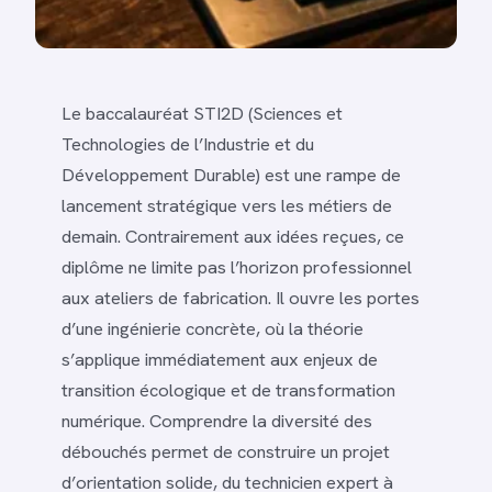
Le baccalauréat STI2D (Sciences et
Technologies de l’Industrie et du
Développement Durable) est une rampe de
lancement stratégique vers les métiers de
demain. Contrairement aux idées reçues, ce
diplôme ne limite pas l’horizon professionnel
aux ateliers de fabrication. Il ouvre les portes
d’une ingénierie concrète, où la théorie
s’applique immédiatement aux enjeux de
transition écologique et de transformation
numérique. Comprendre la diversité des
débouchés permet de construire un projet
d’orientation solide, du technicien expert à