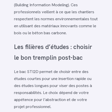
(Building Information Modeling). Ces
professionnels veillent à ce que les chantiers
respectent les normes environnementales tout
en utilisant des matériaux innovants comme le
bois ou le béton bas carbone.
Les filières d’études : choisir
le bon tremplin post-bac
Le bac STI2D permet de choisir entre des
études courtes pour une insertion rapide ou
des études longues pour viser des postes à
responsabilités. Le choix dépend de votre
appétence pour l’abstraction et de votre
projet professionnel.