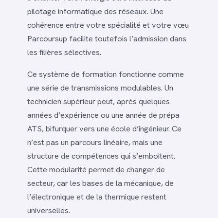
pilotage informatique des réseaux. Une
cohérence entre votre spécialité et votre vœu
Parcoursup facilite toutefois l’admission dans
les filières sélectives.
Ce système de formation fonctionne comme
une série de transmissions modulables. Un
technicien supérieur peut, après quelques
années d’expérience ou une année de prépa
ATS, bifurquer vers une école d’ingénieur. Ce
n’est pas un parcours linéaire, mais une
structure de compétences qui s’emboîtent.
Cette modularité permet de changer de
secteur, car les bases de la mécanique, de
l’électronique et de la thermique restent
universelles.