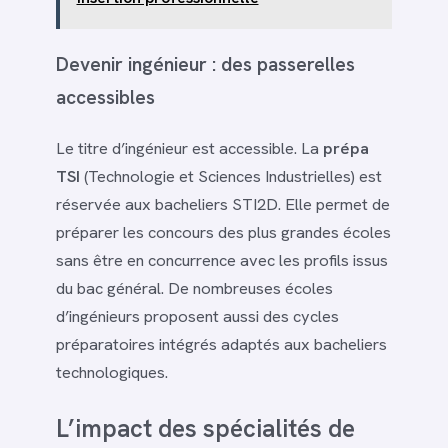
Devenir ingénieur : des passerelles
accessibles
Le titre d’ingénieur est accessible. La
prépa
TSI
(Technologie et Sciences Industrielles) est
réservée aux bacheliers STI2D. Elle permet de
préparer les concours des plus grandes écoles
sans être en concurrence avec les profils issus
du bac général. De nombreuses écoles
d’ingénieurs proposent aussi des cycles
préparatoires intégrés adaptés aux bacheliers
technologiques.
L’impact des spécialités de