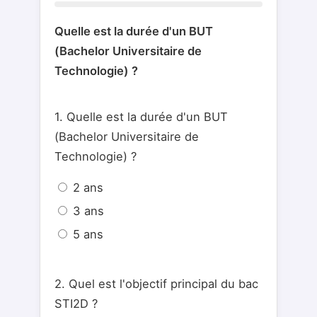
Quelle est la durée d'un BUT
(Bachelor Universitaire de
Technologie) ?
1. Quelle est la durée d'un BUT
(Bachelor Universitaire de
Technologie) ?
2 ans
3 ans
5 ans
2. Quel est l'objectif principal du bac
STI2D ?