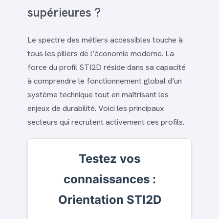
supérieures ?
Le spectre des métiers accessibles touche à
tous les piliers de l’économie moderne. La
force du profil STI2D réside dans sa capacité
à comprendre le fonctionnement global d’un
système technique tout en maîtrisant les
enjeux de durabilité. Voici les principaux
secteurs qui recrutent activement ces profils.
Testez vos
connaissances :
Orientation STI2D