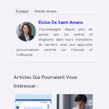
À propos
Articles récents
Éloïse De Saint-Amans
J’accompagne depuis plus de
quinze ans les cadres et
dirigeants dans leurs transitions
de carrière, avec une approche
personnalisée centrée sur l’écoute et
l’efficacité.
Articles Qui Pourraient Vous
Intéresser :