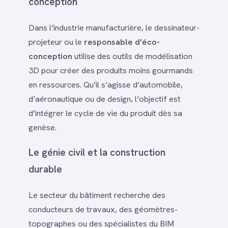
conception
Dans l’industrie manufacturière, le dessinateur-
projeteur ou le
responsable d’éco-
conception
utilise des outils de modélisation
3D pour créer des produits moins gourmands
en ressources. Qu’il s’agisse d’automobile,
d’aéronautique ou de design, l’objectif est
d’intégrer le cycle de vie du produit dès sa
genèse.
Le génie civil et la construction
durable
Le secteur du bâtiment recherche des
conducteurs de travaux, des géomètres-
topographes ou des spécialistes du BIM