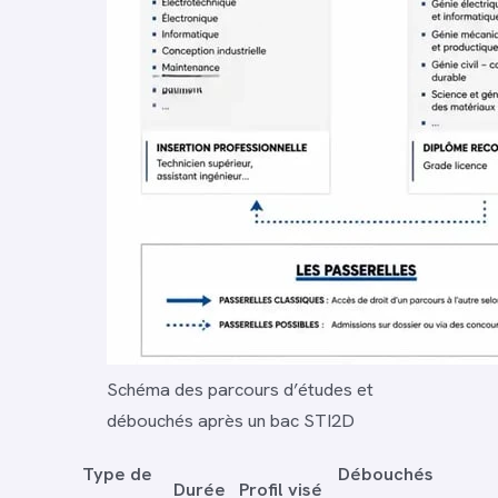
Schéma des parcours d’études et
débouchés après un bac STI2D
Type de
Débouchés
Durée
Profil visé