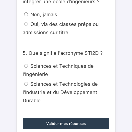
intégrer une école d'ingénieurs ?
Non, jamais
Oui, via des classes prépa ou
admissions sur titre
5. Que signifie l'acronyme STI2D ?
Sciences et Techniques de
l'Ingénierie
Sciences et Technologies de
l'Industrie et du Développement
Durable
Valider mes réponses