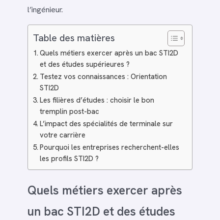
l’ingénieur.
Table des matières
Quels métiers exercer après un bac STI2D
et des études supérieures ?
Testez vos connaissances : Orientation
STI2D
Les filières d’études : choisir le bon
tremplin post-bac
L’impact des spécialités de terminale sur
votre carrière
Pourquoi les entreprises recherchent-elles
les profils STI2D ?
Quels métiers exercer après
un bac STI2D et des études