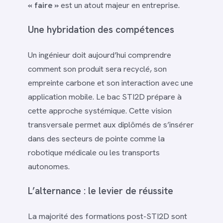
« faire »
est un atout majeur en entreprise.
Une hybridation des compétences
Un ingénieur doit aujourd’hui comprendre
comment son produit sera recyclé, son
empreinte carbone et son interaction avec une
application mobile. Le bac STI2D prépare à
cette approche systémique. Cette vision
transversale permet aux diplômés de s’insérer
dans des secteurs de pointe comme la
robotique médicale ou les transports
autonomes.
L’alternance : le levier de réussite
La majorité des formations post-STI2D sont