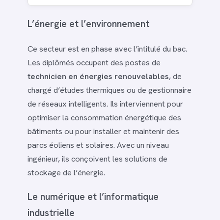
L’énergie et l’environnement
Ce secteur est en phase avec l’intitulé du bac.
Les diplômés occupent des postes de
technicien en énergies renouvelables
, de
chargé d’études thermiques ou de gestionnaire
de réseaux intelligents. Ils interviennent pour
optimiser la consommation énergétique des
bâtiments ou pour installer et maintenir des
parcs éoliens et solaires. Avec un niveau
ingénieur, ils conçoivent les solutions de
stockage de l’énergie.
Le numérique et l’informatique
industrielle