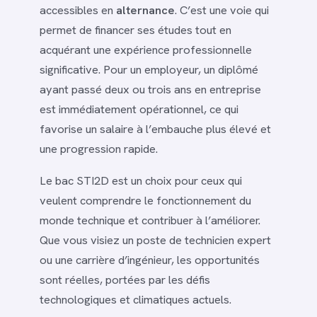
accessibles en
alternance
. C’est une voie qui
permet de financer ses études tout en
acquérant une expérience professionnelle
significative. Pour un employeur, un diplômé
ayant passé deux ou trois ans en entreprise
est immédiatement opérationnel, ce qui
favorise un salaire à l’embauche plus élevé et
une progression rapide.
Le bac STI2D est un choix pour ceux qui
veulent comprendre le fonctionnement du
monde technique et contribuer à l’améliorer.
Que vous visiez un poste de technicien expert
ou une carrière d’ingénieur, les opportunités
sont réelles, portées par les défis
technologiques et climatiques actuels.