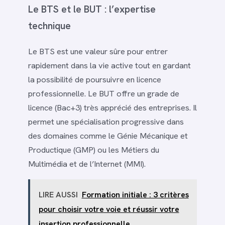
Le BTS et le BUT : l’expertise
technique
Le BTS est une valeur sûre pour entrer
rapidement dans la vie active tout en gardant
la possibilité de poursuivre en licence
professionnelle. Le BUT offre un grade de
licence (Bac+3) très apprécié des entreprises. Il
permet une spécialisation progressive dans
des domaines comme le Génie Mécanique et
Productique (GMP) ou les Métiers du
Multimédia et de l’Internet (MMI).
LIRE AUSSI
Formation initiale : 3 critères
pour choisir votre voie et réussir votre
insertion professionnelle