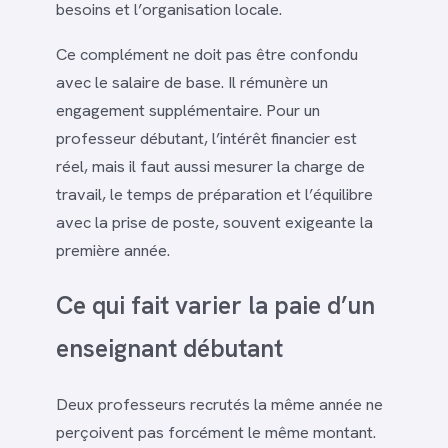
besoins et l’organisation locale.
Ce complément ne doit pas être confondu
avec le salaire de base. Il rémunère un
engagement supplémentaire. Pour un
professeur débutant, l’intérêt financier est
réel, mais il faut aussi mesurer la charge de
travail, le temps de préparation et l’équilibre
avec la prise de poste, souvent exigeante la
première année.
Ce qui fait varier la paie d’un
enseignant débutant
Deux professeurs recrutés la même année ne
perçoivent pas forcément le même montant.