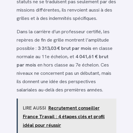
statuts ne se traduisent pas seulement par des
missions différentes, ils renvoient aussi à des
grilles et à des indemnités spécifiques.
Dans la carrière d’un professeur certifié, les
repères de fin de grille montrent l’amplitude
possible :
3 313,03 € brut par mois
en classe
normale au 11e échelon, et
4 041,61 € brut
par mois
en hors classe au 7e échelon. Ces
niveaux ne concernent pas un débutant, mais
ils donnent une idée des perspectives
salariales au-delà des premières années.
LIRE AUSSI
Recrutement conseiller
France Travail : 4 étapes clés et profil
idéal pour réussir