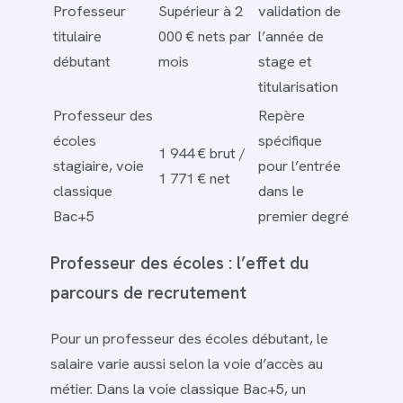
Professeur
Supérieur à 2
validation de
titulaire
000 € nets par
l’année de
débutant
mois
stage et
titularisation
Professeur des
Repère
écoles
spécifique
1 944 € brut /
stagiaire, voie
pour l’entrée
1 771 € net
classique
dans le
Bac+5
premier degré
Professeur des écoles : l’effet du
parcours de recrutement
Pour un professeur des écoles débutant, le
salaire varie aussi selon la voie d’accès au
métier. Dans la voie classique Bac+5, un