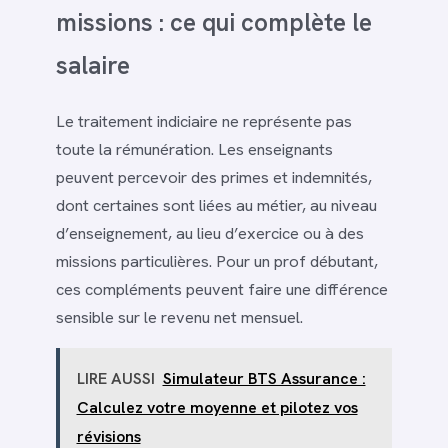
missions : ce qui complète le
salaire
Le traitement indiciaire ne représente pas
toute la rémunération. Les enseignants
peuvent percevoir des primes et indemnités,
dont certaines sont liées au métier, au niveau
d’enseignement, au lieu d’exercice ou à des
missions particulières. Pour un prof débutant,
ces compléments peuvent faire une différence
sensible sur le revenu net mensuel.
LIRE AUSSI
Simulateur BTS Assurance :
Calculez votre moyenne et pilotez vos
révisions