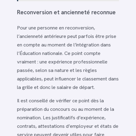
Reconversion et ancienneté reconnue
Pour une personne en reconversion,
l’ancienneté antérieure peut parfois être prise
en compte au moment de l’intégration dans
l’Éducation nationale. Ce point compte
vraiment : une expérience professionnelle
passée, selon sa nature et les règles
applicables, peut influencer le classement dans
la grille et donc le salaire de départ.
Il est conseillé de vérifier ce point dès la
préparation du concours ou au moment de la
nomination. Les justificatifs d’expérience,
contrats, attestations d’employeur et états de
service peuvent devenir utiles pour faire