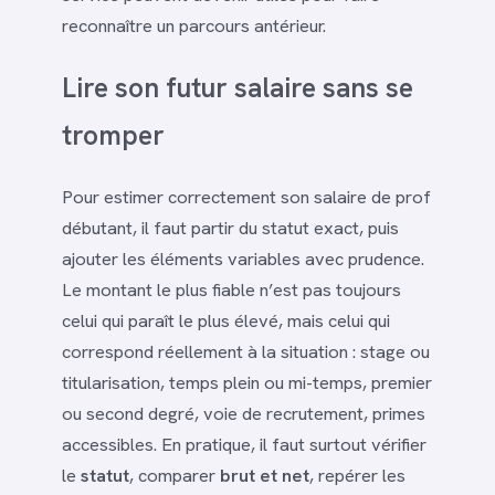
reconnaître un parcours antérieur.
Lire son futur salaire sans se
tromper
Pour estimer correctement son salaire de prof
débutant, il faut partir du statut exact, puis
ajouter les éléments variables avec prudence.
Le montant le plus fiable n’est pas toujours
celui qui paraît le plus élevé, mais celui qui
correspond réellement à la situation : stage ou
titularisation, temps plein ou mi-temps, premier
ou second degré, voie de recrutement, primes
accessibles. En pratique, il faut surtout vérifier
le
statut
, comparer
brut et net
, repérer les