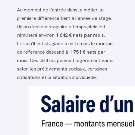
Au moment de l’entrée dans le métier, la
première différence tient à l’année de stage.
Un professeur stagiaire à temps plein est
rémunéré environ
1 842 € nets par mois
.
Lorsqu’il est stagiaire à mi-temps, le montant
de référence descend à
1 751 € nets par
mois
. Ces chiffres peuvent légèrement varier
selon les prélèvements sociaux, certaines
cotisations et la situation individuelle.