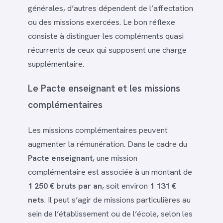
générales, d’autres dépendent de l’affectation
ou des missions exercées. Le bon réflexe
consiste à distinguer les compléments quasi
récurrents de ceux qui supposent une charge
supplémentaire.
Le Pacte enseignant et les missions
complémentaires
Les missions complémentaires peuvent
augmenter la rémunération. Dans le cadre du
Pacte enseignant
, une mission
complémentaire est associée à un montant de
1 250 € bruts par an
, soit environ
1 131 €
nets
. Il peut s’agir de missions particulières au
sein de l’établissement ou de l’école, selon les