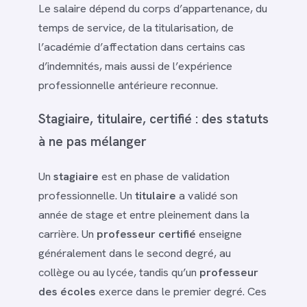
Le salaire dépend du corps d’appartenance, du
temps de service, de la titularisation, de
l’académie d’affectation dans certains cas
d’indemnités, mais aussi de l’expérience
professionnelle antérieure reconnue.
Stagiaire, titulaire, certifié : des statuts
à ne pas mélanger
Un
stagiaire
est en phase de validation
professionnelle. Un
titulaire
a validé son
année de stage et entre pleinement dans la
carrière. Un
professeur certifié
enseigne
généralement dans le second degré, au
collège ou au lycée, tandis qu’un
professeur
des écoles
exerce dans le premier degré. Ces