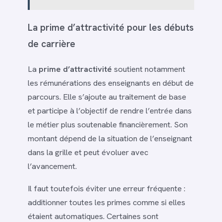
La prime d’attractivité pour les débuts
de carrière
La
prime d’attractivité
soutient notamment
les rémunérations des enseignants en début de
parcours. Elle s’ajoute au traitement de base
et participe à l’objectif de rendre l’entrée dans
le métier plus soutenable financièrement. Son
montant dépend de la situation de l’enseignant
dans la grille et peut évoluer avec
l’avancement.
Il faut toutefois éviter une erreur fréquente :
additionner toutes les primes comme si elles
étaient automatiques. Certaines sont