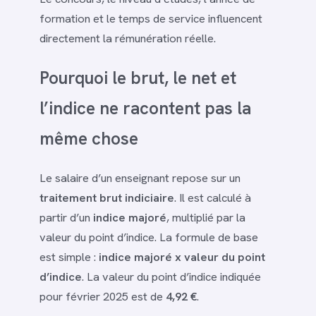
formation et le temps de service influencent
directement la rémunération réelle.
Pourquoi le brut, le net et
l’indice ne racontent pas la
même chose
Le salaire d’un enseignant repose sur un
traitement brut indiciaire
. Il est calculé à
partir d’un
indice majoré
, multiplié par la
valeur du point d’indice. La formule de base
est simple :
indice majoré x valeur du point
d’indice
. La valeur du point d’indice indiquée
pour février 2025 est de
4,92 €
.