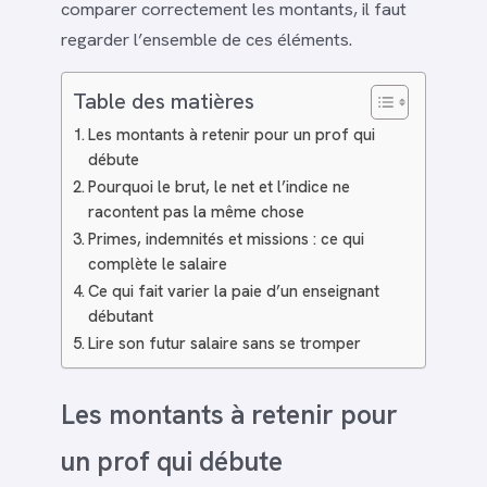
comparer correctement les montants, il faut
regarder l’ensemble de ces éléments.
Table des matières
Les montants à retenir pour un prof qui
débute
Pourquoi le brut, le net et l’indice ne
racontent pas la même chose
Primes, indemnités et missions : ce qui
complète le salaire
Ce qui fait varier la paie d’un enseignant
débutant
Lire son futur salaire sans se tromper
Les montants à retenir pour
un prof qui débute