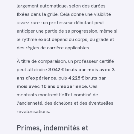
largement automatique, selon des durées
fixées dans la grille. Cela donne une visibilité
assez rare : un professeur débutant peut
anticiper une partie de sa progression, même si
le rythme exact dépend du corps, du grade et
des règles de carrière applicables.
À titre de comparaison, un professeur certifié
peut atteindre
3 042 € bruts par mois avec 3
ans d’expérience
, puis
4 228 € bruts par
mois avec 10 ans d’expérience
. Ces
montants montrent l’effet combiné de
l’ancienneté, des échelons et des éventuelles
revalorisations.
Primes, indemnités et