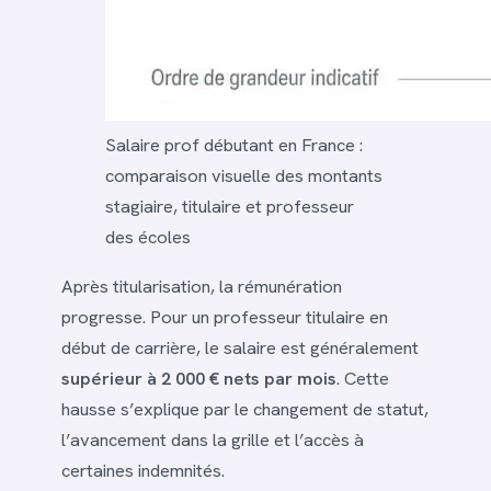
Salaire prof débutant en France :
comparaison visuelle des montants
stagiaire, titulaire et professeur
des écoles
Après titularisation, la rémunération
progresse. Pour un professeur titulaire en
début de carrière, le salaire est généralement
supérieur à 2 000 € nets par mois
. Cette
hausse s’explique par le changement de statut,
l’avancement dans la grille et l’accès à
certaines indemnités.