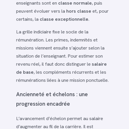
enseignants sont en
classe normale
, puis
peuvent évoluer vers la
hors classe
et, pour
certains, la
classe exceptionnelle
.
La grille indiciaire fixe le socle de la
rémunération. Les primes, indemnités et
missions viennent ensuite s’ajouter selon la
situation de l’enseignant. Pour estimer son
revenu réel, il faut donc distinguer le
salaire
de base
, les compléments récurrents et les
rémunérations liées à une mission ponctuelle.
Ancienneté et échelons : une
progression encadrée
L’avancement d’échelon permet au salaire
d’augmenter au fil de la carrière. Il est