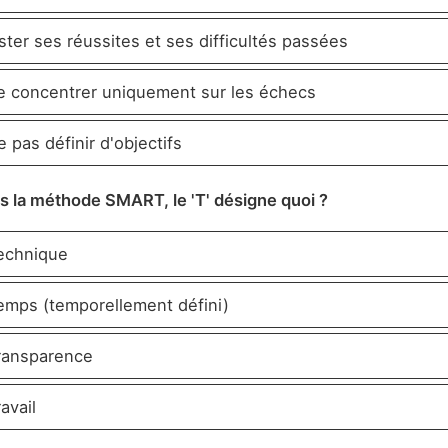
ster ses réussites et ses difficultés passées
 concentrer uniquement sur les échecs
 pas définir d'objectifs
s la méthode SMART, le 'T' désigne quoi ?
chnique
mps (temporellement défini)
ansparence
avail