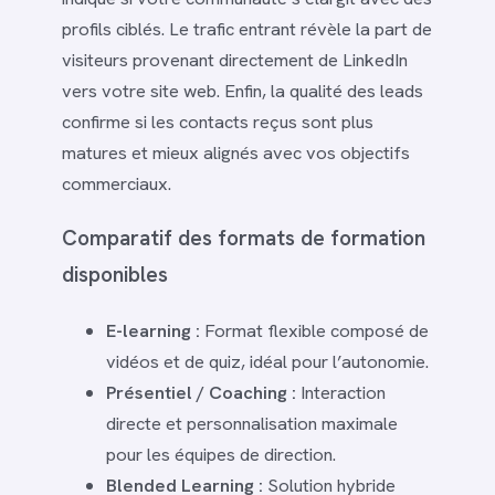
profils ciblés. Le trafic entrant révèle la part de
visiteurs provenant directement de LinkedIn
vers votre site web. Enfin, la qualité des leads
confirme si les contacts reçus sont plus
matures et mieux alignés avec vos objectifs
commerciaux.
Comparatif des formats de formation
disponibles
E-learning :
Format flexible composé de
vidéos et de quiz, idéal pour l’autonomie.
Présentiel / Coaching :
Interaction
directe et personnalisation maximale
pour les équipes de direction.
Blended Learning :
Solution hybride