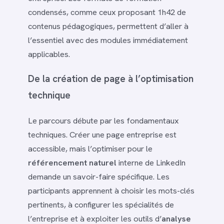
condensés, comme ceux proposant 1h42 de
contenus pédagogiques, permettent d’aller à
l’essentiel avec des modules immédiatement
applicables.
De la création de page à l’optimisation
technique
Le parcours débute par les fondamentaux
techniques. Créer une page entreprise est
accessible, mais l’optimiser pour le
référencement naturel
interne de LinkedIn
demande un savoir-faire spécifique. Les
participants apprennent à choisir les mots-clés
pertinents, à configurer les spécialités de
l’entreprise et à exploiter les outils d’
analyse