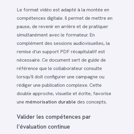
Le format vidéo est adapté à la montée en
compétences digitale. Il permet de mettre en
pause, de revenir en arrière et de pratiquer
simultanément avec le formateur. En
complément des sessions audiovisuelles, la
remise d’un support PDF récapitulatif est
nécessaire. Ce document sert de guide de
référence que le collaborateur consulte
lorsqu’il doit configurer une campagne ou
rédiger une publication complexe. Cette
double approche, visuelle et écrite, favorise
une
mémorisation durable
des concepts.
Valider les compétences par
l’évaluation continue