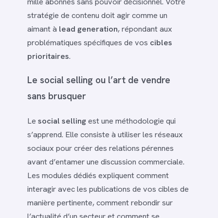
mille abonnés sans pouvoir décisionnel. Votre
stratégie de contenu doit agir comme un
aimant à
lead generation
, répondant aux
problématiques spécifiques de vos
cibles
prioritaires
.
Le social selling ou l’art de vendre
sans brusquer
Le
social selling
est une méthodologie qui
s’apprend. Elle consiste à utiliser les réseaux
sociaux pour créer des relations pérennes
avant d’entamer une discussion commerciale.
Les modules dédiés expliquent comment
interagir avec les publications de vos cibles de
manière pertinente, comment rebondir sur
l’actualité d’un secteur et comment se