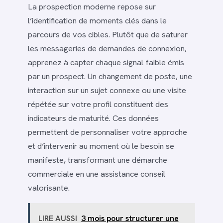
La prospection moderne repose sur
l’identification de moments clés dans le
parcours de vos cibles. Plutôt que de saturer
les messageries de demandes de connexion,
apprenez à capter chaque signal faible émis
par un prospect. Un changement de poste, une
interaction sur un sujet connexe ou une visite
répétée sur votre profil constituent des
indicateurs de maturité. Ces données
permettent de personnaliser votre approche
et d’intervenir au moment où le besoin se
manifeste, transformant une démarche
commerciale en une assistance conseil
valorisante.
LIRE AUSSI
3 mois pour structurer une