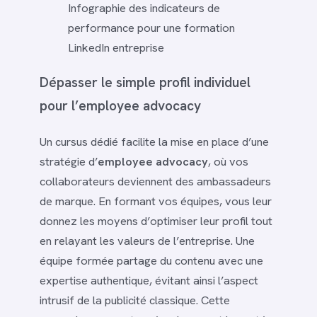
Infographie des indicateurs de
performance pour une formation
LinkedIn entreprise
Dépasser le simple profil individuel
pour l’employee advocacy
Un cursus dédié facilite la mise en place d’une
stratégie d’
employee advocacy
, où vos
collaborateurs deviennent des ambassadeurs
de marque. En formant vos équipes, vous leur
donnez les moyens d’optimiser leur profil tout
en relayant les valeurs de l’entreprise. Une
équipe formée partage du contenu avec une
expertise authentique, évitant ainsi l’aspect
intrusif de la publicité classique. Cette