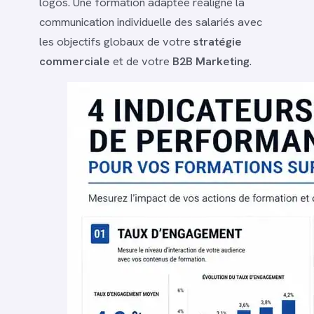
logos. Une formation adaptée réaligne la
communication individuelle des salariés avec
les objectifs globaux de votre
stratégie
commerciale
et de votre
B2B Marketing
.