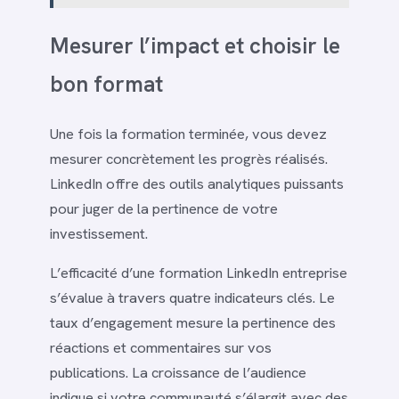
Mesurer l’impact et choisir le
bon format
Une fois la formation terminée, vous devez
mesurer concrètement les progrès réalisés.
LinkedIn offre des outils analytiques puissants
pour juger de la pertinence de votre
investissement.
L’efficacité d’une formation LinkedIn entreprise
s’évalue à travers quatre indicateurs clés. Le
taux d’engagement mesure la pertinence des
réactions et commentaires sur vos
publications. La croissance de l’audience
indique si votre communauté s’élargit avec des