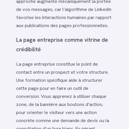
approche augmente mécaniquement la portée
de vos messages, car l’algorithme de LinkedIn
favorise les interactions humaines par rapport
aux publications des pages professionnelles.
La page entreprise comme vitrine de
crédibilité
La page entreprise constitue le point de
contact entre un prospect et votre structure.
Une formation spécifique aide à structurer
cette page pour en faire un outil de
conversion. Vous apprenez à utiliser chaque
zone, de la bannière aux boutons d’action,
pour orienter le visiteur vers une action
concrète comme une demande de devis ou la
consultation d’un livre blanc. En gérant