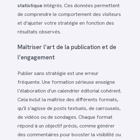
statistique
intégrés. Ces données permettent
de comprendre le comportement des visiteurs
et d’ajuster votre stratégie en fonction des
résultats observés.
Maîtriser l’art de la publication et de
l’engagement
Publier sans stratégie est une erreur
fréquente. Une formation sérieuse enseigne
l’élaboration d’un calendrier éditorial cohérent.
Cela inclut la maîtrise des différents formats,
qu’il s’agisse de posts textuels, de carrousels,
de vidéos ou de sondages. Chaque format
répond à un objectif précis, comme générer
des commentaires pour booster la visibilité ou