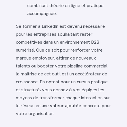
combinant théorie en ligne et pratique
accompagnée.
Se former à LinkedIn est devenu nécessaire
pour les entreprises souhaitant rester
compétitives dans un environnement B2B
numérisé. Que ce soit pour renforcer votre
marque employeur, attirer de nouveaux
talents ou booster votre pipeline commercial,
la maîtrise de cet outil est un accélérateur de
croissance. En optant pour un cursus pratique
et structuré, vous donnez à vos équipes les
moyens de transformer chaque interaction sur
le réseau en une
valeur ajoutée
concrète pour
votre organisation.