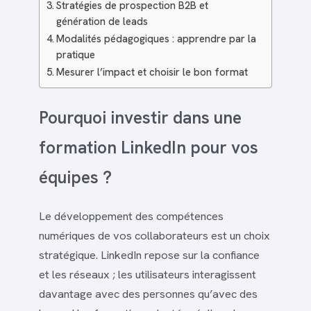
Stratégies de prospection B2B et
génération de leads
Modalités pédagogiques : apprendre par la
pratique
Mesurer l’impact et choisir le bon format
Pourquoi investir dans une
formation LinkedIn pour vos
équipes ?
Le développement des compétences
numériques de vos collaborateurs est un choix
stratégique. LinkedIn repose sur la confiance
et les réseaux ; les utilisateurs interagissent
davantage avec des personnes qu’avec des