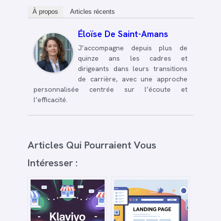
À propos
Articles récents
Éloïse De Saint-Amans
J’accompagne depuis plus de
quinze ans les cadres et
dirigeants dans leurs transitions
de carrière, avec une approche
personnalisée centrée sur l’écoute et
l’efficacité.
Articles Qui Pourraient Vous
Intéresser :