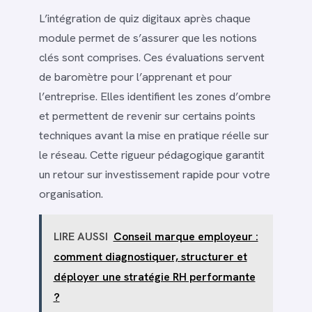
L’intégration de quiz digitaux après chaque
module permet de s’assurer que les notions
clés sont comprises. Ces évaluations servent
de baromètre pour l’apprenant et pour
l’entreprise. Elles identifient les zones d’ombre
et permettent de revenir sur certains points
techniques avant la mise en pratique réelle sur
le réseau. Cette rigueur pédagogique garantit
un retour sur investissement rapide pour votre
organisation.
LIRE AUSSI
Conseil marque employeur :
comment diagnostiquer, structurer et
déployer une stratégie RH performante
?