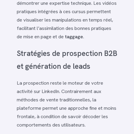
démontrer une expertise technique. Les vidéos
pratiques intégrées à ces cursus permettent
de visualiser les manipulations en temps réel,
facilitant l’assimilation des bonnes pratiques
de mise en page et de
taggage
.
Stratégies de prospection B2B
et génération de leads
La prospection reste le moteur de votre
activité sur LinkedIn. Contrairement aux
méthodes de vente traditionnelles, la
plateforme permet une approche fine et moins
frontale, à condition de savoir décoder les
comportements des utilisateurs.