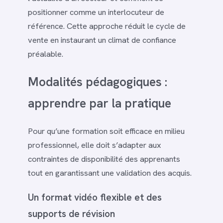
positionner comme un interlocuteur de
référence. Cette approche réduit le cycle de
vente en instaurant un climat de confiance
préalable.
Modalités pédagogiques :
apprendre par la pratique
Pour qu’une formation soit efficace en milieu
professionnel, elle doit s’adapter aux
contraintes de disponibilité des apprenants
tout en garantissant une validation des acquis.
Un format vidéo flexible et des
supports de révision