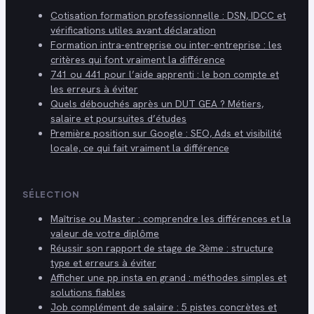
Cotisation formation professionnelle : DSN, IDCC et
vérifications utiles avant déclaration
Formation intra-entreprise ou inter-entreprise : les
critères qui font vraiment la différence
741 ou 441 pour l’aide apprenti : le bon compte et
les erreurs à éviter
Quels débouchés après un DUT GEA ? Métiers,
salaire et poursuites d’études
Première position sur Google : SEO, Ads et visibilité
locale, ce qui fait vraiment la différence
SÉLECTION
Maîtrise ou Master : comprendre les différences et la
valeur de votre diplôme
Réussir son rapport de stage de 3ème : structure
type et erreurs à éviter
Afficher une pp insta en grand : méthodes simples et
solutions fiables
Job complément de salaire : 5 pistes concrètes et