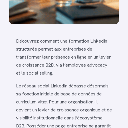
Découvrez comment une formation LinkedIn
structurée permet aux entreprises de
transformer leur présence en ligne en un levier
de croissance B2B, via l’employee advocacy
et le social selling.
Le réseau social LinkedIn dépasse désormais
sa fonction initiale de base de données de
curriculum vitæ. Pour une organisation, il
devient un levier de croissance organique et de
visibilité institutionnelle dans l’écosystème
B2B. Posséder une page entreprise ne garantit