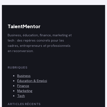
TalentMentor
Business, éducation, finance, marketing et
tech : des repères concrets pour les
cadres, entrepreneurs et professionnels
en reconversion.
RUBRIQUES
Business
Éducation & Emploi
Finance
Marketing
Tech
ARTICLES RÉCENTS