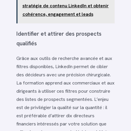
stratégie de contenu LinkedIn et obtenir
cohérence, engagement et leads
Identifier et attirer des prospects
qualifiés
Grâce aux outils de recherche avancée et aux
filtres disponibles, LinkedIn permet de cibler
des décideurs avec une précision chirurgicale.
La formation apprend aux commerciaux et aux
dirigeants à utiliser ces filtres pour construire
des listes de prospects segmentées. L’enjeu
est de privilégier la qualité sur la quantité : il
est préférable d’attirer dix directeurs
financiers intéressés par votre solution que