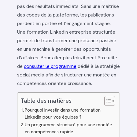
pas des résultats immédiats. Sans une maîtrise
des codes de la plateforme, les publications
perdent en portée et l’engagement stagne.
Une formation LinkedIn entreprise structurée
permet de transformer une présence passive
en une machine à générer des opportunités
d’affaires. Pour aller plus loin, il peut être utile
de
consulter le programme
dédié à la stratégie
social media afin de structurer une montée en
compétences orientée croissance.
Table des matières
Pourquoi investir dans une formation
LinkedIn pour vos équipes ?
Un programme structuré pour une montée
en compétences rapide