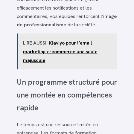
efficacement les notifications et les
commentaires, vos équipes renforcent l’
image
de professionnalisme
de la société.
LIRE AUSSI
Klaviyo pour l’email
marketing e-commerce une seule
majuscule
Un programme structuré pour
une montée en compétences
rapide
Le temps est une ressource limitée en
entreprise. Les formats de formation