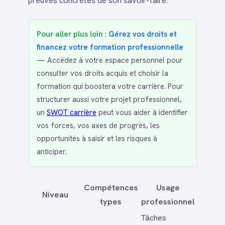
Pour aller plus loin
:
Gérez vos droits et
financez votre formation professionnelle
— Accédez à votre espace personnel pour
consulter vos droits acquis et choisir la
formation qui boostera votre carrière. Pour
structurer aussi votre projet professionnel,
un
SWOT carrière
peut vous aider à identifier
vos forces, vos axes de progrès, les
opportunités à saisir et les risques à
anticiper.
Compétences
Usage
Niveau
types
professionnel
Tâches