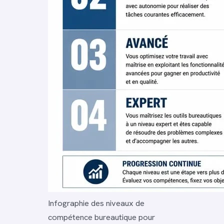
Infographie des niveaux de
compétence bureautique pour