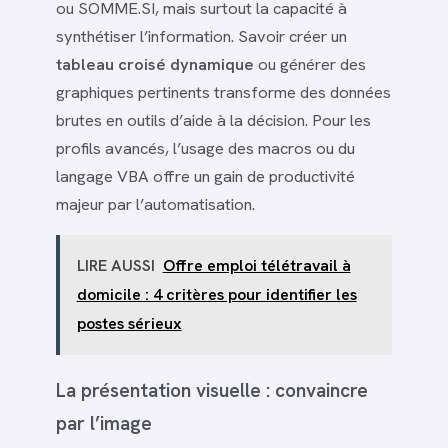
ou SOMME.SI, mais surtout la capacité à
synthétiser l’information. Savoir créer un
tableau croisé dynamique
ou générer des
graphiques pertinents transforme des données
brutes en outils d’aide à la décision. Pour les
profils avancés, l’usage des macros ou du
langage VBA offre un gain de productivité
majeur par l’automatisation.
LIRE AUSSI
Offre emploi télétravail à
domicile : 4 critères pour identifier les
postes sérieux
La présentation visuelle : convaincre
par l’image