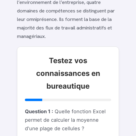
l’environnement de l’entreprise, quatre
domaines de compétences se distinguent par
leur omniprésence. Ils forment la base de la
majorité des flux de travail administratifs et
managériaux.
Testez vos
connaissances en
bureautique
Question 1 :
Quelle fonction Excel
permet de calculer la moyenne
d'une plage de cellules ?