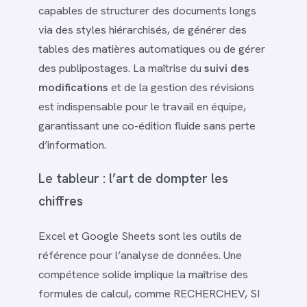
capables de structurer des documents longs
via des styles hiérarchisés, de générer des
tables des matières automatiques ou de gérer
des publipostages. La maîtrise du
suivi des
modifications
et de la gestion des révisions
est indispensable pour le travail en équipe,
garantissant une co-édition fluide sans perte
d’information.
Le tableur : l’art de dompter les
chiffres
Excel et Google Sheets sont les outils de
référence pour l’analyse de données. Une
compétence solide implique la maîtrise des
formules de calcul, comme RECHERCHEV, SI