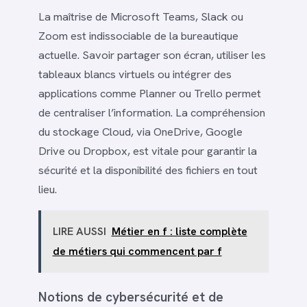
La maîtrise de Microsoft Teams, Slack ou
Zoom est indissociable de la bureautique
actuelle. Savoir partager son écran, utiliser les
tableaux blancs virtuels ou intégrer des
applications comme Planner ou Trello permet
de centraliser l’information. La compréhension
du stockage Cloud, via OneDrive, Google
Drive ou Dropbox, est vitale pour garantir la
sécurité et la disponibilité des fichiers en tout
lieu.
LIRE AUSSI
Métier en f : liste complète
de métiers qui commencent par f
Notions de cybersécurité et de