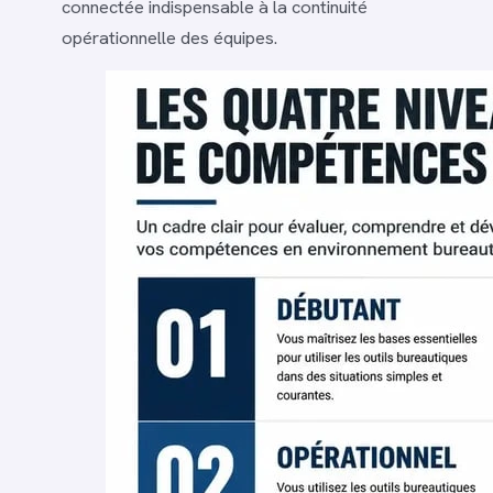
connectée indispensable à la continuité
opérationnelle des équipes.