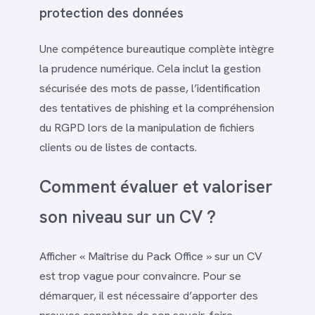
protection des données
Une compétence bureautique complète intègre
la prudence numérique. Cela inclut la gestion
sécurisée des mots de passe, l’identification
des tentatives de phishing et la compréhension
du RGPD lors de la manipulation de fichiers
clients ou de listes de contacts.
Comment évaluer et valoriser
son niveau sur un CV ?
Afficher « Maîtrise du Pack Office » sur un CV
est trop vague pour convaincre. Pour se
démarquer, il est nécessaire d’apporter des
preuves concrètes de son savoir-faire.