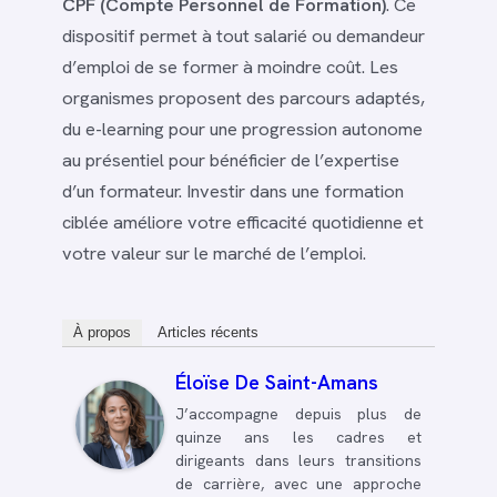
CPF (Compte Personnel de Formation)
. Ce
dispositif permet à tout salarié ou demandeur
d’emploi de se former à moindre coût. Les
organismes proposent des parcours adaptés,
du e-learning pour une progression autonome
au présentiel pour bénéficier de l’expertise
d’un formateur. Investir dans une formation
ciblée améliore votre efficacité quotidienne et
votre valeur sur le marché de l’emploi.
À propos
Articles récents
Éloïse De Saint-Amans
J’accompagne depuis plus de
quinze ans les cadres et
dirigeants dans leurs transitions
de carrière, avec une approche