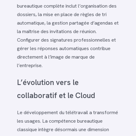
bureautique complète inclut l’organisation des
dossiers, la mise en place de règles de tri
automatique, la gestion partagée d’agendas et
la maîtrise des invitations de réunion.
Configurer des signatures professionnelles et
gérer les réponses automatiques contribue
directement à l’image de marque de
l’entreprise.
L’évolution vers le
collaboratif et le Cloud
Le développement du télétravail a transformé
les usages. La compétence bureautique
classique intègre désormais une dimension