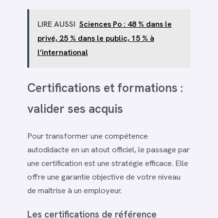
LIRE AUSSI
Sciences Po : 48 % dans le
privé, 25 % dans le public, 15 % à
l’international
Certifications et formations :
valider ses acquis
Pour transformer une compétence
autodidacte en un atout officiel, le passage par
une certification est une stratégie efficace. Elle
offre une garantie objective de votre niveau
de maîtrise à un employeur.
Les certifications de référence