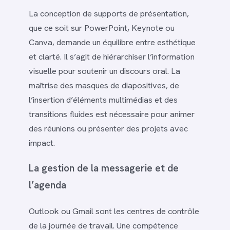
La conception de supports de présentation,
que ce soit sur PowerPoint, Keynote ou
Canva, demande un équilibre entre esthétique
et clarté. Il s’agit de hiérarchiser l’information
visuelle pour soutenir un discours oral. La
maîtrise des masques de diapositives, de
l’insertion d’éléments multimédias et des
transitions fluides est nécessaire pour animer
des réunions ou présenter des projets avec
impact.
La gestion de la messagerie et de
l’agenda
Outlook ou Gmail sont les centres de contrôle
de la journée de travail. Une compétence