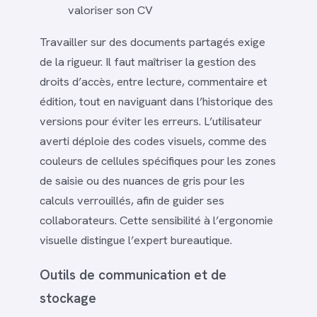
valoriser son CV
Travailler sur des documents partagés exige
de la rigueur. Il faut maîtriser la gestion des
droits d’accès, entre lecture, commentaire et
édition, tout en naviguant dans l’historique des
versions pour éviter les erreurs. L’utilisateur
averti déploie des codes visuels, comme des
couleurs de cellules spécifiques pour les zones
de saisie ou des nuances de gris pour les
calculs verrouillés, afin de guider ses
collaborateurs. Cette sensibilité à l’ergonomie
visuelle distingue l’expert bureautique.
Outils de communication et de
stockage