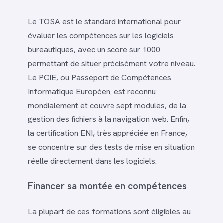
Le TOSA est le standard international pour
évaluer les compétences sur les logiciels
bureautiques, avec un score sur 1000
permettant de situer précisément votre niveau.
Le PCIE, ou Passeport de Compétences
Informatique Européen, est reconnu
mondialement et couvre sept modules, de la
gestion des fichiers à la navigation web. Enfin,
la certification ENI, très appréciée en France,
se concentre sur des tests de mise en situation
réelle directement dans les logiciels.
Financer sa montée en compétences
La plupart de ces formations sont éligibles au