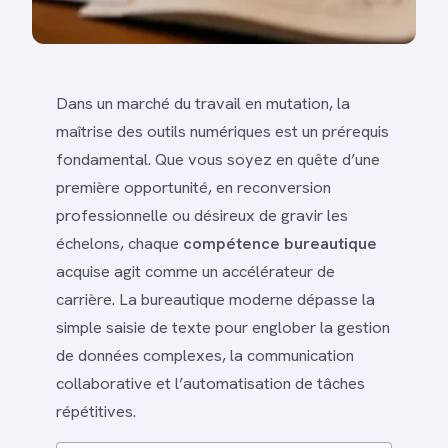
Dans un marché du travail en mutation, la
maîtrise des outils numériques est un prérequis
fondamental. Que vous soyez en quête d’une
première opportunité, en reconversion
professionnelle ou désireux de gravir les
échelons, chaque
compétence bureautique
acquise agit comme un accélérateur de
carrière. La bureautique moderne dépasse la
simple saisie de texte pour englober la gestion
de données complexes, la communication
collaborative et l’automatisation de tâches
répétitives.