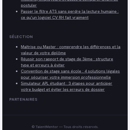
postuler
Passer le filtre ATS sans perdre la lecture humaine :
ce qu’un logiciel CV RH fait vraiment
SÉLECTION
Maîtrise ou Master : comprendre les différences et la
valeur de votre diplôme
Réussir son rapport de stage de 3ème : structure
type et erreurs à éviter
Convention de stage sans école : 4 solutions légales
pour sécuriser votre immersion professionnelle
Simulateur APL étudiant : 3 étapes pour anticiper
votre budget et éviter les erreurs de dossier
PARTENAIRES
©
TalentMentor
— Tous droits réservés.