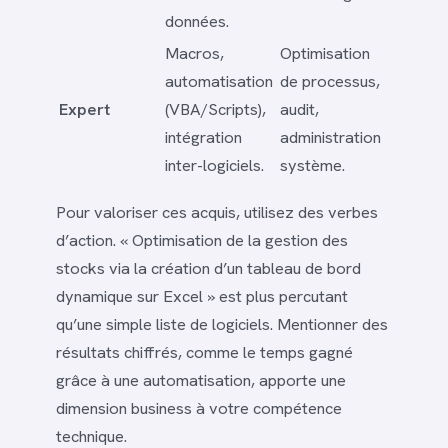
données.
Macros,
Optimisation
automatisation
de processus,
Expert
(VBA/Scripts),
audit,
intégration
administration
inter-logiciels.
système.
Pour valoriser ces acquis, utilisez des verbes
d’action. « Optimisation de la gestion des
stocks via la création d’un tableau de bord
dynamique sur Excel » est plus percutant
qu’une simple liste de logiciels. Mentionner des
résultats chiffrés, comme le temps gagné
grâce à une automatisation, apporte une
dimension business à votre compétence
technique.