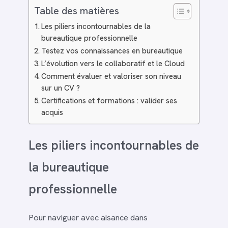
Table des matières
Les piliers incontournables de la
bureautique professionnelle
Testez vos connaissances en bureautique
L’évolution vers le collaboratif et le Cloud
Comment évaluer et valoriser son niveau
sur un CV ?
Certifications et formations : valider ses
acquis
Les piliers incontournables de
la bureautique
professionnelle
Pour naviguer avec aisance dans