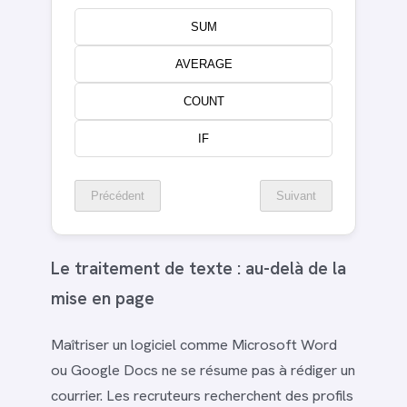
SUM
AVERAGE
COUNT
IF
Précédent
Suivant
Le traitement de texte : au-delà de la
mise en page
Maîtriser un logiciel comme Microsoft Word
ou Google Docs ne se résume pas à rédiger un
courrier. Les recruteurs recherchent des profils