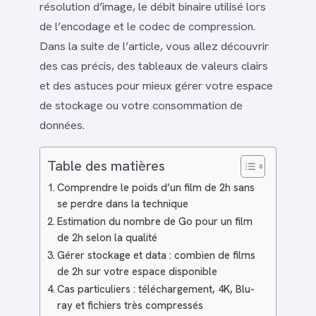
résolution d’image, le débit binaire utilisé lors
de l’encodage et le codec de compression.
Dans la suite de l’article, vous allez découvrir
des cas précis, des tableaux de valeurs clairs
et des astuces pour mieux gérer votre espace
de stockage ou votre consommation de
données.
Table des matières
Comprendre le poids d’un film de 2h sans
se perdre dans la technique
Estimation du nombre de Go pour un film
de 2h selon la qualité
Gérer stockage et data : combien de films
de 2h sur votre espace disponible
Cas particuliers : téléchargement, 4K, Blu-
ray et fichiers très compressés