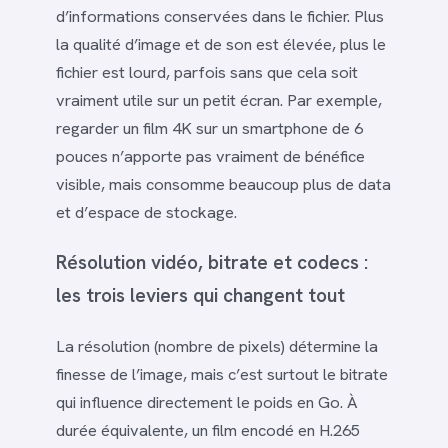
d’informations conservées dans le fichier. Plus
la qualité d’image et de son est élevée, plus le
fichier est lourd, parfois sans que cela soit
vraiment utile sur un petit écran. Par exemple,
regarder un film 4K sur un smartphone de 6
pouces n’apporte pas vraiment de bénéfice
visible, mais consomme beaucoup plus de data
et d’espace de stockage.
Résolution vidéo, bitrate et codecs :
les trois leviers qui changent tout
La résolution (nombre de pixels) détermine la
finesse de l’image, mais c’est surtout le bitrate
qui influence directement le poids en Go. À
durée équivalente, un film encodé en H.265