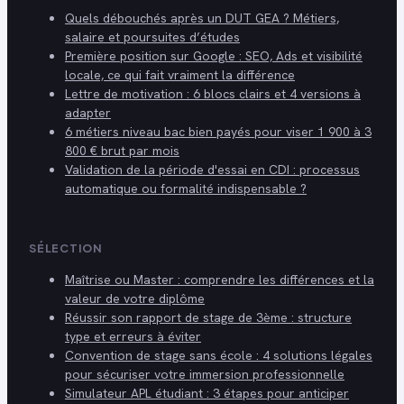
Quels débouchés après un DUT GEA ? Métiers,
salaire et poursuites d’études
Première position sur Google : SEO, Ads et visibilité
locale, ce qui fait vraiment la différence
Lettre de motivation : 6 blocs clairs et 4 versions à
adapter
6 métiers niveau bac bien payés pour viser 1 900 à 3
800 € brut par mois
Validation de la période d'essai en CDI : processus
automatique ou formalité indispensable ?
SÉLECTION
Maîtrise ou Master : comprendre les différences et la
valeur de votre diplôme
Réussir son rapport de stage de 3ème : structure
type et erreurs à éviter
Convention de stage sans école : 4 solutions légales
pour sécuriser votre immersion professionnelle
Simulateur APL étudiant : 3 étapes pour anticiper