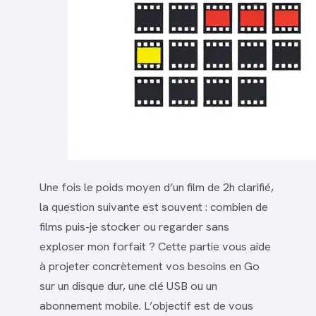
Une fois le poids moyen d’un film de 2h clarifié,
la question suivante est souvent : combien de
films puis-je stocker ou regarder sans
exploser mon forfait ? Cette partie vous aide
à projeter concrètement vos besoins en Go
sur un disque dur, une clé USB ou un
abonnement mobile. L’objectif est de vous