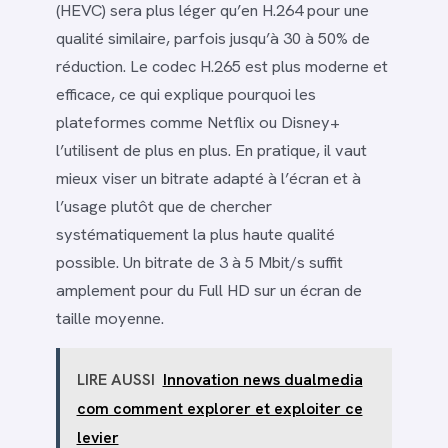
(HEVC) sera plus léger qu’en H.264 pour une
qualité similaire, parfois jusqu’à 30 à 50% de
réduction. Le codec H.265 est plus moderne et
efficace, ce qui explique pourquoi les
plateformes comme Netflix ou Disney+
l’utilisent de plus en plus. En pratique, il vaut
mieux viser un bitrate adapté à l’écran et à
l’usage plutôt que de chercher
systématiquement la plus haute qualité
possible. Un bitrate de 3 à 5 Mbit/s suffit
amplement pour du Full HD sur un écran de
taille moyenne.
LIRE AUSSI
Innovation news dualmedia
com comment explorer et exploiter ce
levier