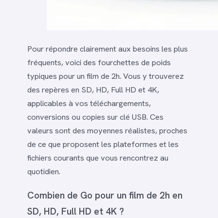
Pour répondre clairement aux besoins les plus
fréquents, voici des fourchettes de poids
typiques pour un film de 2h. Vous y trouverez
des repères en SD, HD, Full HD et 4K,
applicables à vos téléchargements,
conversions ou copies sur clé USB. Ces
valeurs sont des moyennes réalistes, proches
de ce que proposent les plateformes et les
fichiers courants que vous rencontrez au
quotidien.
Combien de Go pour un film de 2h en
SD, HD, Full HD et 4K ?