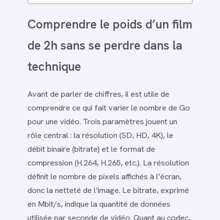
Comprendre le poids d’un film
de 2h sans se perdre dans la
technique
Avant de parler de chiffres, il est utile de
comprendre ce qui fait varier le nombre de Go
pour une vidéo. Trois paramètres jouent un
rôle central : la résolution (SD, HD, 4K), le
débit binaire (bitrate) et le format de
compression (H.264, H.265, etc.). La résolution
définit le nombre de pixels affichés à l’écran,
donc la netteté de l’image. Le bitrate, exprimé
en Mbit/s, indique la quantité de données
utilisée par seconde de vidéo. Quant au codec,