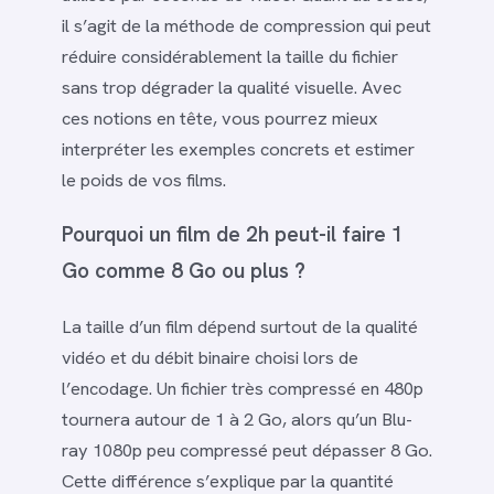
il s’agit de la méthode de compression qui peut
réduire considérablement la taille du fichier
sans trop dégrader la qualité visuelle. Avec
ces notions en tête, vous pourrez mieux
interpréter les exemples concrets et estimer
le poids de vos films.
Pourquoi un film de 2h peut-il faire 1
Go comme 8 Go ou plus ?
La taille d’un film dépend surtout de la qualité
vidéo et du débit binaire choisi lors de
l’encodage. Un fichier très compressé en 480p
tournera autour de 1 à 2 Go, alors qu’un Blu-
ray 1080p peu compressé peut dépasser 8 Go.
Cette différence s’explique par la quantité