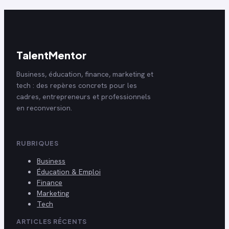
TalentMentor
Business, éducation, finance, marketing et
tech : des repères concrets pour les
cadres, entrepreneurs et professionnels
en reconversion.
RUBRIQUES
Business
Éducation & Emploi
Finance
Marketing
Tech
ARTICLES RÉCENTS