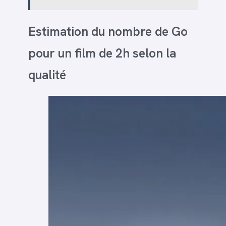
Estimation du nombre de Go
pour un film de 2h selon la
qualité