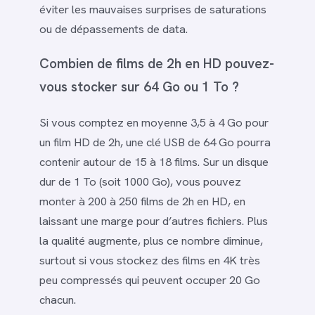
éviter les mauvaises surprises de saturations
ou de dépassements de data.
Combien de films de 2h en HD pouvez-
vous stocker sur 64 Go ou 1 To ?
Si vous comptez en moyenne 3,5 à 4 Go pour
un film HD de 2h, une clé USB de 64 Go pourra
contenir autour de 15 à 18 films. Sur un disque
dur de 1 To (soit 1000 Go), vous pouvez
monter à 200 à 250 films de 2h en HD, en
laissant une marge pour d’autres fichiers. Plus
la qualité augmente, plus ce nombre diminue,
surtout si vous stockez des films en 4K très
peu compressés qui peuvent occuper 20 Go
chacun.