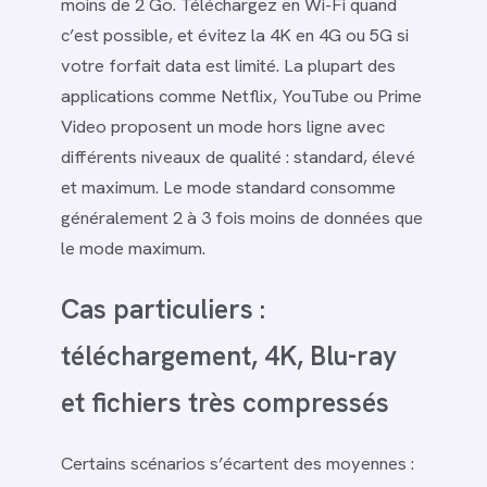
moins de 2 Go. Téléchargez en Wi-Fi quand
c’est possible, et évitez la 4K en 4G ou 5G si
votre forfait data est limité. La plupart des
applications comme Netflix, YouTube ou Prime
Video proposent un mode hors ligne avec
différents niveaux de qualité : standard, élevé
et maximum. Le mode standard consomme
généralement 2 à 3 fois moins de données que
le mode maximum.
Cas particuliers :
téléchargement, 4K, Blu-ray
et fichiers très compressés
Certains scénarios s’écartent des moyennes :