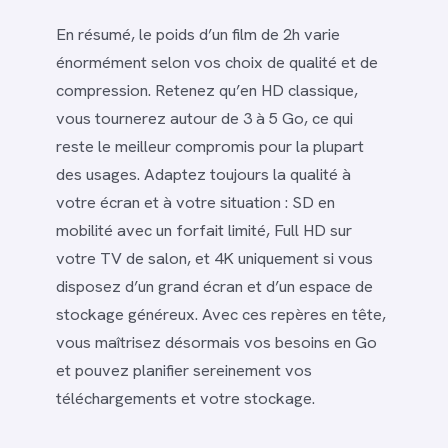
En résumé, le poids d’un film de 2h varie
énormément selon vos choix de qualité et de
compression. Retenez qu’en HD classique,
vous tournerez autour de 3 à 5 Go, ce qui
reste le meilleur compromis pour la plupart
des usages. Adaptez toujours la qualité à
votre écran et à votre situation : SD en
mobilité avec un forfait limité, Full HD sur
votre TV de salon, et 4K uniquement si vous
disposez d’un grand écran et d’un espace de
stockage généreux. Avec ces repères en tête,
vous maîtrisez désormais vos besoins en Go
et pouvez planifier sereinement vos
téléchargements et votre stockage.