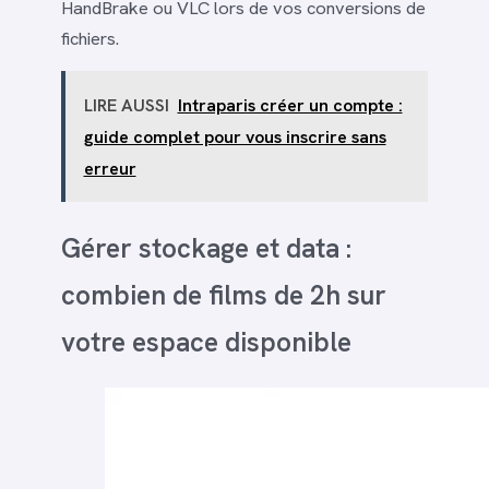
HandBrake ou VLC lors de vos conversions de
fichiers.
LIRE AUSSI
Intraparis créer un compte :
guide complet pour vous inscrire sans
erreur
Gérer stockage et data :
combien de films de 2h sur
votre espace disponible