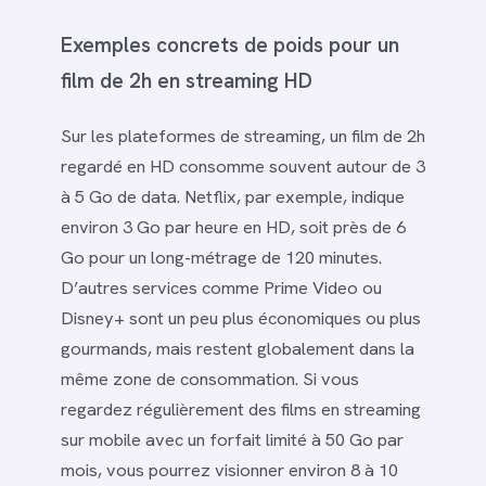
Exemples concrets de poids pour un
film de 2h en streaming HD
Sur les plateformes de streaming, un film de 2h
regardé en HD consomme souvent autour de 3
à 5 Go de data. Netflix, par exemple, indique
environ 3 Go par heure en HD, soit près de 6
Go pour un long-métrage de 120 minutes.
D’autres services comme Prime Video ou
Disney+ sont un peu plus économiques ou plus
gourmands, mais restent globalement dans la
même zone de consommation. Si vous
regardez régulièrement des films en streaming
sur mobile avec un forfait limité à 50 Go par
mois, vous pourrez visionner environ 8 à 10