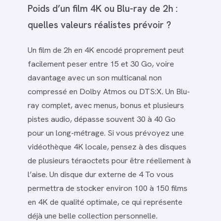
Poids d’un film 4K ou Blu-ray de 2h :
quelles valeurs réalistes prévoir ?
Un film de 2h en 4K encodé proprement peut
facilement peser entre 15 et 30 Go, voire
davantage avec un son multicanal non
compressé en Dolby Atmos ou DTS:X. Un Blu-
ray complet, avec menus, bonus et plusieurs
pistes audio, dépasse souvent 30 à 40 Go
pour un long-métrage. Si vous prévoyez une
vidéothèque 4K locale, pensez à des disques
de plusieurs téraoctets pour être réellement à
l’aise. Un disque dur externe de 4 To vous
permettra de stocker environ 100 à 150 films
en 4K de qualité optimale, ce qui représente
déjà une belle collection personnelle.