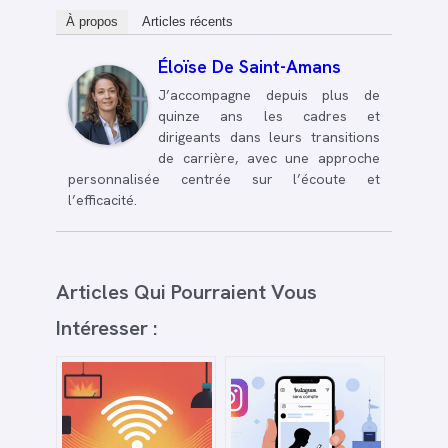
À propos
Articles récents
Éloïse De Saint-Amans
J’accompagne depuis plus de
quinze ans les cadres et
dirigeants dans leurs transitions
de carrière, avec une approche
personnalisée centrée sur l’écoute et
l’efficacité.
Articles Qui Pourraient Vous
Intéresser :