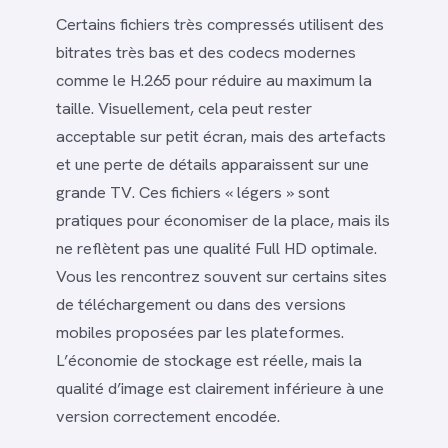
Certains fichiers très compressés utilisent des
bitrates très bas et des codecs modernes
comme le H.265 pour réduire au maximum la
taille. Visuellement, cela peut rester
acceptable sur petit écran, mais des artefacts
et une perte de détails apparaissent sur une
grande TV. Ces fichiers « légers » sont
pratiques pour économiser de la place, mais ils
ne reflètent pas une qualité Full HD optimale.
Vous les rencontrez souvent sur certains sites
de téléchargement ou dans des versions
mobiles proposées par les plateformes.
L’économie de stockage est réelle, mais la
qualité d’image est clairement inférieure à une
version correctement encodée.