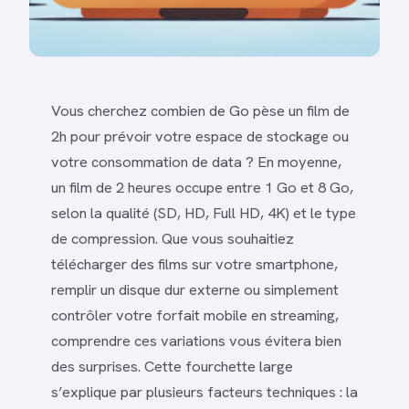
Vous cherchez combien de Go pèse un film de
2h pour prévoir votre espace de stockage ou
votre consommation de data ? En moyenne,
un film de 2 heures occupe entre 1 Go et 8 Go,
selon la qualité (SD, HD, Full HD, 4K) et le type
de compression. Que vous souhaitiez
télécharger des films sur votre smartphone,
remplir un disque dur externe ou simplement
contrôler votre forfait mobile en streaming,
comprendre ces variations vous évitera bien
des surprises. Cette fourchette large
s’explique par plusieurs facteurs techniques : la