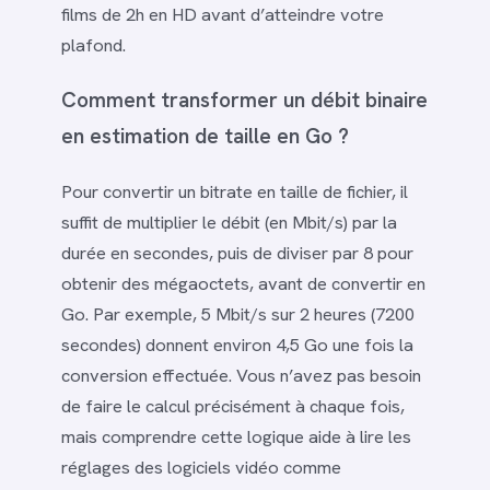
films de 2h en HD avant d’atteindre votre
plafond.
Comment transformer un débit binaire
en estimation de taille en Go ?
Pour convertir un bitrate en taille de fichier, il
suffit de multiplier le débit (en Mbit/s) par la
durée en secondes, puis de diviser par 8 pour
obtenir des mégaoctets, avant de convertir en
Go. Par exemple, 5 Mbit/s sur 2 heures (7200
secondes) donnent environ 4,5 Go une fois la
conversion effectuée. Vous n’avez pas besoin
de faire le calcul précisément à chaque fois,
mais comprendre cette logique aide à lire les
réglages des logiciels vidéo comme