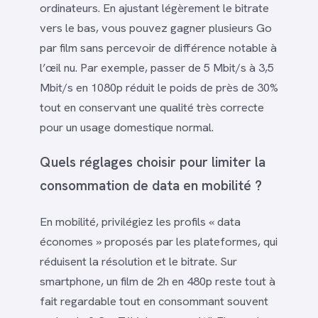
ordinateurs. En ajustant légèrement le bitrate
vers le bas, vous pouvez gagner plusieurs Go
par film sans percevoir de différence notable à
l’œil nu. Par exemple, passer de 5 Mbit/s à 3,5
Mbit/s en 1080p réduit le poids de près de 30%
tout en conservant une qualité très correcte
pour un usage domestique normal.
Quels réglages choisir pour limiter la
consommation de data en mobilité ?
En mobilité, privilégiez les profils « data
économes » proposés par les plateformes, qui
réduisent la résolution et le bitrate. Sur
smartphone, un film de 2h en 480p reste tout à
fait regardable tout en consommant souvent