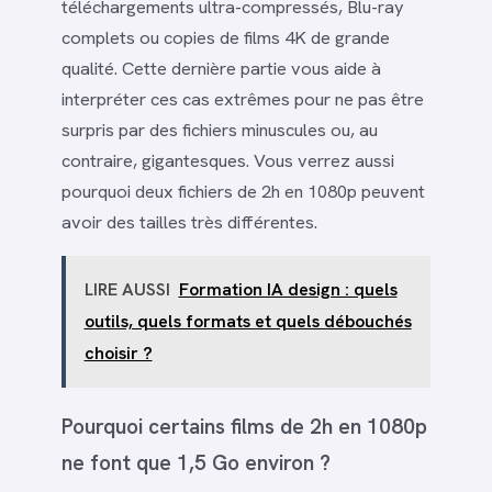
téléchargements ultra-compressés, Blu-ray
complets ou copies de films 4K de grande
qualité. Cette dernière partie vous aide à
interpréter ces cas extrêmes pour ne pas être
surpris par des fichiers minuscules ou, au
contraire, gigantesques. Vous verrez aussi
pourquoi deux fichiers de 2h en 1080p peuvent
avoir des tailles très différentes.
LIRE AUSSI
Formation IA design : quels
outils, quels formats et quels débouchés
choisir ?
Pourquoi certains films de 2h en 1080p
ne font que 1,5 Go environ ?